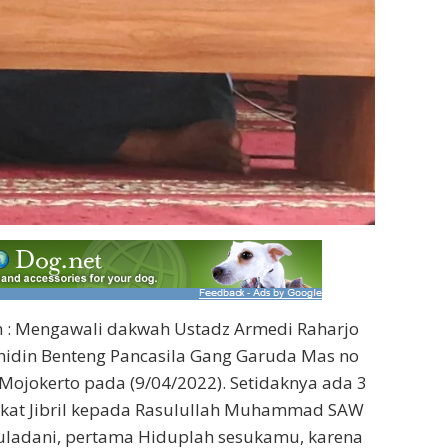
 : Mengawali dakwah Ustadz Armedi Raharjo
hidin Benteng Pancasila Gang Garuda Mas no
 Mojokerto pada (9/04/2022). Setidaknya ada 3
aikat Jibril kepada Rasulullah Muhammad SAW
auladani, pertama Hiduplah sesukamu, karena