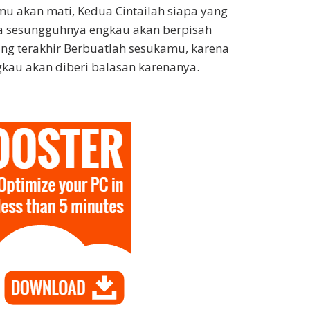
u akan mati, Kedua Cintailah siapa yang
a sesungguhnya engkau akan berpisah
ng terakhir Berbuatlah sesukamu, karena
kau akan diberi balasan karenanya.