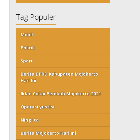
Tag Populer
Mobil
Politik
Sport
Berita DPRD Kabupaten Mojokerto
Hari Ini
Iklan Cukai Pemkab Mojokerto 2021
Operasi yustisi
Ning Ita
Berita Mojokerto Hari Ini