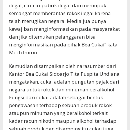
ilegal, ciri-ciri pabrik ilegal dan memupuk
semangat memberantas rokok ilegal karena
telah merugikan negara. Media jua punya
kewajiban menginformasikan pada masyarakat
dan jika ditemukan pelanggaran bisa
menginformasikan pada pihak Bea Cukai” kata
Moch Imron.
Kemudian disampaikan oleh narasumber dari
Kantor Bea Cukai Sidoarjo Tita Puspita Undiana
mengatakan, cukai adalah pungutan pajak dari
negara untuk rokok dan minuman beralkohol.
Fungsi dari cukai adalah sebagai bentuk
pengawasan terhadap sebuah produk rokok
ataupun minuman yang beralkohol terkait
kadar racun nikotin maupun alkohol terhadap
sebuah produk dan disamping itu cukai juga