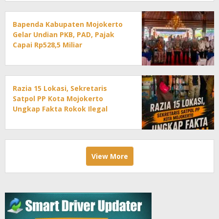
Bapenda Kabupaten Mojokerto
Gelar Undian PKB, PAD, Pajak
Capai Rp528,5 Miliar
Razia 15 Lokasi, Sekretaris
Satpol PP Kota Mojokerto
Ungkap Fakta Rokok Ilegal
View More