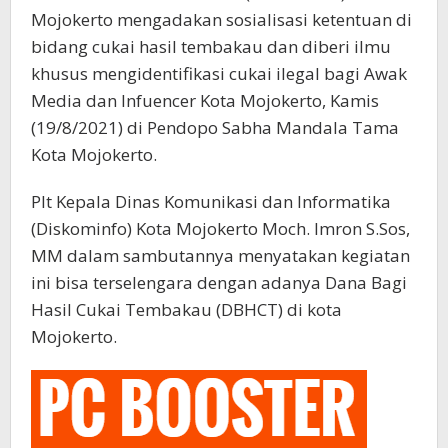
Mojokerto mengadakan sosialisasi ketentuan di
bidang cukai hasil tembakau dan diberi ilmu
khusus mengidentifikasi cukai ilegal bagi Awak
Media dan Infuencer Kota Mojokerto, Kamis
(19/8/2021) di Pendopo Sabha Mandala Tama
Kota Mojokerto.
Plt Kepala Dinas Komunikasi dan Informatika
(Diskominfo) Kota Mojokerto Moch. Imron S.Sos,
MM dalam sambutannya menyatakan kegiatan
ini bisa terselengara dengan adanya Dana Bagi
Hasil Cukai Tembakau (DBHCT) di kota
Mojokerto.