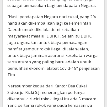
sebagai pemasukan bagi pendapatan Negara.
“Hasil pendapatan Negara dari cukai, yang 2%
nanti akan dikembalikan lagi ke Pemerintah
Daerah untuk dikelola demi kebaikan
masyarakat melalui DBHCT. Selain itu DBHCT
juga digunakan untuk biaya pemasangan
pamflet gempur rokok ilegal di jalan-jalan,
untuk biaya jaminan asuransi kesehatan warga
serta aturan yang paling baru adalah untuk
pemulihan ekonomi akibat Covid-19” penjelasan
Tita.
Narasumber kedua dari Kantor Bea Cukai
Sidoarjo, Rizki S.J menerangkan perlunya
diketahui ciri-ciri rokok ilegal itu ada 5 macam.
Yang pertama rokok yang pada kemasannya