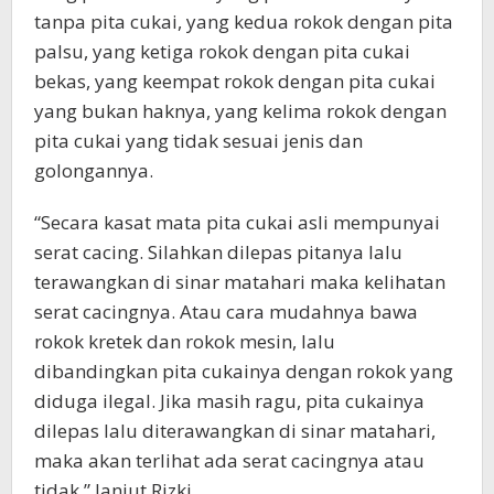
tanpa pita cukai, yang kedua rokok dengan pita
palsu, yang ketiga rokok dengan pita cukai
bekas, yang keempat rokok dengan pita cukai
yang bukan haknya, yang kelima rokok dengan
pita cukai yang tidak sesuai jenis dan
golongannya.
“Secara kasat mata pita cukai asli mempunyai
serat cacing. Silahkan dilepas pitanya lalu
terawangkan di sinar matahari maka kelihatan
serat cacingnya. Atau cara mudahnya bawa
rokok kretek dan rokok mesin, lalu
dibandingkan pita cukainya dengan rokok yang
diduga ilegal. Jika masih ragu, pita cukainya
dilepas lalu diterawangkan di sinar matahari,
maka akan terlihat ada serat cacingnya atau
tidak.” lanjut Rizki.