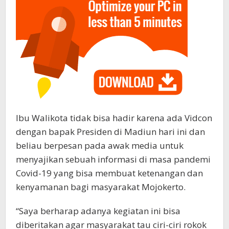
Ibu Walikota tidak bisa hadir karena ada Vidcon
dengan bapak Presiden di Madiun hari ini dan
beliau berpesan pada awak media untuk
menyajikan sebuah informasi di masa pandemi
Covid-19 yang bisa membuat ketenangan dan
kenyamanan bagi masyarakat Mojokerto.
“Saya berharap adanya kegiatan ini bisa
diberitakan agar masyarakat tau ciri-ciri rokok