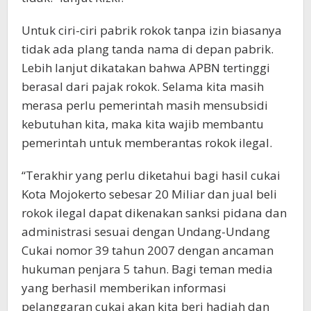
Untuk ciri-ciri pabrik rokok tanpa izin biasanya
tidak ada plang tanda nama di depan pabrik.
Lebih lanjut dikatakan bahwa APBN tertinggi
berasal dari pajak rokok. Selama kita masih
merasa perlu pemerintah masih mensubsidi
kebutuhan kita, maka kita wajib membantu
pemerintah untuk memberantas rokok ilegal.
“Terakhir yang perlu diketahui bagi hasil cukai
Kota Mojokerto sebesar 20 Miliar dan jual beli
rokok ilegal dapat dikenakan sanksi pidana dan
administrasi sesuai dengan Undang-Undang
Cukai nomor 39 tahun 2007 dengan ancaman
hukuman penjara 5 tahun. Bagi teman media
yang berhasil memberikan informasi
pelanggaran cukai akan kita beri hadiah dan