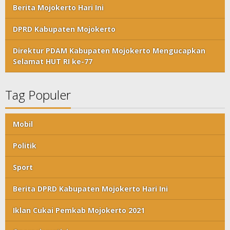
Berita Mojokerto Hari Ini
DPRD Kabupaten Mojokerto
Direktur PDAM Kabupaten Mojokerto Mengucapkan
Selamat HUT RI ke-77
Tag Populer
Mobil
Politik
Sport
Berita DPRD Kabupaten Mojokerto Hari Ini
Iklan Cukai Pemkab Mojokerto 2021