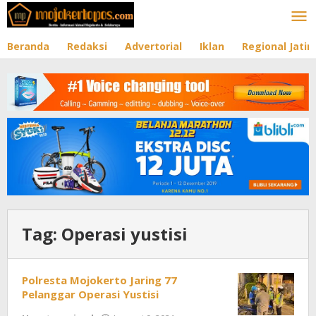
Lewati
ke
konten
Beranda
Redaksi
Advertorial
Iklan
Regional Jati
Tag:
Operasi yustisi
Polresta Mojokerto Jaring 77
Pelanggar Operasi Yustisi