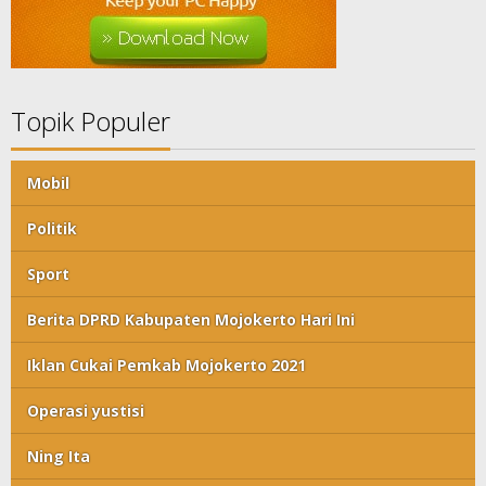
Topik Populer
Mobil
Politik
Sport
Berita DPRD Kabupaten Mojokerto Hari Ini
Iklan Cukai Pemkab Mojokerto 2021
Operasi yustisi
Ning Ita