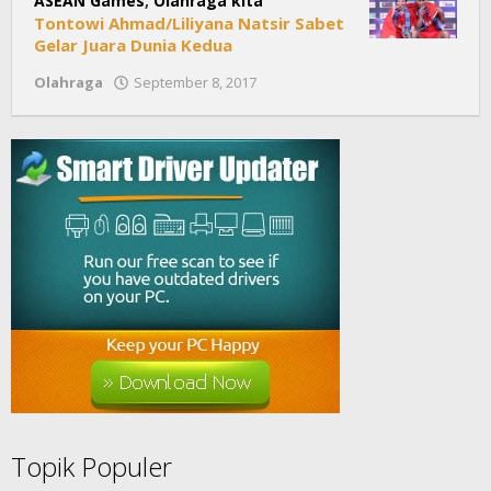
ASEAN Games
,
Olahraga kita
Tontowi Ahmad/Liliyana Natsir Sabet
Gelar Juara Dunia Kedua
Olahraga
September 8, 2017
oleh
Redaksi
Topik Populer