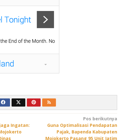
Pos berikutnya
aga Ingatan:
Guna Optimalisasi Pendapatan
Mojokerto
Pajak, Bapenda Kabupaten
Dinas
Mojokerto Pasang 95 Unit Jatim