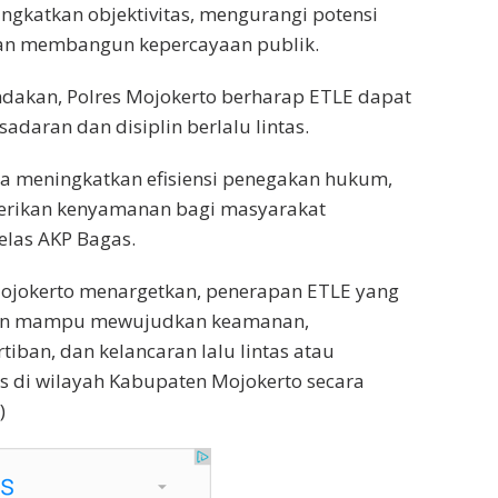
ingkatkan objektivitas, mengurangi potensi
an membangun kepercayaan publik.
ndakan, Polres Mojokerto berharap ETLE dapat
aran dan disiplin berlalu lintas.
nya meningkatkan efisiensi penegakan hukum,
erikan kenyamanan bagi masyarakat
elas AKP Bagas.
Mojokerto menargetkan, penerapan ETLE yang
epan mampu mewujudkan keamanan,
tiban, dan kelancaran lalu lintas atau
s di wilayah Kabupaten Mojokerto secara
)