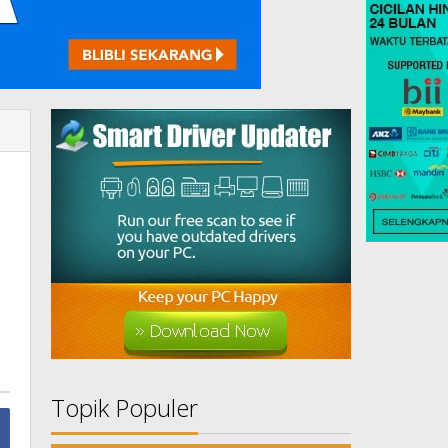
Topik Populer