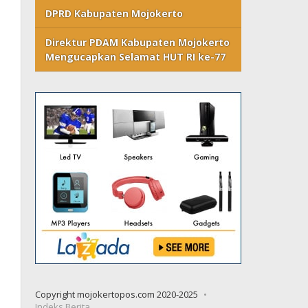
DPRD Kabupaten Mojokerto
Direktur PDAM Kabupaten Mojokerto
Mengucapkan Selamat HUT RI ke-77
Copyright mojokertopos.com 2020-2025
Indeks Berita