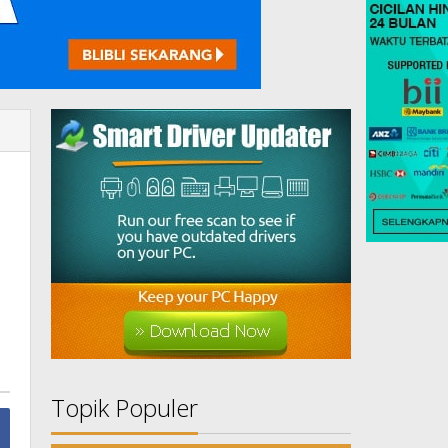
Topik Populer