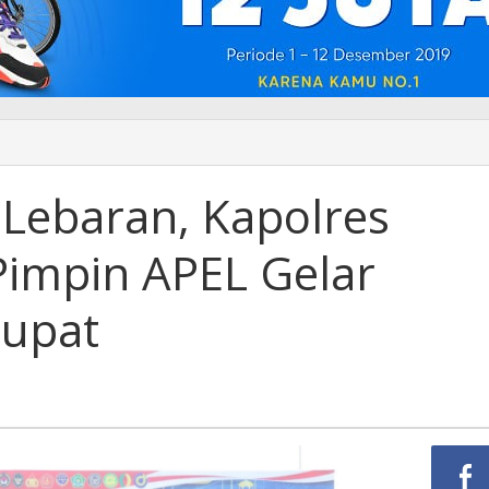
Lebaran, Kapolres
o
Pimpin APEL Gelar
tupat