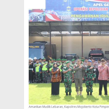
Amankan Mudik Lebaran, Kapolres Mojokerto Kota Pimpin