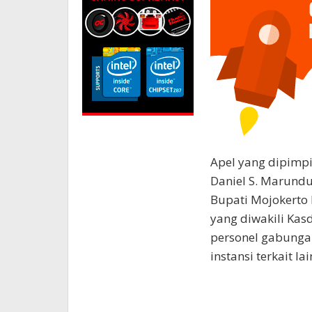
Apel yang dipimpi
Daniel S. Marunduri
Bupati Mojokerto
yang diwakili Kas
personel gabungan
instansi terkait la