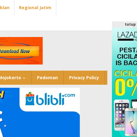
Iklan
Regional Jatim
tutup
Mojokerto
Pedoman
Privacy Policy