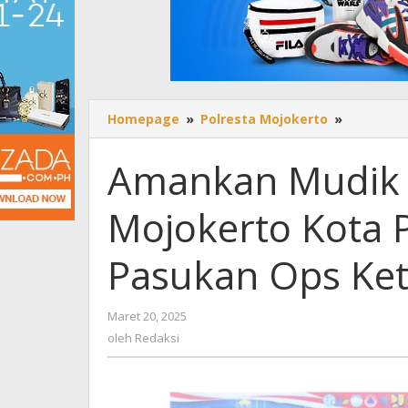
Homepage
»
Polresta Mojokerto
»
Amankan
Mudik
Lebaran,
Amankan Mudik 
Kapolres
Mojokert
Mojokerto Kota 
Kota
Pimpin
APEL
Pasukan Ops Ke
Gelar
Pasukan
Ops
Maret 20, 2025
oleh
Ketupat
Redaksi
oleh
Redaksi