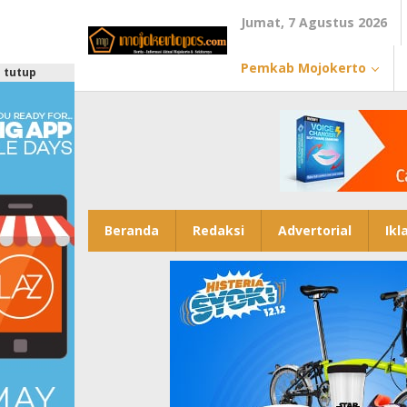
Lewati
Jumat, 7 Agustus 2026
ke
konten
Pemkab Mojokerto
tutup
Beranda
Redaksi
Advertorial
Ikl