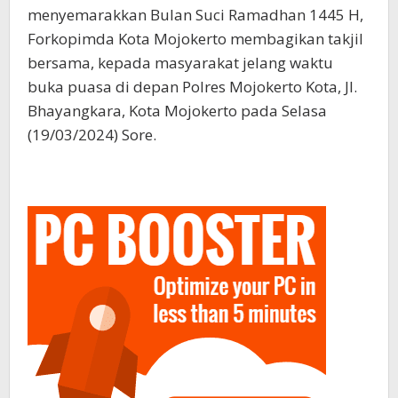
menyemarakkan Bulan Suci Ramadhan 1445 H,
Forkopimda Kota Mojokerto membagikan takjil
bersama, kepada masyarakat jelang waktu
buka puasa di depan Polres Mojokerto Kota, Jl.
Bhayangkara, Kota Mojokerto pada Selasa
(19/03/2024) Sore.