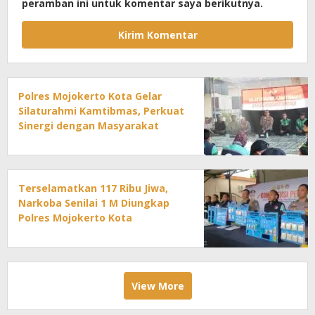
peramban ini untuk komentar saya berikutnya.
Polres Mojokerto Kota Gelar
Silaturahmi Kamtibmas, Perkuat
Sinergi dengan Masyarakat
Terselamatkan 117 Ribu Jiwa,
Narkoba Senilai 1 M Diungkap
Polres Mojokerto Kota
View More