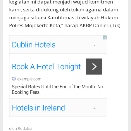
kegiatan ini dapat menjadi wujud komitmen
kami, serta didukung oleh tokoh agama dalam
menjaga situasi Kamtibmas di wilayah Hukum
Polres Mojokerto Kota,” harap AKBP Daniel. (Tik)
oleh
Redaksi