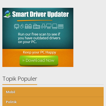
Topik Populer
Mobil
Politik