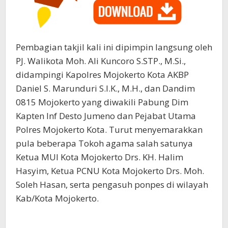
Pembagian takjil kali ini dipimpin langsung oleh
PJ. Walikota Moh. Ali Kuncoro S.STP., M.Si.,
didampingi Kapolres Mojokerto Kota AKBP
Daniel S. Marunduri S.I.K., M.H., dan Dandim
0815 Mojokerto yang diwakili Pabung Dim
Kapten Inf Desto Jumeno dan Pejabat Utama
Polres Mojokerto Kota. Turut menyemarakkan
pula beberapa Tokoh agama salah satunya
Ketua MUI Kota Mojokerto Drs. KH. Halim
Hasyim, Ketua PCNU Kota Mojokerto Drs. Moh.
Soleh Hasan, serta pengasuh ponpes di wilayah
Kab/Kota Mojokerto.