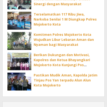
Sinergi dengan Masyarakat
Terselamatkan 117 Ribu Jiwa,
Narkoba Senilai 1 M Diungkap Polres
Mojokerto Kota
Komitmen Polres Mojokerto Kota
Wujudkan Libur Lebaran Aman dan
Nyaman bagi Masyarakat
Berikan Dukungan dan Motivasi,
Kapolres dan Ketua Bhayangkari
Mojokerto Kota Kunjungi Pos
Pelayanan Mudik Lebaran
Pastikan Mudik Aman, Kapolda Jatim
Tinjau Pos Yan terpadu Alun Alun
Kota Mojokerto