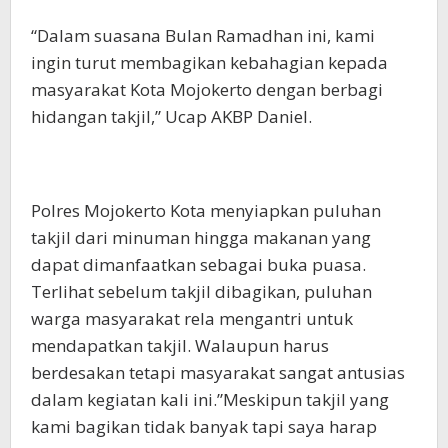
“Dalam suasana Bulan Ramadhan ini, kami
ingin turut membagikan kebahagian kepada
masyarakat Kota Mojokerto dengan berbagi
hidangan takjil,” Ucap AKBP Daniel.
Polres Mojokerto Kota menyiapkan puluhan
takjil dari minuman hingga makanan yang
dapat dimanfaatkan sebagai buka puasa.
Terlihat sebelum takjil dibagikan, puluhan
warga masyarakat rela mengantri untuk
mendapatkan takjil. Walaupun harus
berdesakan tetapi masyarakat sangat antusias
dalam kegiatan kali ini.”Meskipun takjil yang
kami bagikan tidak banyak tapi saya harap