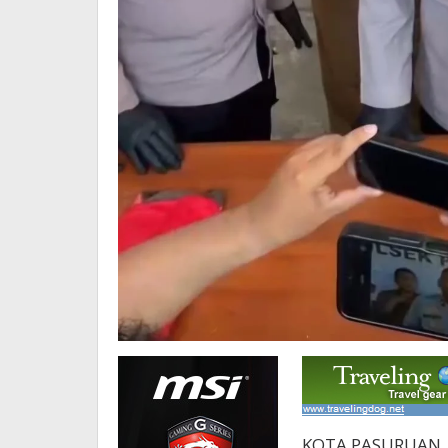
KOTA PASURUAN, 