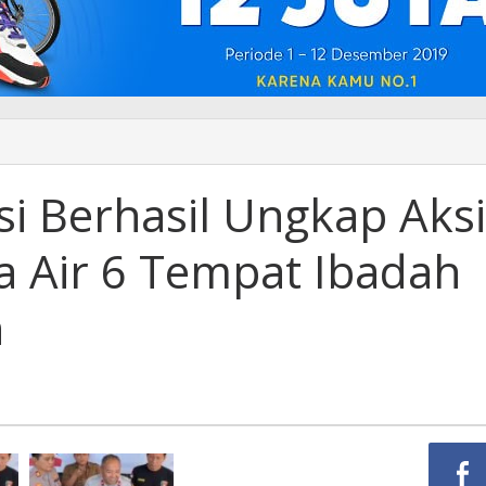
si Berhasil Ungkap Aksi
 Air 6 Tempat Ibadah
n