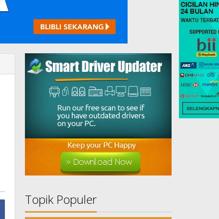
Topik Populer