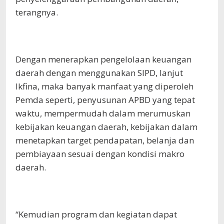
terangnya.
Dengan menerapkan pengelolaan keuangan
daerah dengan menggunakan SIPD, lanjut
Ikfina, maka banyak manfaat yang diperoleh
Pemda seperti, penyusunan APBD yang tepat
waktu, mempermudah dalam merumuskan
kebijakan keuangan daerah, kebijakan dalam
menetapkan target pendapatan, belanja dan
pembiayaan sesuai dengan kondisi makro
daerah.
“Kemudian program dan kegiatan dapat