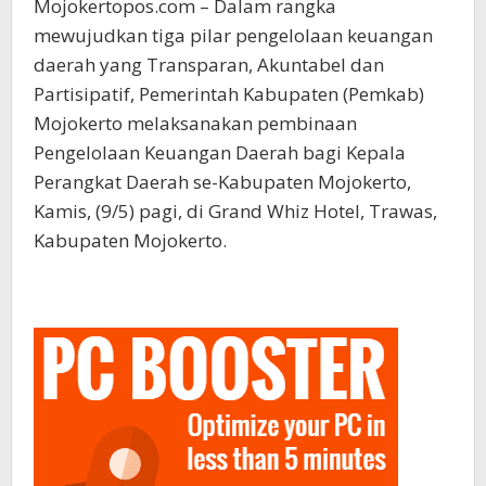
Mojokertopos.com – Dalam rangka
mewujudkan tiga pilar pengelolaan keuangan
daerah yang Transparan, Akuntabel dan
Partisipatif, Pemerintah Kabupaten (Pemkab)
Mojokerto melaksanakan pembinaan
Pengelolaan Keuangan Daerah bagi Kepala
Perangkat Daerah se-Kabupaten Mojokerto,
Kamis, (9/5) pagi, di Grand Whiz Hotel, Trawas,
Kabupaten Mojokerto.