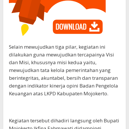
Selain mewujudkan tiga pilar, kegiatan ini
dilakukan guna mewujudkan tercapainya Visi
dan Misi, khususnya misi kedua yaitu,
mewujudkan tata kelola pemerintahan yang
berintegritas, akuntabel, bersih dan transparan
dengan indikator kinerja opini Badan Pengelola
Keuangan atas LKPD Kabupaten Mojokerto.
Kegiatan tersebut dihadiri langsung oleh Bupati
Mojokerto Ikfina Fahmawati didampingi