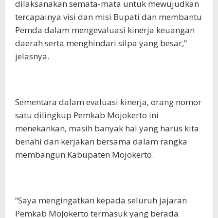
dilaksanakan semata-mata untuk mewujudkan
tercapainya visi dan misi Bupati dan membantu
Pemda dalam mengevaluasi kinerja keuangan
daerah serta menghindari silpa yang besar,”
jelasnya.
Sementara dalam evaluasi kinerja, orang nomor
satu dilingkup Pemkab Mojokerto ini
menekankan, masih banyak hal yang harus kita
benahi dan kerjakan bersama dalam rangka
membangun Kabupaten Mojokerto.
“Saya mengingatkan kepada seluruh jajaran
Pemkab Mojokerto termasuk yang berada