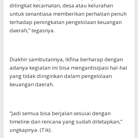
ditingkat kecamatan, desa atau kelurahan
untuk senantiasa memberikan perhatian penuh
terhadap peningkatan pengelolaan keuangan
daerah,” tegasnya.
Diakhir sambutannya, Ikfina berharap dengan
adanya kegiatan ini bisa mengantisipasi hal-hal
yang tidak diinginkan dalam pengelolaan
keuangan daerah.
“Jadi semua bisa berjalan sesuiai dengan
timeline dan rencana yang sudah ditetapkan,”
ungkapnya. (Tik).