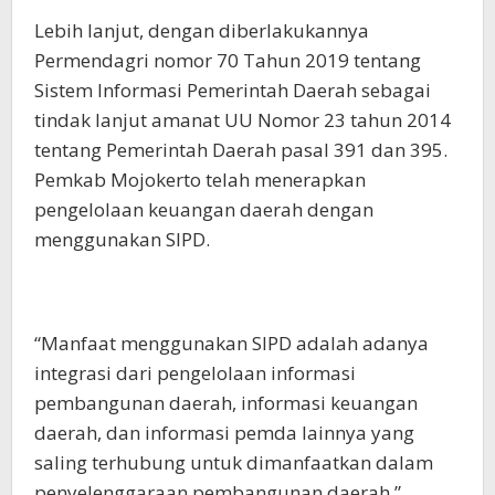
Lebih lanjut, dengan diberlakukannya
Permendagri nomor 70 Tahun 2019 tentang
Sistem Informasi Pemerintah Daerah sebagai
tindak lanjut amanat UU Nomor 23 tahun 2014
tentang Pemerintah Daerah pasal 391 dan 395.
Pemkab Mojokerto telah menerapkan
pengelolaan keuangan daerah dengan
menggunakan SIPD.
“Manfaat menggunakan SIPD adalah adanya
integrasi dari pengelolaan informasi
pembangunan daerah, informasi keuangan
daerah, dan informasi pemda lainnya yang
saling terhubung untuk dimanfaatkan dalam
penyelenggaraan pembangunan daerah,”