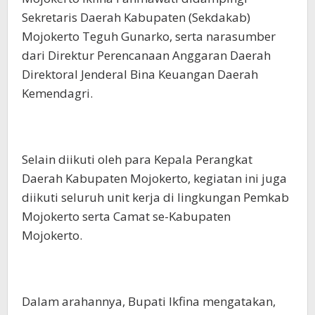
Sekretaris Daerah Kabupaten (Sekdakab)
Mojokerto Teguh Gunarko, serta narasumber
dari Direktur Perencanaan Anggaran Daerah
Direktoral Jenderal Bina Keuangan Daerah
Kemendagri.
Selain diikuti oleh para Kepala Perangkat
Daerah Kabupaten Mojokerto, kegiatan ini juga
diikuti seluruh unit kerja di lingkungan Pemkab
Mojokerto serta Camat se-Kabupaten
Mojokerto.
Dalam arahannya, Bupati Ikfina mengatakan,