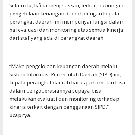
Selain itu, Ikfina menjelaskan, terkait hubungan
pengelolaan keuangan daerah dengan kepala
perangkat daerah, ini mempunyai fungsi dalam
hal evaluasi dan monitoring atas semua kinerja
dari staf yang ada di perangkat daerah.
“Maka pengelolaan keuangan daerah melalui
Sistem Informasi Pemerintah Daerah (SIPD) ini,
kepala perangkat daerah harus paham dan bisa
dalam pengoperasiannya supaya bisa
melakukan evaluasi dan monitoring terhadap
kinerja terkait dengan penggunaan SIPD,”
ucapnya.