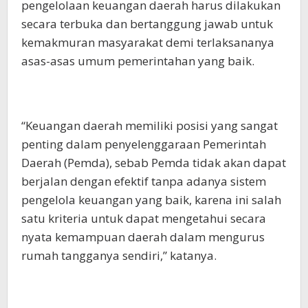
pengelolaan keuangan daerah harus dilakukan
secara terbuka dan bertanggung jawab untuk
kemakmuran masyarakat demi terlaksananya
asas-asas umum pemerintahan yang baik.
“Keuangan daerah memiliki posisi yang sangat
penting dalam penyelenggaraan Pemerintah
Daerah (Pemda), sebab Pemda tidak akan dapat
berjalan dengan efektif tanpa adanya sistem
pengelola keuangan yang baik, karena ini salah
satu kriteria untuk dapat mengetahui secara
nyata kemampuan daerah dalam mengurus
rumah tangganya sendiri,” katanya.