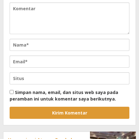
Simpan nama, email, dan situs web saya pada
peramban ini untuk komentar saya berikutnya.