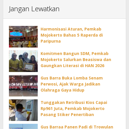
Jangan Lewatkan
Harmonisasi Aturan, Pemkab
Mojokerto Bahas 5 Raperda di
Paripurna
Komitmen Bangun SDM, Pemkab
Mojokerto Salurkan Beasiswa dan
Gaungkan Literasi di HAN 2026
Gus Barra Buka Lomba Senam
Perwosi, Ajak Warga Jadikan
Olahraga Gaya Hidup
Tunggakan Retribusi Kios Capai
Rp961 Juta, Pemkab Mojokerto
Pasang Stiker Penertiban
Gus Barraa Panen Padi di Trowulan