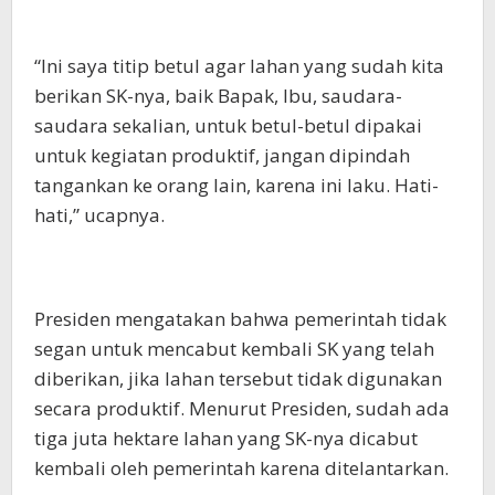
“Ini saya titip betul agar lahan yang sudah kita
berikan SK-nya, baik Bapak, Ibu, saudara-
saudara sekalian, untuk betul-betul dipakai
untuk kegiatan produktif, jangan dipindah
tangankan ke orang lain, karena ini laku. Hati-
hati,” ucapnya.
Presiden mengatakan bahwa pemerintah tidak
segan untuk mencabut kembali SK yang telah
diberikan, jika lahan tersebut tidak digunakan
secara produktif. Menurut Presiden, sudah ada
tiga juta hektare lahan yang SK-nya dicabut
kembali oleh pemerintah karena ditelantarkan.