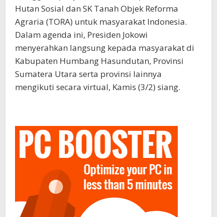
Hutan Sosial dan SK Tanah Objek Reforma
Agraria (TORA) untuk masyarakat Indonesia.
Dalam agenda ini, Presiden Jokowi
menyerahkan langsung kepada masyarakat di
Kabupaten Humbang Hasundutan, Provinsi
Sumatera Utara serta provinsi lainnya
mengikuti secara virtual, Kamis (3/2) siang.