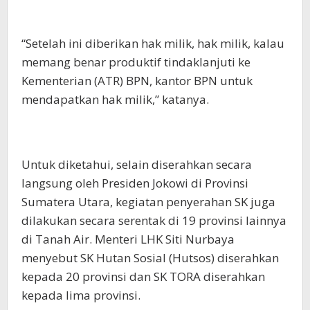
“Setelah ini diberikan hak milik, hak milik, kalau
memang benar produktif tindaklanjuti ke
Kementerian (ATR) BPN, kantor BPN untuk
mendapatkan hak milik,” katanya.
Untuk diketahui, selain diserahkan secara
langsung oleh Presiden Jokowi di Provinsi
Sumatera Utara, kegiatan penyerahan SK juga
dilakukan secara serentak di 19 provinsi lainnya
di Tanah Air. Menteri LHK Siti Nurbaya
menyebut SK Hutan Sosial (Hutsos) diserahkan
kepada 20 provinsi dan SK TORA diserahkan
kepada lima provinsi.