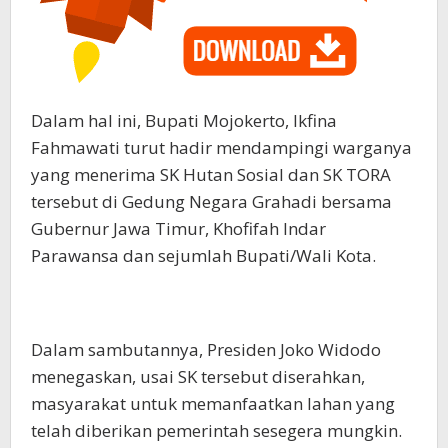
Dalam hal ini, Bupati Mojokerto, Ikfina
Fahmawati turut hadir mendampingi warganya
yang menerima SK Hutan Sosial dan SK TORA
tersebut di Gedung Negara Grahadi bersama
Gubernur Jawa Timur, Khofifah Indar
Parawansa dan sejumlah Bupati/Wali Kota.
Dalam sambutannya, Presiden Joko Widodo
menegaskan, usai SK tersebut diserahkan,
masyarakat untuk memanfaatkan lahan yang
telah diberikan pemerintah sesegera mungkin.