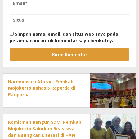
Simpan nama, email, dan situs web saya pada
peramban ini untuk komentar saya berikutnya.
Harmonisasi Aturan, Pemkab
Mojokerto Bahas 5 Raperda di
Paripurna
Komitmen Bangun SDM, Pemkab
Mojokerto Salurkan Beasiswa
dan Gaungkan Literasi di HAN