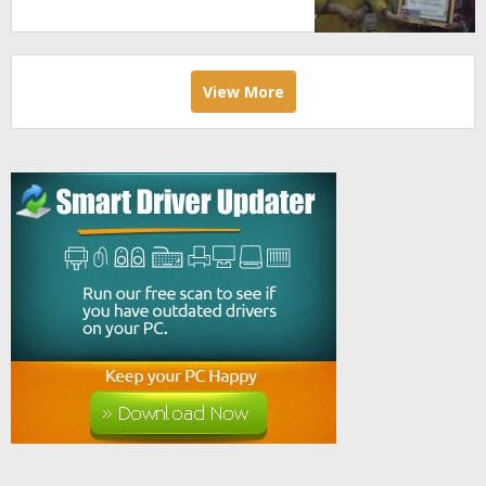
2026
View More