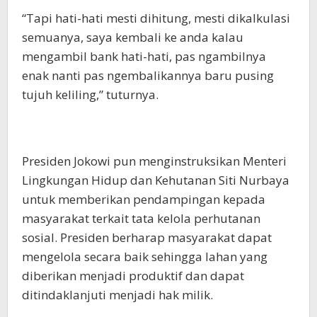
“Tapi hati-hati mesti dihitung, mesti dikalkulasi
semuanya, saya kembali ke anda kalau
mengambil bank hati-hati, pas ngambilnya
enak nanti pas ngembalikannya baru pusing
tujuh keliling,” tuturnya.
Presiden Jokowi pun menginstruksikan Menteri
Lingkungan Hidup dan Kehutanan Siti Nurbaya
untuk memberikan pendampingan kepada
masyarakat terkait tata kelola perhutanan
sosial. Presiden berharap masyarakat dapat
mengelola secara baik sehingga lahan yang
diberikan menjadi produktif dan dapat
ditindaklanjuti menjadi hak milik.