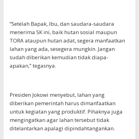
“Setelah Bapak, Ibu, dan saudara-saudara
menerima SK ini, baik hutan sosial maupun
TORA ataupun hutan adat, segera manfaatkan
lahan yang ada, sesegera mungkin. Jangan
sudah diberikan kemudian tidak diapa-
apakan,” tegasnya.
Presiden Jokowi menyebut, lahan yang
diberikan pemerintah harus dimanfaatkan
untuk kegiatan yang produktif. Pihaknya juga
mengingatkan agar lahan tersebut tidak
ditelantarkan apalagi dipindahtangankan.