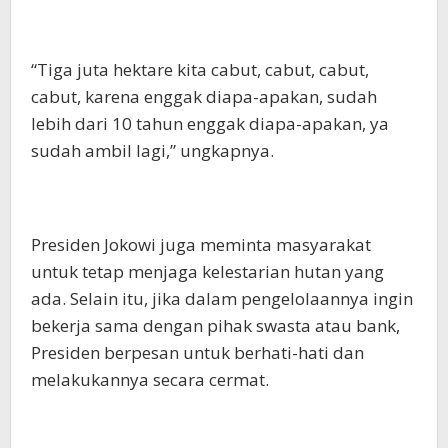
“Tiga juta hektare kita cabut, cabut, cabut,
cabut, karena enggak diapa-apakan, sudah
lebih dari 10 tahun enggak diapa-apakan, ya
sudah ambil lagi,” ungkapnya.
Presiden Jokowi juga meminta masyarakat
untuk tetap menjaga kelestarian hutan yang
ada. Selain itu, jika dalam pengelolaannya ingin
bekerja sama dengan pihak swasta atau bank,
Presiden berpesan untuk berhati-hati dan
melakukannya secara cermat.