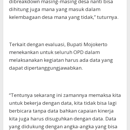
dibreakdown masing-masing desa nanti bisa
dihitung juga mana yang masuk dalam
kelembagaan desa mana yang tidak,” tuturnya.
Terkait dengan evaluasi, Bupati Mojokerto
menekankan untuk seluruh OPD dalam
melaksanakan kegiatan harus ada data yang
dapat dipertanggungjawabkan.
“Tentunya sekarang ini zamannya memaksa kita
untuk bekerja dengan data, kita tidak bisa lagi
berbicara tanpa data bahkan capaian kinerja
kita juga harus disuguhkan dengan data. Data
yang didukung dengan angka-angka yang bisa