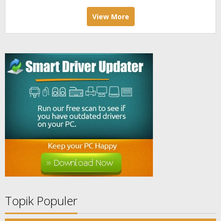
View More
Topik Populer