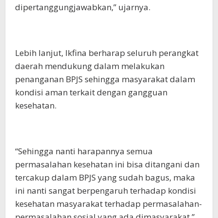
dipertanggungjawabkan,” ujarnya.
Lebih lanjut, Ikfina berharap seluruh perangkat
daerah mendukung dalam melakukan
penanganan BPJS sehingga masyarakat dalam
kondisi aman terkait dengan gangguan
kesehatan.
“Sehingga nanti harapannya semua
permasalahan kesehatan ini bisa ditangani dan
tercakup dalam BPJS yang sudah bagus, maka
ini nanti sangat berpengaruh terhadap kondisi
kesehatan masyarakat terhadap permasalahan-
permasalahan sosial yang ada dimasyarakat,”