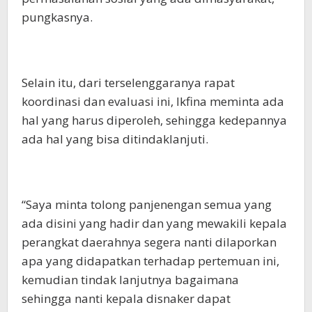
pungkasnya.
Selain itu, dari terselenggaranya rapat
koordinasi dan evaluasi ini, Ikfina meminta ada
hal yang harus diperoleh, sehingga kedepannya
ada hal yang bisa ditindaklanjuti.
“Saya minta tolong panjenengan semua yang
ada disini yang hadir dan yang mewakili kepala
perangkat daerahnya segera nanti dilaporkan
apa yang didapatkan terhadap pertemuan ini,
kemudian tindak lanjutnya bagaimana
sehingga nanti kepala disnaker dapat