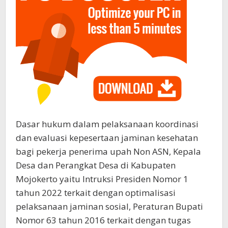
Dasar hukum dalam pelaksanaan koordinasi
dan evaluasi kepesertaan jaminan kesehatan
bagi pekerja penerima upah Non ASN, Kepala
Desa dan Perangkat Desa di Kabupaten
Mojokerto yaitu Intruksi Presiden Nomor 1
tahun 2022 terkait dengan optimalisasi
pelaksanaan jaminan sosial, Peraturan Bupati
Nomor 63 tahun 2016 terkait dengan tugas