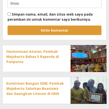
Simpan nama, email, dan situs web saya pada
peramban ini untuk komentar saya berikutnya.
Harmonisasi Aturan, Pemkab
Mojokerto Bahas 5 Raperda di
Paripurna
Komitmen Bangun SDM, Pemkab
Mojokerto Salurkan Beasiswa
dan Gaungkan Literasi di HAN
2026