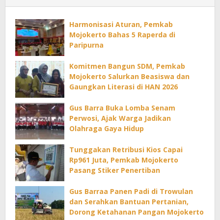
Harmonisasi Aturan, Pemkab
Mojokerto Bahas 5 Raperda di
Paripurna
Komitmen Bangun SDM, Pemkab
Mojokerto Salurkan Beasiswa dan
Gaungkan Literasi di HAN 2026
Gus Barra Buka Lomba Senam
Perwosi, Ajak Warga Jadikan
Olahraga Gaya Hidup
Tunggakan Retribusi Kios Capai
Rp961 Juta, Pemkab Mojokerto
Pasang Stiker Penertiban
Gus Barraa Panen Padi di Trowulan
dan Serahkan Bantuan Pertanian,
Dorong Ketahanan Pangan Mojokerto