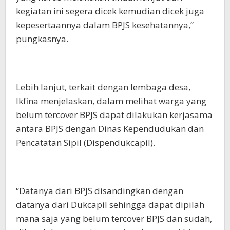
kegiatan ini segera dicek kemudian dicek juga
kepesertaannya dalam BPJS kesehatannya,”
pungkasnya.
Lebih lanjut, terkait dengan lembaga desa,
Ikfina menjelaskan, dalam melihat warga yang
belum tercover BPJS dapat dilakukan kerjasama
antara BPJS dengan Dinas Kependudukan dan
Pencatatan Sipil (Dispendukcapil).
“Datanya dari BPJS disandingkan dengan
datanya dari Dukcapil sehingga dapat dipilah
mana saja yang belum tercover BPJS dan sudah,