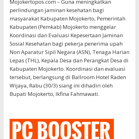
Mojokertopos.com – Guna meningkatkan
perlindungan jaminan kesehatan bagi
masyarakat Kabupaten Mojokerto, Pemerintah
Kabupaten (Pemkab) Mojokerto menggelar
Koordinasi dan Evaluasi Kepesertaan Jaminan
Sosial Kesehatan bagi pekerja penerima upah
Non Aparatur Sipil Negara (ASN), Tenaga Harian
Lepas (THL), Kepala Desa dan Perangkat Desa di
Kabupaten Mojokerto. Koordinasi dan evaluasi
tersebut, berlangsung di Ballroom Hotel Raden
Wijaya, Rabu (30/3) siang ini dihadiri oleh
Bupati Mojokerto, Ikfina Fahmawati.