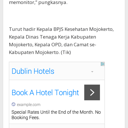
memonitor,” pungkasnya.
Turut hadir Kepala BPJS Kesehatan Mojokerto,
Kepala Dinas Tenaga Kerja Kabupaten
Mojokerto, Kepala OPD, dan Camat se-
Kabupaten Mojokerto. (Tik)