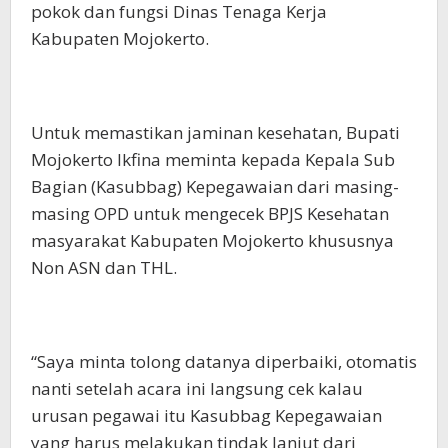
pokok dan fungsi Dinas Tenaga Kerja
Kabupaten Mojokerto.
Untuk memastikan jaminan kesehatan, Bupati
Mojokerto Ikfina meminta kepada Kepala Sub
Bagian (Kasubbag) Kepegawaian dari masing-
masing OPD untuk mengecek BPJS Kesehatan
masyarakat Kabupaten Mojokerto khususnya
Non ASN dan THL.
“Saya minta tolong datanya diperbaiki, otomatis
nanti setelah acara ini langsung cek kalau
urusan pegawai itu Kasubbag Kepegawaian
yang harus melakukan tindak lanjut dari