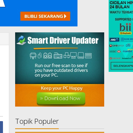
Topik Populer