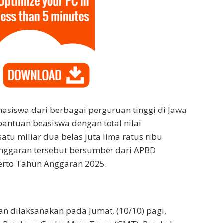
siswa dari berbagai perguruan tinggi di Jawa
ntuan beasiswa dengan total nilai
atu miliar dua belas juta lima ratus ribu
anggaran tersebut bersumber dari APBD
rto Tahun Anggaran 2025.
n dilaksanakan pada Jumat, (10/10) pagi,