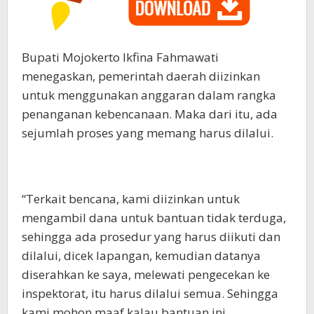
Bupati Mojokerto Ikfina Fahmawati
menegaskan, pemerintah daerah diizinkan
untuk menggunakan anggaran dalam rangka
penanganan kebencanaan. Maka dari itu, ada
sejumlah proses yang memang harus dilalui.
“Terkait bencana, kami diizinkan untuk
mengambil dana untuk bantuan tidak terduga,
sehingga ada prosedur yang harus diikuti dan
dilalui, dicek lapangan, kemudian datanya
diserahkan ke saya, melewati pengecekan ke
inspektorat, itu harus dilalui semua. Sehingga
kami mohon maaf kalau bantuan ini