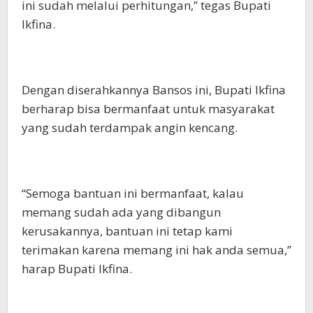
ini sudah melalui perhitungan,” tegas Bupati
Ikfina.
Dengan diserahkannya Bansos ini, Bupati Ikfina
berharap bisa bermanfaat untuk masyarakat
yang sudah terdampak angin kencang.
“Semoga bantuan ini bermanfaat, kalau
memang sudah ada yang dibangun
kerusakannya, bantuan ini tetap kami
terimakan karena memang ini hak anda semua,”
harap Bupati Ikfina.