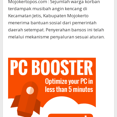
Mojokertopos.com : Sejumlah warga korban
terdampak musibah angin kencang di
Kecamatan Jetis, Kabupaten Mojokerto
menerima bantuan sosial dari pemerintah
daerah setempat. Penyerahan bansos ini telah
melalui mekanisme penyaluran sesuai aturan.