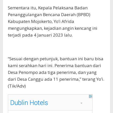
Sementara itu, Kepala Pelaksana Badan
Penanggulangan Bencana Daerah (BPBD)
Kabupaten Mojokerto, Yo’i Afrida
mengungkapkan, kejadian angin kencang ini
terjadi pada 4 Januari 2023 lalu.
“Sesuai dengan petunjuk, bantuan ini baru bisa
kami serahkan hari ini. Penerima bantuan dari
Desa Penompo ada tiga penerima, dan yang
dari Desa Canggu ada 11 penerima,” terang Yo’i.
(Tik/Adv)