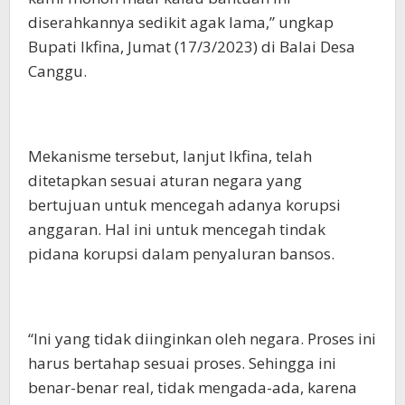
diserahkannya sedikit agak lama,” ungkap
Bupati Ikfina, Jumat (17/3/2023) di Balai Desa
Canggu.
Mekanisme tersebut, lanjut Ikfina, telah
ditetapkan sesuai aturan negara yang
bertujuan untuk mencegah adanya korupsi
anggaran. Hal ini untuk mencegah tindak
pidana korupsi dalam penyaluran bansos.
“Ini yang tidak diinginkan oleh negara. Proses ini
harus bertahap sesuai proses. Sehingga ini
benar-benar real, tidak mengada-ada, karena