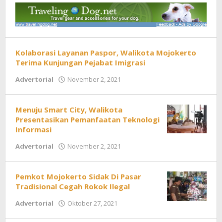
Kolaborasi Layanan Paspor, Walikota Mojokerto
Terima Kunjungan Pejabat Imigrasi
Advertorial
November 2, 2021
oleh
Redaksi
Menuju Smart City, Walikota
Presentasikan Pemanfaatan Teknologi
Informasi
Advertorial
November 2, 2021
oleh
Redaksi
Pemkot Mojokerto Sidak Di Pasar
Tradisional Cegah Rokok Ilegal
Advertorial
Oktober 27, 2021
oleh
Redaksi