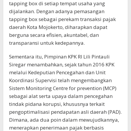
tapping box di setiap tempat usaha yang
dijalankan. Dengan adanya pemasangan
tapping box sebagai perekam transaksi pajak
daerah Kota Mojokerto, diharapkan dapat
berguna secara efisien, akuntabel, dan
transparansi untuk kedepannya.
Sementara itu, Pimpinan KPK RI Lili Pintauli
Siregar menambahkan, sejak tahun 2016 KPK
melalui Kedeputian Pencegahan dan Unit
Koordinasi Supervisi telah mengembangkan
Sistem Monitoring Centre for prevention (MCP)
sebagai alat serta upaya dalam pencegahan
tindak pidana korupsi, khususnya terkait
pengoptimalisasi pendapatan asli daerah (PAD).
Dimana, ada dua poin dalam mewujudkannya,
menerapkan penerimaan pajak berbasis