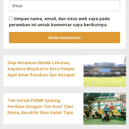
Simpan nama, email, dan situs web saya pada
peramban ini untuk komentar saya berikutnya.
Siap Amankan Mudik Lebaran,
Kapolres Mojokerto Kota Pimpin
Apel Gelar Pasukan Ops Ketupat
2026
Tim Futsal PWMR Sparing
Perdana Dengan Tim Kuat Tjiwi
Kimia, Berakhir Skor Kalah Tipis