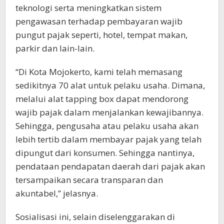
teknologi serta meningkatkan sistem
pengawasan terhadap pembayaran wajib
pungut pajak seperti, hotel, tempat makan,
parkir dan lain-lain.
“Di Kota Mojokerto, kami telah memasang
sedikitnya 70 alat untuk pelaku usaha. Dimana,
melalui alat tapping box dapat mendorong
wajib pajak dalam menjalankan kewajibannya.
Sehingga, pengusaha atau pelaku usaha akan
lebih tertib dalam membayar pajak yang telah
dipungut dari konsumen. Sehingga nantinya,
pendataan pendapatan daerah dari pajak akan
tersampaikan secara transparan dan
akuntabel,” jelasnya.
Sosialisasi ini, selain diselenggarakan di