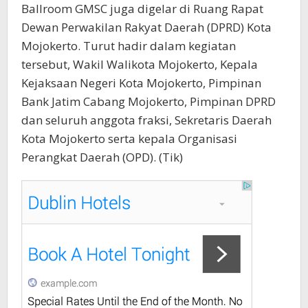
Ballroom GMSC juga digelar di Ruang Rapat
Dewan Perwakilan Rakyat Daerah (DPRD) Kota
Mojokerto. Turut hadir dalam kegiatan
tersebut, Wakil Walikota Mojokerto, Kepala
Kejaksaan Negeri Kota Mojokerto, Pimpinan
Bank Jatim Cabang Mojokerto, Pimpinan DPRD
dan seluruh anggota fraksi, Sekretaris Daerah
Kota Mojokerto serta kepala Organisasi
Perangkat Daerah (OPD). (Tik)