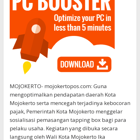
MOJOKERTO- mojokertopos.com: Guna
mengoptimalkan pendapatan daerah Kota
Mojokerto serta mencegah terjadinya kebocoran
pajak, Pemerintah Kota Mojokerto menggelar
sosialisasi pemasangan tapping box bagi para
pelaku usaha. Kegiatan yang dibuka secara
langsung oleh Wali Kota Mojokerto Ika