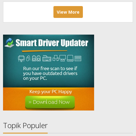
View More
Topik Populer