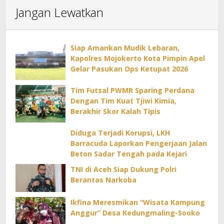
Jangan Lewatkan
Siap Amankan Mudik Lebaran,
Kapolres Mojokerto Kota Pimpin Apel
Gelar Pasukan Ops Ketupat 2026
Tim Futsal PWMR Sparing Perdana
Dengan Tim Kuat Tjiwi Kimia,
Berakhir Skor Kalah Tipis
Diduga Terjadi Korupsi, LKH
Barracuda Laporkan Pengerjaan Jalan
Beton Sadar Tengah pada Kejari
TNI di Aceh Siap Dukung Polri
Berantas Narkoba
Ikfina Meresmikan “Wisata Kampung
Anggur” Desa Kedungmaling-Sooko