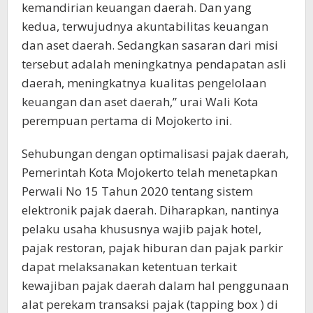
kemandirian keuangan daerah. Dan yang
kedua, terwujudnya akuntabilitas keuangan
dan aset daerah. Sedangkan sasaran dari misi
tersebut adalah meningkatnya pendapatan asli
daerah, meningkatnya kualitas pengelolaan
keuangan dan aset daerah,” urai Wali Kota
perempuan pertama di Mojokerto ini.
Sehubungan dengan optimalisasi pajak daerah,
Pemerintah Kota Mojokerto telah menetapkan
Perwali No 15 Tahun 2020 tentang sistem
elektronik pajak daerah. Diharapkan, nantinya
pelaku usaha khususnya wajib pajak hotel,
pajak restoran, pajak hiburan dan pajak parkir
dapat melaksanakan ketentuan terkait
kewajiban pajak daerah dalam hal penggunaan
alat perekam transaksi pajak (tapping box ) di