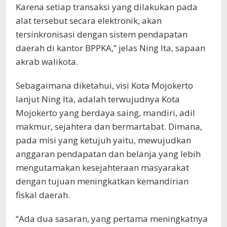
Karena setiap transaksi yang dilakukan pada
alat tersebut secara elektronik, akan
tersinkronisasi dengan sistem pendapatan
daerah di kantor BPPKA,” jelas Ning Ita, sapaan
akrab walikota.
Sebagaimana diketahui, visi Kota Mojokerto
lanjut Ning Ita, adalah terwujudnya Kota
Mojokerto yang berdaya saing, mandiri, adil
makmur, sejahtera dan bermartabat. Dimana,
pada misi yang ketujuh yaitu, mewujudkan
anggaran pendapatan dan belanja yang lebih
mengutamakan kesejahteraan masyarakat
dengan tujuan meningkatkan kemandirian
fiskal daerah.
“Ada dua sasaran, yang pertama meningkatnya