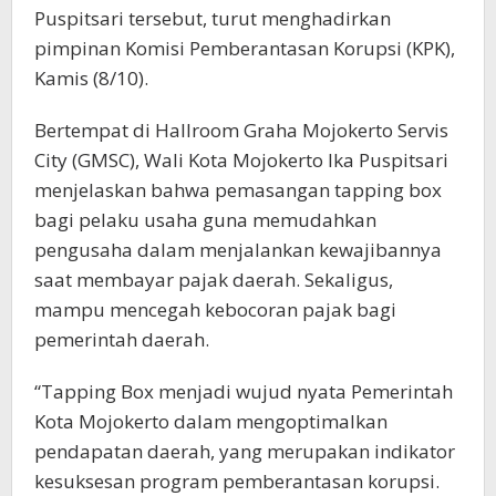
Puspitsari tersebut, turut menghadirkan
pimpinan Komisi Pemberantasan Korupsi (KPK),
Kamis (8/10).
Bertempat di Hallroom Graha Mojokerto Servis
City (GMSC), Wali Kota Mojokerto Ika Puspitsari
menjelaskan bahwa pemasangan tapping box
bagi pelaku usaha guna memudahkan
pengusaha dalam menjalankan kewajibannya
saat membayar pajak daerah. Sekaligus,
mampu mencegah kebocoran pajak bagi
pemerintah daerah.
“Tapping Box menjadi wujud nyata Pemerintah
Kota Mojokerto dalam mengoptimalkan
pendapatan daerah, yang merupakan indikator
kesuksesan program pemberantasan korupsi.