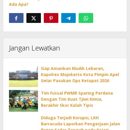
Ada Apa?
Jangan Lewatkan
Siap Amankan Mudik Lebaran,
Kapolres Mojokerto Kota Pimpin Apel
Gelar Pasukan Ops Ketupat 2026
Tim Futsal PWMR Sparing Perdana
Dengan Tim Kuat Tjiwi Kimia,
Berakhir Skor Kalah Tipis
Diduga Terjadi Korupsi, LKH
Barracuda Laporkan Pengerjaan Jalan
Beton Sadar Tengah pada Kejari