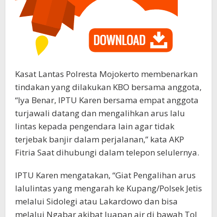
Kasat Lantas Polresta Mojokerto membenarkan
tindakan yang dilakukan KBO bersama anggota,
“Iya Benar, IPTU Karen bersama empat anggota
turjawali datang dan mengalihkan arus lalu
lintas kepada pengendara lain agar tidak
terjebak banjir dalam perjalanan,” kata AKP
Fitria Saat dihubungi dalam telepon selulernya.
IPTU Karen mengatakan, “Giat Pengalihan arus
lalulintas yang mengarah ke Kupang/Polsek Jetis
melalui Sidolegi atau Lakardowo dan bisa
melalui Ngabar akibat luapan air di bawah Tol