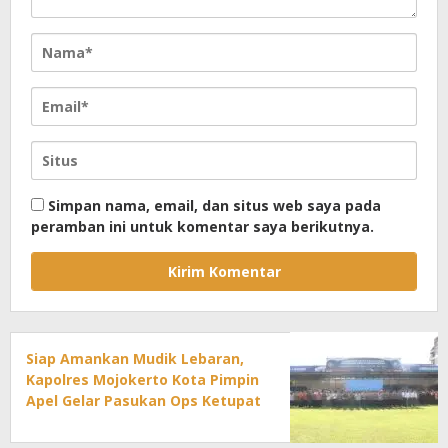
Simpan nama, email, dan situs web saya pada
peramban ini untuk komentar saya berikutnya.
Siap Amankan Mudik Lebaran,
Kapolres Mojokerto Kota Pimpin
Apel Gelar Pasukan Ops Ketupat
2026