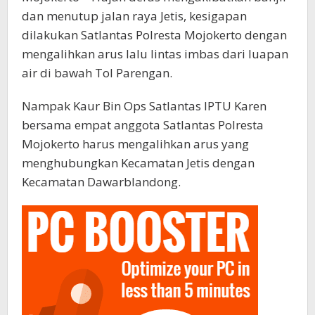
dan menutup jalan raya Jetis, kesigapan
dilakukan Satlantas Polresta Mojokerto dengan
mengalihkan arus lalu lintas imbas dari luapan
air di bawah Tol Parengan.
Nampak Kaur Bin Ops Satlantas IPTU Karen
bersama empat anggota Satlantas Polresta
Mojokerto harus mengalihkan arus yang
menghubungkan Kecamatan Jetis dengan
Kecamatan Dawarblandong.