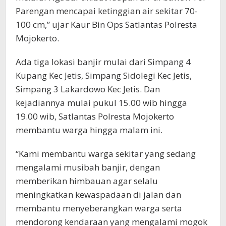
Parengan mencapai ketinggian air sekitar 70-
100 cm,” ujar Kaur Bin Ops Satlantas Polresta
Mojokerto.
Ada tiga lokasi banjir mulai dari Simpang 4
Kupang Kec Jetis, Simpang Sidolegi Kec Jetis,
Simpang 3 Lakardowo Kec Jetis. Dan
kejadiannya mulai pukul 15.00 wib hingga
19.00 wib, Satlantas Polresta Mojokerto
membantu warga hingga malam ini.
“Kami membantu warga sekitar yang sedang
mengalami musibah banjir, dengan
memberikan himbauan agar selalu
meningkatkan kewaspadaan di jalan dan
membantu menyeberangkan warga serta
mendorong kendaraan yang mengalami mogok