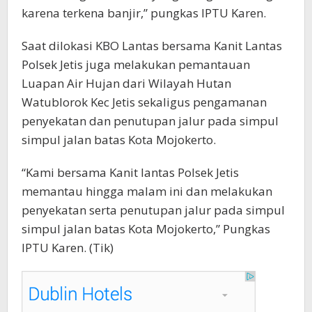
karena terkena banjir,” pungkas IPTU Karen.
Saat dilokasi KBO Lantas bersama Kanit Lantas
Polsek Jetis juga melakukan pemantauan
Luapan Air Hujan dari Wilayah Hutan
Watublorok Kec Jetis sekaligus pengamanan
penyekatan dan penutupan jalur pada simpul
simpul jalan batas Kota Mojokerto.
“Kami bersama Kanit lantas Polsek Jetis
memantau hingga malam ini dan melakukan
penyekatan serta penutupan jalur pada simpul
simpul jalan batas Kota Mojokerto,” Pungkas
IPTU Karen. (Tik)