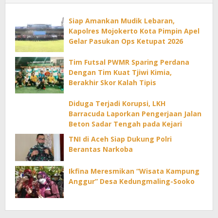
Siap Amankan Mudik Lebaran,
Kapolres Mojokerto Kota Pimpin Apel
Gelar Pasukan Ops Ketupat 2026
Tim Futsal PWMR Sparing Perdana
Dengan Tim Kuat Tjiwi Kimia,
Berakhir Skor Kalah Tipis
Diduga Terjadi Korupsi, LKH
Barracuda Laporkan Pengerjaan Jalan
Beton Sadar Tengah pada Kejari
TNI di Aceh Siap Dukung Polri
Berantas Narkoba
Ikfina Meresmikan “Wisata Kampung
Anggur” Desa Kedungmaling-Sooko