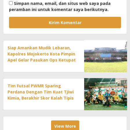
Simpan nama, email, dan situs web saya pada
peramban ini untuk komentar saya berikutnya.
Siap Amankan Mudik Lebaran,
Kapolres Mojokerto Kota Pimpin
Apel Gelar Pasukan Ops Ketupat
2026
Tim Futsal PWMR Sparing
Perdana Dengan Tim Kuat Tjiwi
Kimia, Berakhir Skor Kalah Tipis
View More