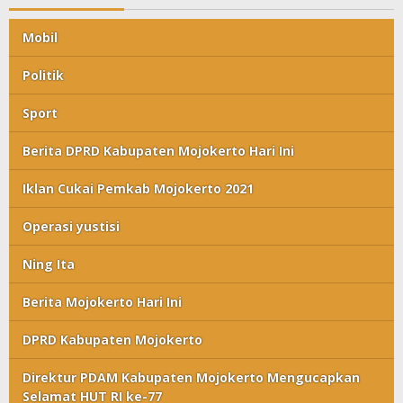
Mobil
Politik
Sport
Berita DPRD Kabupaten Mojokerto Hari Ini
Iklan Cukai Pemkab Mojokerto 2021
Operasi yustisi
Ning Ita
Berita Mojokerto Hari Ini
DPRD Kabupaten Mojokerto
Direktur PDAM Kabupaten Mojokerto Mengucapkan
Selamat HUT RI ke-77