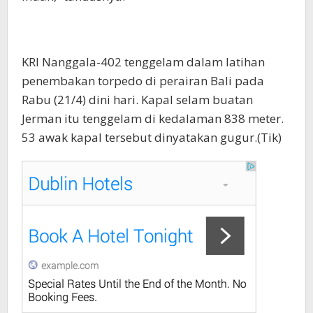
KRI Nanggala-402 tenggelam dalam latihan
penembakan torpedo di perairan Bali pada
Rabu (21/4) dini hari. Kapal selam buatan
Jerman itu tenggelam di kedalaman 838 meter.
53 awak kapal tersebut dinyatakan gugur.(Tik)