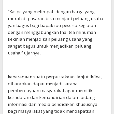
“Kaspe yang melimpah dengan harga yang
murah di pasaran bisa menjadi peluang usaha
yan bagus bagi bapak ibu peserta kegiatan
dengan menggabungkan thai tea minuman
kekinian menjadikan peluang usaha yang
sangat bagus untuk menjadikan peluang
usaha,” ujarnya.
keberadaan suatu perpustakaan, lanjut Ikfina,
diharapkan dapat menjadi sarana
pemberdayaan masyarakat agar memiliki
kesadaran dan kemandirian dalam bidang
informasi dan media pendidikan khususnya
bagi masyarakat yang tidak mendapatkan