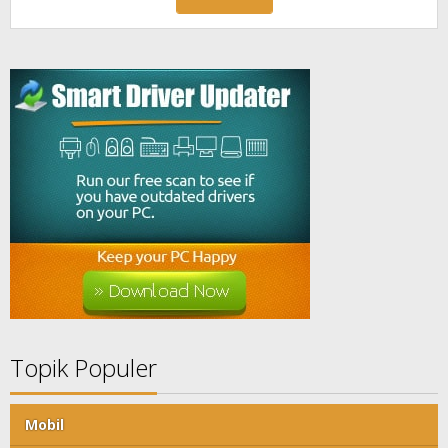
Topik Populer
Mobil