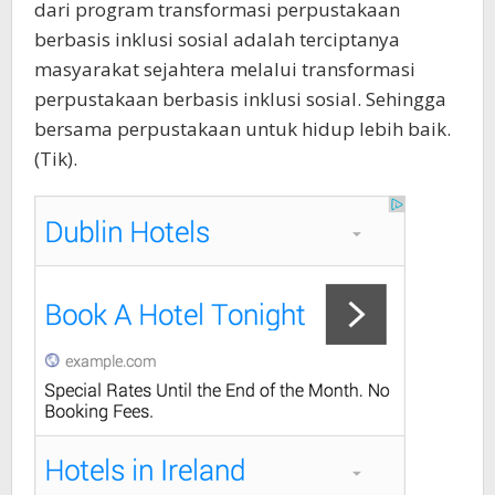
dari program transformasi perpustakaan
berbasis inklusi sosial adalah terciptanya
masyarakat sejahtera melalui transformasi
perpustakaan berbasis inklusi sosial. Sehingga
bersama perpustakaan untuk hidup lebih baik.
(Tik).