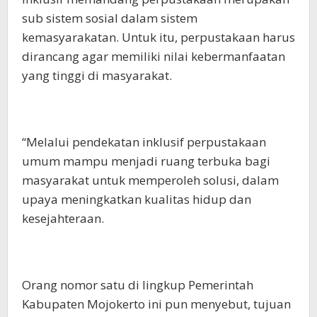
sub sistem sosial dalam sistem
kemasyarakatan. Untuk itu, perpustakaan harus
dirancang agar memiliki nilai kebermanfaatan
yang tinggi di masyarakat.
“Melalui pendekatan inklusif perpustakaan
umum mampu menjadi ruang terbuka bagi
masyarakat untuk memperoleh solusi, dalam
upaya meningkatkan kualitas hidup dan
kesejahteraan.
Orang nomor satu di lingkup Pemerintah
Kabupaten Mojokerto ini pun menyebut, tujuan