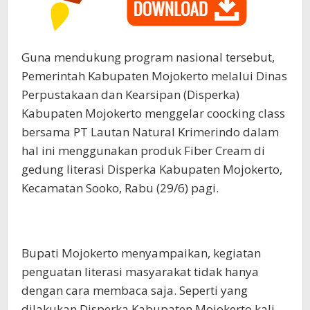
Guna mendukung program nasional tersebut,
Pemerintah Kabupaten Mojokerto melalui Dinas
Perpustakaan dan Kearsipan (Disperka)
Kabupaten Mojokerto menggelar coocking class
bersama PT Lautan Natural Krimerindo dalam
hal ini menggunakan produk Fiber Cream di
gedung literasi Disperka Kabupaten Mojokerto,
Kecamatan Sooko, Rabu (29/6) pagi.
Bupati Mojokerto menyampaikan, kegiatan
penguatan literasi masyarakat tidak hanya
dengan cara membaca saja. Seperti yang
dilakukan Disperka Kabupaten Mojokerto kali