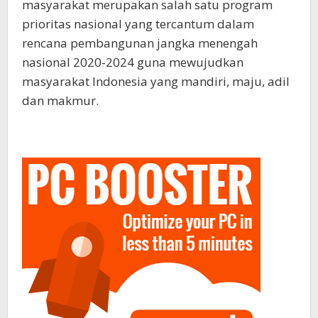
masyarakat merupakan salah satu program
prioritas nasional yang tercantum dalam
rencana pembangunan jangka menengah
nasional 2020-2024 guna mewujudkan
masyarakat Indonesia yang mandiri, maju, adil
dan makmur.