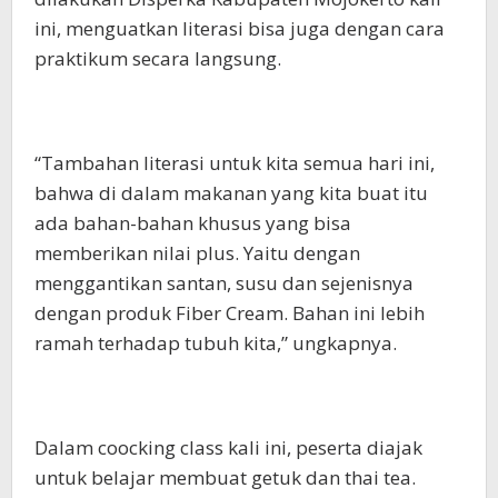
ini, menguatkan literasi bisa juga dengan cara
praktikum secara langsung.
“Tambahan literasi untuk kita semua hari ini,
bahwa di dalam makanan yang kita buat itu
ada bahan-bahan khusus yang bisa
memberikan nilai plus. Yaitu dengan
menggantikan santan, susu dan sejenisnya
dengan produk Fiber Cream. Bahan ini lebih
ramah terhadap tubuh kita,” ungkapnya.
Dalam coocking class kali ini, peserta diajak
untuk belajar membuat getuk dan thai tea.