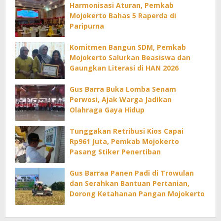
Harmonisasi Aturan, Pemkab
Mojokerto Bahas 5 Raperda di
Paripurna
Komitmen Bangun SDM, Pemkab
Mojokerto Salurkan Beasiswa dan
Gaungkan Literasi di HAN 2026
Gus Barra Buka Lomba Senam
Perwosi, Ajak Warga Jadikan
Olahraga Gaya Hidup
Tunggakan Retribusi Kios Capai
Rp961 Juta, Pemkab Mojokerto
Pasang Stiker Penertiban
Gus Barraa Panen Padi di Trowulan
dan Serahkan Bantuan Pertanian,
Dorong Ketahanan Pangan Mojokerto