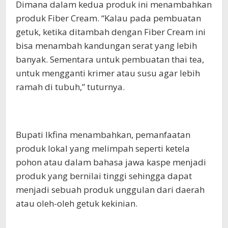
Dimana dalam kedua produk ini menambahkan
produk Fiber Cream. “Kalau pada pembuatan
getuk, ketika ditambah dengan Fiber Cream ini
bisa menambah kandungan serat yang lebih
banyak. Sementara untuk pembuatan thai tea,
untuk mengganti krimer atau susu agar lebih
ramah di tubuh,” tuturnya.
Bupati Ikfina menambahkan, pemanfaatan
produk lokal yang melimpah seperti ketela
pohon atau dalam bahasa jawa kaspe menjadi
produk yang bernilai tinggi sehingga dapat
menjadi sebuah produk unggulan dari daerah
atau oleh-oleh getuk kekinian.