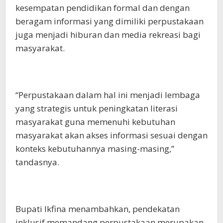
kesempatan pendidikan formal dan dengan
beragam informasi yang dimiliki perpustakaan
juga menjadi hiburan dan media rekreasi bagi
masyarakat.
“Perpustakaan dalam hal ini menjadi lembaga
yang strategis untuk peningkatan literasi
masyarakat guna memenuhi kebutuhan
masyarakat akan akses informasi sesuai dengan
konteks kebutuhannya masing-masing,”
tandasnya.
Bupati Ikfina menambahkan, pendekatan
inklusif memandang perpustakaan merupakan