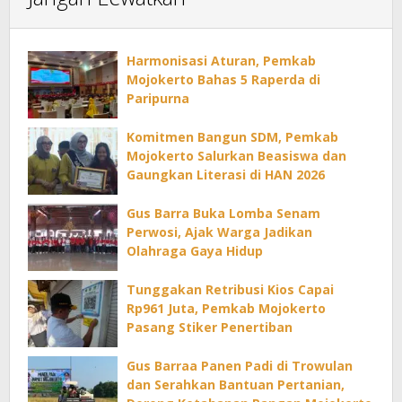
Harmonisasi Aturan, Pemkab
Mojokerto Bahas 5 Raperda di
Paripurna
Komitmen Bangun SDM, Pemkab
Mojokerto Salurkan Beasiswa dan
Gaungkan Literasi di HAN 2026
Gus Barra Buka Lomba Senam
Perwosi, Ajak Warga Jadikan
Olahraga Gaya Hidup
Tunggakan Retribusi Kios Capai
Rp961 Juta, Pemkab Mojokerto
Pasang Stiker Penertiban
Gus Barraa Panen Padi di Trowulan
dan Serahkan Bantuan Pertanian,