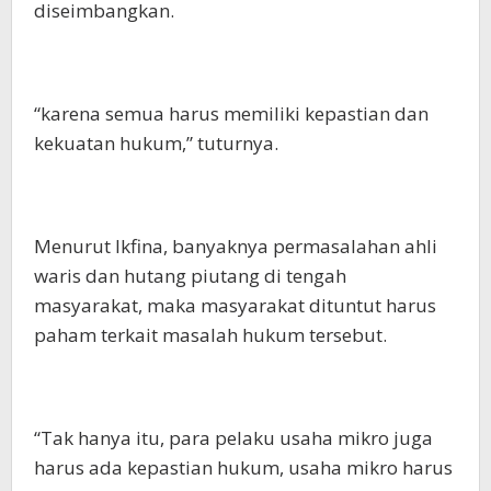
diseimbangkan.
“karena semua harus memiliki kepastian dan
kekuatan hukum,” tuturnya.
Menurut Ikfina, banyaknya permasalahan ahli
waris dan hutang piutang di tengah
masyarakat, maka masyarakat dituntut harus
paham terkait masalah hukum tersebut.
“Tak hanya itu, para pelaku usaha mikro juga
harus ada kepastian hukum, usaha mikro harus