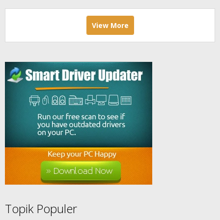
View More
Topik Populer