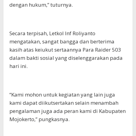
dengan hukum,” tuturnya.
Secara terpisah, Letkol Inf Roliyanto
mengatakan, sangat bangga dan berterima
kasih atas keiukut sertaannya Para Raider 503
dalam bakti sosial yang diselenggarakan pada
hari ini.
“Kami mohon untuk kegiatan yang lain juga
kami dapat diikutsertakan selain menambah
pengalaman juga ada peran kami di Kabupaten
Mojokerto,” pungkasnya.