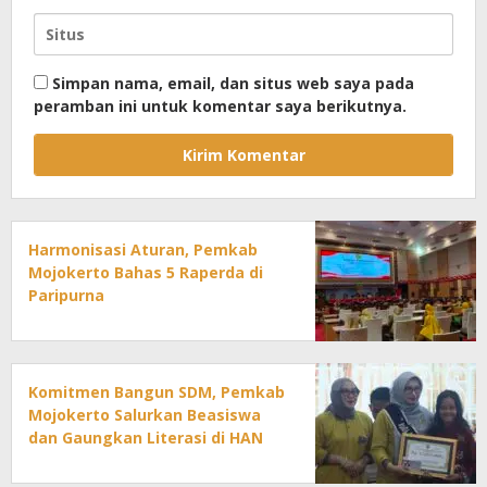
Simpan nama, email, dan situs web saya pada
peramban ini untuk komentar saya berikutnya.
Harmonisasi Aturan, Pemkab
Mojokerto Bahas 5 Raperda di
Paripurna
Komitmen Bangun SDM, Pemkab
Mojokerto Salurkan Beasiswa
dan Gaungkan Literasi di HAN
2026