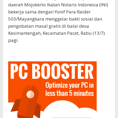
daerah Mojokerto Ikatan Notaris Indonesia (INI)
bekerja sama dengan Yonif Para Raider
503/Mayangkara menggelar bakti sosial dan
pengobatan masal gratis di balai desa
Kesimantengah, Kecamatan Pacet, Rabu (13/7)
pagi.