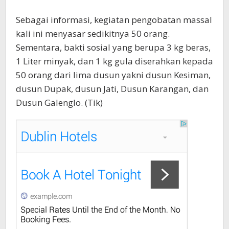
Sebagai informasi, kegiatan pengobatan massal
kali ini menyasar sedikitnya 50 orang.
Sementara, bakti sosial yang berupa 3 kg beras,
1 Liter minyak, dan 1 kg gula diserahkan kepada
50 orang dari lima dusun yakni dusun Kesiman,
dusun Dupak, dusun Jati, Dusun Karangan, dan
Dusun Galenglo. (Tik)