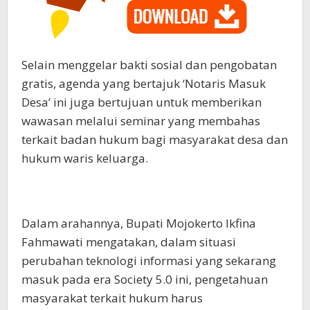
Selain menggelar bakti sosial dan pengobatan
gratis, agenda yang bertajuk ‘Notaris Masuk
Desa’ ini juga bertujuan untuk memberikan
wawasan melalui seminar yang membahas
terkait badan hukum bagi masyarakat desa dan
hukum waris keluarga.
Dalam arahannya, Bupati Mojokerto Ikfina
Fahmawati mengatakan, dalam situasi
perubahan teknologi informasi yang sekarang
masuk pada era Society 5.0 ini, pengetahuan
masyarakat terkait hukum harus