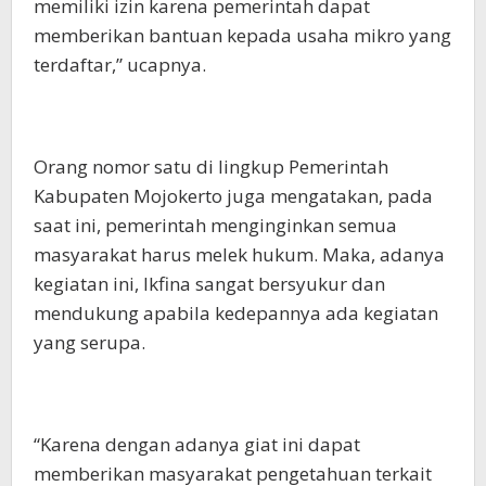
memiliki izin karena pemerintah dapat
memberikan bantuan kepada usaha mikro yang
terdaftar,” ucapnya.
Orang nomor satu di lingkup Pemerintah
Kabupaten Mojokerto juga mengatakan, pada
saat ini, pemerintah menginginkan semua
masyarakat harus melek hukum. Maka, adanya
kegiatan ini, Ikfina sangat bersyukur dan
mendukung apabila kedepannya ada kegiatan
yang serupa.
“Karena dengan adanya giat ini dapat
memberikan masyarakat pengetahuan terkait