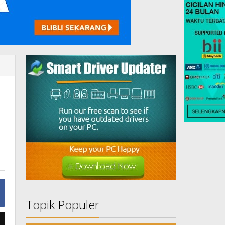
Topik Populer