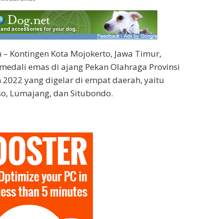
– Kontingen Kota Mojokerto, Jawa Timur,
 medali emas di ajang Pekan Olahraga Provinsi
n 2022 yang digelar di empat daerah, yaitu
o, Lumajang, dan Situbondo.