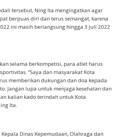
dali tersebut, Ning Ita mengingatkan agar
epat berpuas diri dan terus semangat, karena
2022 ini masih berlangsung hingga 3 Juli 2022
kan selama berkompetisi, para atlet harus
sportivitas. “Saya dan masyarakat Kota
erus memberikan dukungan dan doa kepada
rto. Jangan lupa untuk menjaga kesehatan dan
n kalian kado terindah untuk Kota
ing Ita.
 Kepala Dinas Kepemudaan, Olahraga dan