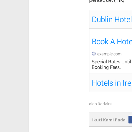
oleh
Redaksi
Ikuti Kami Pada