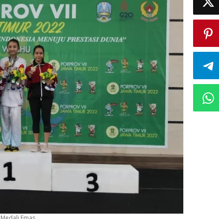
 Medali Emas