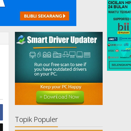
Topik Populer