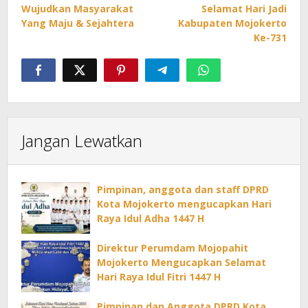
Wujudkan Masyarakat
Selamat Hari Jadi
Yang Maju & Sejahtera
Kabupaten Mojokerto
Ke-731
Jangan Lewatkan
Pimpinan, anggota dan staff DPRD
Kota Mojokerto mengucapkan Hari
Raya Idul Adha 1447 H
Direktur Perumdam Mojopahit
Mojokerto Mengucapkan Selamat
Hari Raya Idul Fitri 1447 H
Pimpinan dan Anggota DPRD Kota