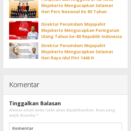
Mojokerto Mengucapkan Selamat
Hari Pers Nasional Ke 80 Tahun
Direktur Perumdam Mojopahit
Mojokerto Mengucapkan Peringatan
Ulang Tahun ke-80 Republik Indonesia
Direktur Perumdam Mojopahit
Mojokerto Mengucapkan Selamat
Hari Raya Idul FItri 1446 H
Komentar
Tinggalkan Balasan
Alamat email Anda tidak akan dipublikasikan.
Ruas yang
wajib ditandai
*