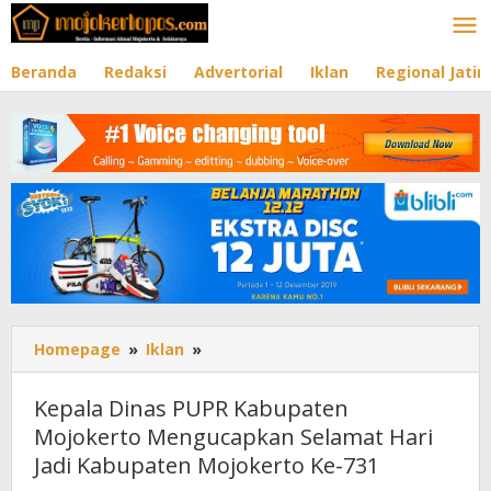
Lewati
ke
konten
Beranda
Redaksi
Advertorial
Iklan
Regional Jati
Homepage
»
Iklan
»
Kepala
Dinas
PUPR
Kepala Dinas PUPR Kabupaten
Kabupaten
Mojokerto Mengucapkan Selamat Hari
Mojokerto
Jadi Kabupaten Mojokerto Ke-731
Mengucapkan
Selamat