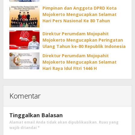
Pimpinan dan Anggota DPRD Kota
Mojokerto Mengucapkan Selamat
Hari Pers Nasional Ke 80 Tahun
Direktur Perumdam Mojopahit
Mojokerto Mengucapkan Peringatan
Ulang Tahun ke-80 Republik Indonesia
Direktur Perumdam Mojopahit
Mojokerto Mengucapkan Selamat
Hari Raya Idul FItri 1446 H
Komentar
Tinggalkan Balasan
Alamat email Anda tidak akan dipublikasikan.
Ruas yang
wajib ditandai
*