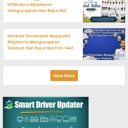
DPRD Kota Mojokerto
mengucapkan Hari Raya Idul
Adha 1447 H
Direktur Perumdam Mojopahit
Mojokerto Mengucapkan
Selamat Hari Raya Idul Fitri 1447
H
View More