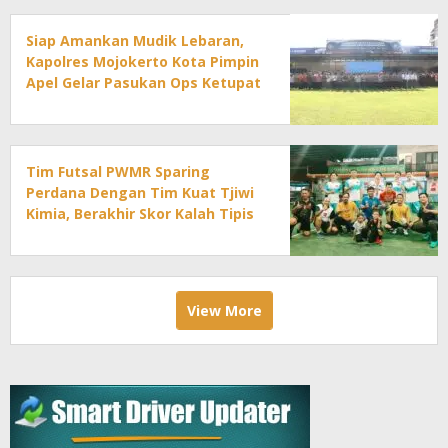
Siap Amankan Mudik Lebaran,
Kapolres Mojokerto Kota Pimpin
Apel Gelar Pasukan Ops Ketupat
2026
Tim Futsal PWMR Sparing
Perdana Dengan Tim Kuat Tjiwi
Kimia, Berakhir Skor Kalah Tipis
View More