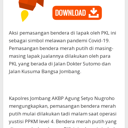
Aksi pemasangan bendera di lapak oleh PKL ini
sebagai simbol melawan pandemi Covid-19.
Pemasangan bendera merah putih di masing-
masing lapak jualannya dilakukan oleh para
PKL yang berada di Jalan Dokter Sutomo dan
Jalan Kusuma Bangsa Jombang.
Kapolres Jombang AKBP Agung Setyo Nugroho
mengungkapkan, pemasangan bendera merah
putih mulai dilakukan tadi malam saat operasi
yustisi PPKM level 4. Bendera merah putih yang