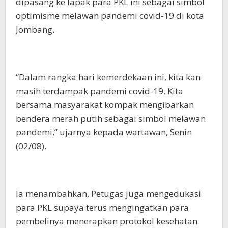
dipasang ke lapak para PKL ini sebagai simbol
optimisme melawan pandemi covid-19 di kota
Jombang.
“Dalam rangka hari kemerdekaan ini, kita kan
masih terdampak pandemi covid-19. Kita
bersama masyarakat kompak mengibarkan
bendera merah putih sebagai simbol melawan
pandemi,” ujarnya kepada wartawan, Senin
(02/08).
Ia menambahkan, Petugas juga mengedukasi
para PKL supaya terus mengingatkan para
pembelinya menerapkan protokol kesehatan