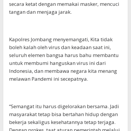
secara ketat dengan memakai masker, mencuci
tangan dan menjaga jarak.
Kapolres Jombang menyemangati, Kita tidak
boleh kalah oleh virus dan keadaan saat ini,
seluruh elemen bangsa harus bahu membantu
untuk membumi hanguskan virus ini dari
Indonesia, dan membawa negara kita menang
melawan Pandemi ini secepatnya.
“Semangat itu harus digelorakan bersama. Jadi
masyarakat tetap bisa bertahan hidup dengan
bekerja sekaligus kesehatannya tetap terjaga.
Dengan prokes, taat aturan pemerintah melalui