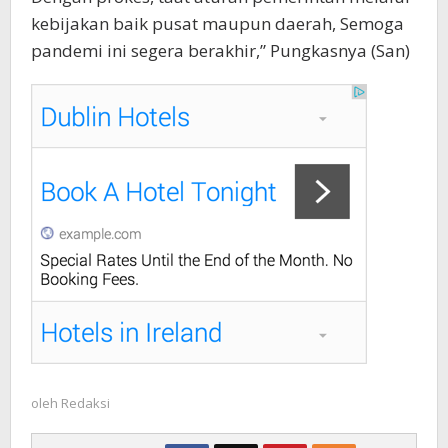
kebijakan baik pusat maupun daerah, Semoga
pandemi ini segera berakhir,” Pungkasnya (San)
oleh
Redaksi