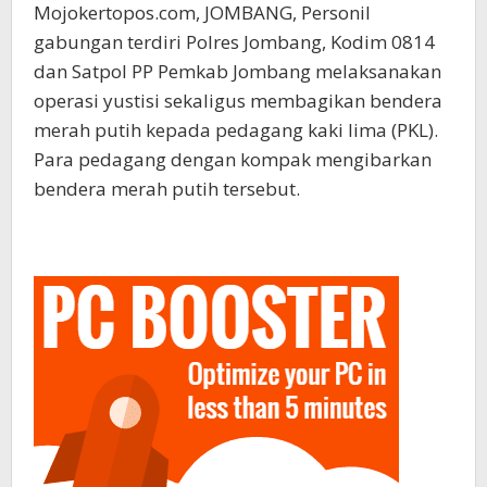
Mojokertopos.com, JOMBANG, Personil
gabungan terdiri Polres Jombang, Kodim 0814
dan Satpol PP Pemkab Jombang melaksanakan
operasi yustisi sekaligus membagikan bendera
merah putih kepada pedagang kaki lima (PKL).
Para pedagang dengan kompak mengibarkan
bendera merah putih tersebut.