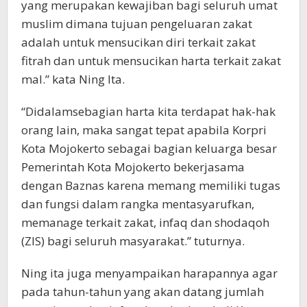
yang merupakan kewajiban bagi seluruh umat
muslim dimana tujuan pengeluaran zakat
adalah untuk mensucikan diri terkait zakat
fitrah dan untuk mensucikan harta terkait zakat
mal.” kata Ning Ita.
“Didalamsebagian harta kita terdapat hak-hak
orang lain, maka sangat tepat apabila Korpri
Kota Mojokerto sebagai bagian keluarga besar
Pemerintah Kota Mojokerto bekerjasama
dengan Baznas karena memang memiliki tugas
dan fungsi dalam rangka mentasyarufkan,
memanage terkait zakat, infaq dan shodaqoh
(ZIS) bagi seluruh masyarakat.” tuturnya.
Ning ita juga menyampaikan harapannya agar
pada tahun-tahun yang akan datang jumlah