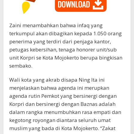
Zaini menambahkan bahwa infaq yang
terkumpul akan dibagikan kepada 1.050 orang
penerima yang terdiri dari penjaga kantor,
petugas kebersihan, tenaga honorer unit/sub
unit Korpri se Kota Mojokerto berupa bingkisan
sembako.
Wali kota yang akrab disapa Ning Ita ini
menjelaskan bahwa agenda ini merupkan
agenda rutin Pemkot yang bersinergi dengan
Korpri dan bersinergi dengan Baznas adalah
dalam rangka menumbuhkan rasa empati dan
kegotong royongan diantara seluruh umat
muslim yang bada di Kota Mojokerto. “Zakat