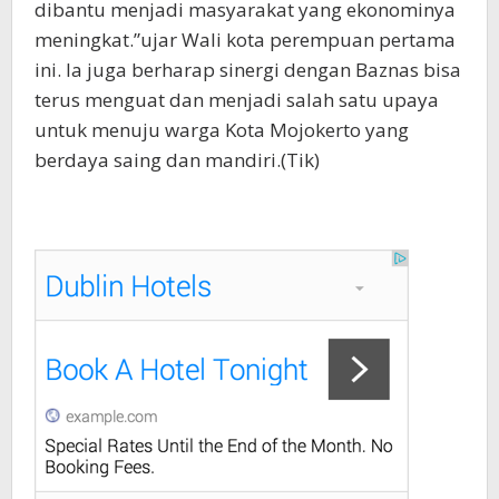
dibantu menjadi masyarakat yang ekonominya
meningkat.”ujar Wali kota perempuan pertama
ini. Ia juga berharap sinergi dengan Baznas bisa
terus menguat dan menjadi salah satu upaya
untuk menuju warga Kota Mojokerto yang
berdaya saing dan mandiri.(Tik)