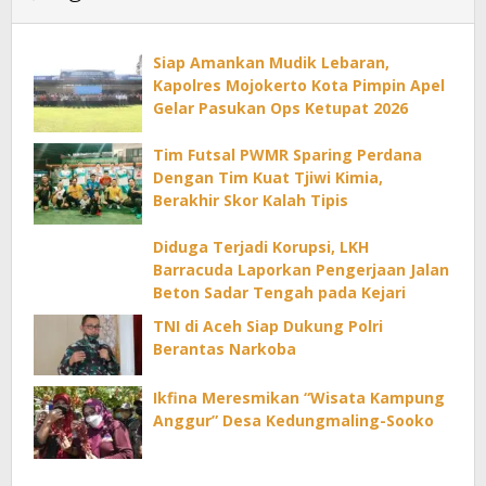
Siap Amankan Mudik Lebaran,
Kapolres Mojokerto Kota Pimpin Apel
Gelar Pasukan Ops Ketupat 2026
Tim Futsal PWMR Sparing Perdana
Dengan Tim Kuat Tjiwi Kimia,
Berakhir Skor Kalah Tipis
Diduga Terjadi Korupsi, LKH
Barracuda Laporkan Pengerjaan Jalan
Beton Sadar Tengah pada Kejari
TNI di Aceh Siap Dukung Polri
Berantas Narkoba
Ikfina Meresmikan “Wisata Kampung
Anggur” Desa Kedungmaling-Sooko