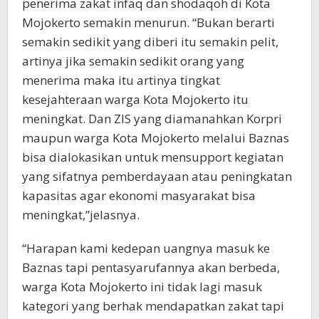
penerima zakat infaq dan shodaqoh di Kota
Mojokerto semakin menurun. “Bukan berarti
semakin sedikit yang diberi itu semakin pelit,
artinya jika semakin sedikit orang yang
menerima maka itu artinya tingkat
kesejahteraan warga Kota Mojokerto itu
meningkat. Dan ZIS yang diamanahkan Korpri
maupun warga Kota Mojokerto melalui Baznas
bisa dialokasikan untuk mensupport kegiatan
yang sifatnya pemberdayaan atau peningkatan
kapasitas agar ekonomi masyarakat bisa
meningkat,”jelasnya.
“Harapan kami kedepan uangnya masuk ke
Baznas tapi pentasyarufannya akan berbeda,
warga Kota Mojokerto ini tidak lagi masuk
kategori yang berhak mendapatkan zakat tapi