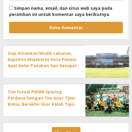
Simpan nama, email, dan situs web saya pada
peramban ini untuk komentar saya berikutnya.
Siap Amankan Mudik Lebaran,
Kapolres Mojokerto Kota Pimpin
Apel Gelar Pasukan Ops Ketupat
2026
Tim Futsal PWMR Sparing
Perdana Dengan Tim Kuat Tjiwi
Kimia, Berakhir Skor Kalah Tipis