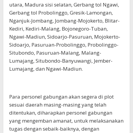
utara, Madura sisi selatan, Gerbang tol Ngawi,
Gerbang tol Probolinggo, Gresik-Lamongan,
Nganjuk-Jombang, Jombang-Mojokerto, Blitar-
Kediri, Kediri-Malang, Bojonegoro-Tuban,
Ngawi-Madiun, Sidoarjo-Pasuruan, Mojokerto-
Sidoarjo, Pasuruan-Probolinggo, Probolinggo-
Situbondo, Pasuruan-Malang, Malang-
Lumajang, Situbondo-Banyuwangi, Jember-
Lumajang, dan Ngawi-Madiun.
Para personel gabungan akan segera di plot
sesuai daerah masing-masing yang telah
ditentukan, diharapkan personel gabungan
yang mengemban amanat, untuk melaksanakan
tugas dengan sebaik-baiknya, dengan