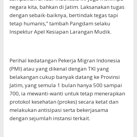
negara kita, bahkan di Jatim. Laksanakan tugas
dengan sebaik-baiknya, bertindak tegas tapi
tetap humanis,” tambah Pangdam selaku
Inspektur Apel Kesiapan Larangan Mudik.
Perihal kedatangan Pekerja Migran Indonesia
(PMI) atau yang dikenal dengan TKI yang
belakangan cukup banyak datang ke Provinsi
Jatim, yang semula 1 bulan hanya 500 sampai
700, ia mewanti-wanti untuk tetap menerapkan
protokol kesehatan (prokes) secara ketat dan
melakukan antisipasi serta bekerjasama
dengan sejumlah instansi terkait.