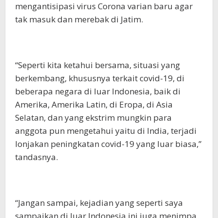
mengantisipasi virus Corona varian baru agar
tak masuk dan merebak di Jatim.
“Seperti kita ketahui bersama, situasi yang
berkembang, khususnya terkait covid-19, di
beberapa negara di luar Indonesia, baik di
Amerika, Amerika Latin, di Eropa, di Asia
Selatan, dan yang ekstrim mungkin para
anggota pun mengetahui yaitu di India, terjadi
lonjakan peningkatan covid-19 yang luar biasa,”
tandasnya.
“Jangan sampai, kejadian yang seperti saya
sampaikan di luar Indonesia ini juga menimpa