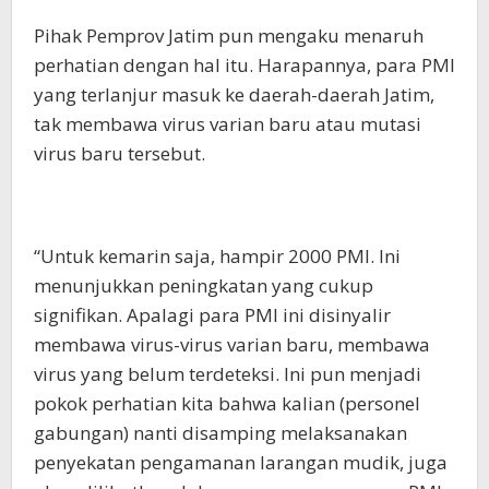
Pihak Pemprov Jatim pun mengaku menaruh
perhatian dengan hal itu. Harapannya, para PMI
yang terlanjur masuk ke daerah-daerah Jatim,
tak membawa virus varian baru atau mutasi
virus baru tersebut.
“Untuk kemarin saja, hampir 2000 PMI. Ini
menunjukkan peningkatan yang cukup
signifikan. Apalagi para PMI ini disinyalir
membawa virus-virus varian baru, membawa
virus yang belum terdeteksi. Ini pun menjadi
pokok perhatian kita bahwa kalian (personel
gabungan) nanti disamping melaksanakan
penyekatan pengamanan larangan mudik, juga