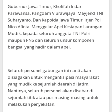
Gubernur Jawa Timur, Khofifah Indar
Parawansa. Pangdam V Brawijaya, Mayjend TNI
Suharyanto. Dan Kapolda Jawa Timur, Irjen Pol
Nico Afinta. Menggelar Apel Kesiapan Larangan
Mudik, kepada seluruh anggota TNI-Polri
maupun PNS dan seluruh unsur komponen
bangsa, yang hadir dalam apel.
Seluruh personel gabungan ini nanti akan
disiagakan untuk mengantisipasi masyarakat
yang mudik ke sejumlah daerah di Jatim.
Nantinya, seluruh personel akan disebar di
sejumlah titik atau pos masing-masing untuk
melakukan penyekatan.