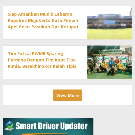
Siap Amankan Mudik Lebaran,
Kapolres Mojokerto Kota Pimpin
Apel Gelar Pasukan Ops Ketupat
2026
Tim Futsal PWMR Sparing
Perdana Dengan Tim Kuat Tjiwi
Kimia, Berakhir Skor Kalah Tipis
View More