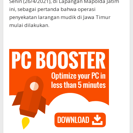
Senin (26/4/2021), di Lapangan Mapolda Jatim
ini, sebagai pertanda bahwa operasi
penyekatan larangan mudik di Jawa Timur
mulai dilakukan.