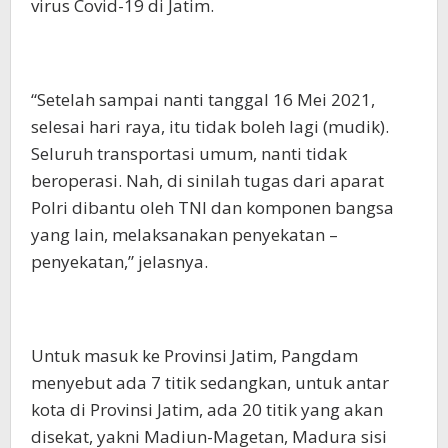
virus Covid-19 di Jatim.
“Setelah sampai nanti tanggal 16 Mei 2021,
selesai hari raya, itu tidak boleh lagi (mudik).
Seluruh transportasi umum, nanti tidak
beroperasi. Nah, di sinilah tugas dari aparat
Polri dibantu oleh TNI dan komponen bangsa
yang lain, melaksanakan penyekatan –
penyekatan,” jelasnya.
Untuk masuk ke Provinsi Jatim, Pangdam
menyebut ada 7 titik sedangkan, untuk antar
kota di Provinsi Jatim, ada 20 titik yang akan
disekat, yakni Madiun-Magetan, Madura sisi