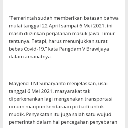
“Pemerintah sudah memberikan batasan bahwa
mulai tanggal 22 April sampai 6 Mei 2021, ini
masih diizinkan perjalanan masuk Jawa Timur
tentunya. Tetapi, harus menunjukkan surat
bebas Covid-19,” kata Pangdam V Brawijaya
dalam amanatnya.
Mayjend TNI Suharyanto menjelaskan, usai
tanggal 6 Mei 2021, masyarakat tak
diperkenankan lagi mengenakan transportasi
umum maupun kendaraan pribadi untuk
mudik. Penyekatan itu juga salah satu wujud
pemerintah dalam hal pencegahan penyebaran