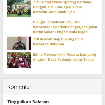
Tim Futsal PWMR Sparing Perdana
Dengan Tim Kuat Tjiwi Kimia,
Berakhir Skor Kalah Tipis
Diduga Terjadi Korupsi, LKH
Barracuda Laporkan Pengerjaan Jalan
Beton Sadar Tengah pada Kejari
TNI di Aceh Siap Dukung Polri
Berantas Narkoba
Ikfina Meresmikan “Wisata Kampung
Anggur” Desa Kedungmaling-Sooko
Komentar
Tinggalkan Balasan