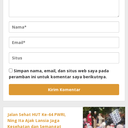
Simpan nama, email, dan situs web saya pada
peramban ini untuk komentar saya berikutnya.
Jalan Sehat HUT Ke-64 PWRI,
Ning Ita Ajak Lansia Jaga
Kesehatan dan Semangat