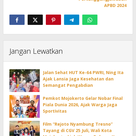
APBD 2024
Jangan Lewatkan
Jalan Sehat HUT Ke-64 PWRI, Ning Ita
Ajak Lansia Jaga Kesehatan dan
Semangat Pengabdian
Pemkot Mojokerto Gelar Nobar Final
Piala Dunia 2026, Ajak Warga Jaga
Sportivitas
Film “Rejoto Nyambung Tresno”
Tayang di CGV 25 Juli, Wali Kota