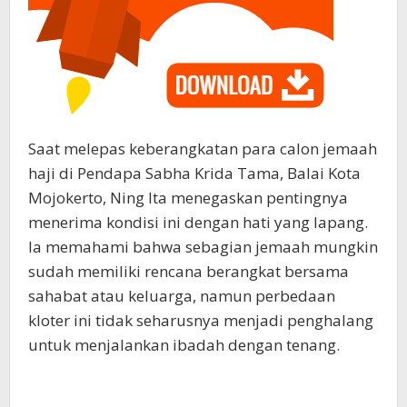
Saat melepas keberangkatan para calon jemaah
haji di Pendapa Sabha Krida Tama, Balai Kota
Mojokerto, Ning Ita menegaskan pentingnya
menerima kondisi ini dengan hati yang lapang.
Ia memahami bahwa sebagian jemaah mungkin
sudah memiliki rencana berangkat bersama
sahabat atau keluarga, namun perbedaan
kloter ini tidak seharusnya menjadi penghalang
untuk menjalankan ibadah dengan tenang.