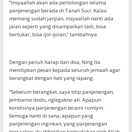
“Insyaallah akan ada pertolongan selama
panjenengan berada di Tanah Suci. Kalau
memang sudah janjian, insyaallah nanti ada
jalan seperti yang disampaikan tadi, bisa
bertukar, bisa ijol-ijolan,” tambahnya.
Dengan penuh harap dan doa, Ning Ita
menitipkan pesan kepada seluruh jemaah agar
berangkat dengan hati yang lapang.
“Sebelum berangkat, saya titip panjenengan,
jembarno dodo, nglegakno ati. Apapun
kondisinya panjenengan terami rumiyin.
Semoga nanti di sana, apapun yang
panjenengan inginkan, yang panjenengan
kersaaken, itu diberikan kemudahan oleh Allah