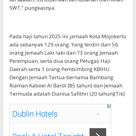
SWT,” pungkasnya.
Pada haji tahun 2025 ini jamaah Kota Mojokerto
ada sebanyak 129 orang. Yang terdiri dari 56
orang Jemaah Laki-laki dan 73 orang Jemaah
Perempuan, serta dua orang Petugas Haji
Daerah serta 1 orang Pembimbing KBIHU.
Dengan Jemaah Tertua bernama Bambang
Riaman Kaboel Al Bardi (85 tahun) dan Jemaah
Termuda adalah Dianisa Safithri (20
tahun)(Tik)