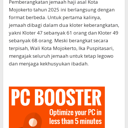
Pemberangkatan jemaah haji asal Kota
Mojokerto tahun 2025 ini berlangsung dengan
format berbeda. Untuk pertama kalinya,
jemaah dibagi dalam dua kloter keberangkatan,
yakni Kloter 47 sebanyak 61 orang dan Kloter 49
sebanyak 68 orang. Meski berangkat secara
terpisah, Wali Kota Mojokerto, Ika Puspitasari,
mengajak seluruh jemaah untuk tetap legowo
dan menjaga kekhusyukan ibadah.