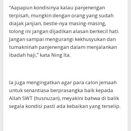
“Aapapun kondisinya kalau panjenengan
terpisah, mungkin dengan orang yang sudah
diajak janjian, bestie-nya masing-masing,
tolong ini jangan dijadikan alasan berkecil hati.
Jangan sampai mengurangi kekhusyukan dan
tumakninah panjenengan dalam menjalankan
ibadah haji,” kata Ning Ita.
Ia juga mengingatkan agar para calon jemaah
untuk senantiasa berprasangka baik kepada
Allah SWT (husnuzan), meyakini bahwa di balik
segala kondisi pasti ada kebaikan yang terselip.