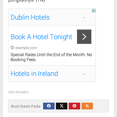
oleh
Redaksi
Ikuti Kami Pada