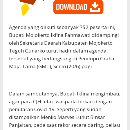
Agenda yang diikuti sebanyak 752 peserta ini,
Bupati Mojokerto Ikfina Fahmawati didampingi
oleh Sekretaris Daerah Kabupaten Mojokerto
Teguh Gunarko turut hadir dalam agenda
tersebut yang berlangsung di Pendopo Graha
Maja Tama (GMT), Senin (20/6) pagi.
Dalam sambutannya, Bupati Ikfina mengimbau,
agar para CJH tetap waspada terkait dengan
penularan Covid-19. Seperti yang sudah
disampaikan Menko Marves Luhut Binsar
Panjaitan, pada saat rakor secara daring, beliau