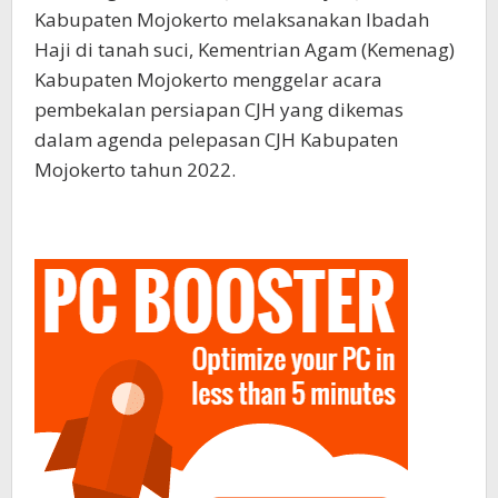
Kabupaten Mojokerto melaksanakan Ibadah
Haji di tanah suci, Kementrian Agam (Kemenag)
Kabupaten Mojokerto menggelar acara
pembekalan persiapan CJH yang dikemas
dalam agenda pelepasan CJH Kabupaten
Mojokerto tahun 2022.