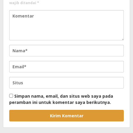
wajib ditandai
*
Simpan nama, email, dan situs web saya pada
peramban ini untuk komentar saya berikutnya.