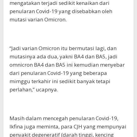
mengatakan terjadi sedikit kenaikan dari
penularan Covid-19 yang disebabkan oleh
mutasi varian Omicron.
“Jadi varian Omicron itu bermutasi lagi, dan
mutasinya ada dua, yakni BA4 dan BA5, jadi
omnicron BA4 dan BA5 ini kemudian menyebar
dari penularan Covid-19 yang beberapa
mimggu terkahir ini sedikit banyak tetapi
perlahan,” ucapnya.
Masih dalam mencegah penularan Covid-19,
Ikfina juga meminta, para CJH yang mempunyai
penyakit degeneratif (darah tinggi, kencing