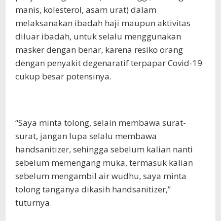
manis, kolesterol, asam urat) dalam
melaksanakan ibadah haji maupun aktivitas
diluar ibadah, untuk selalu menggunakan
masker dengan benar, karena resiko orang
dengan penyakit degenaratif terpapar Covid-19
cukup besar potensinya.
“Saya minta tolong, selain membawa surat-
surat, jangan lupa selalu membawa
handsanitizer, sehingga sebelum kalian nanti
sebelum memengang muka, termasuk kalian
sebelum mengambil air wudhu, saya minta
tolong tanganya dikasih handsanitizer,”
tuturnya.