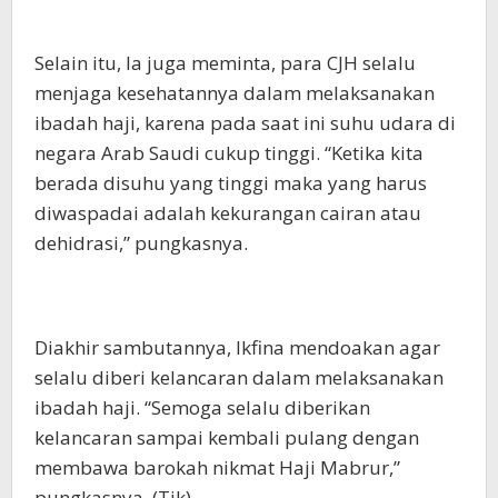
Selain itu, Ia juga meminta, para CJH selalu
menjaga kesehatannya dalam melaksanakan
ibadah haji, karena pada saat ini suhu udara di
negara Arab Saudi cukup tinggi. “Ketika kita
berada disuhu yang tinggi maka yang harus
diwaspadai adalah kekurangan cairan atau
dehidrasi,” pungkasnya.
Diakhir sambutannya, Ikfina mendoakan agar
selalu diberi kelancaran dalam melaksanakan
ibadah haji. “Semoga selalu diberikan
kelancaran sampai kembali pulang dengan
membawa barokah nikmat Haji Mabrur,”
pungkasnya. (Tik)