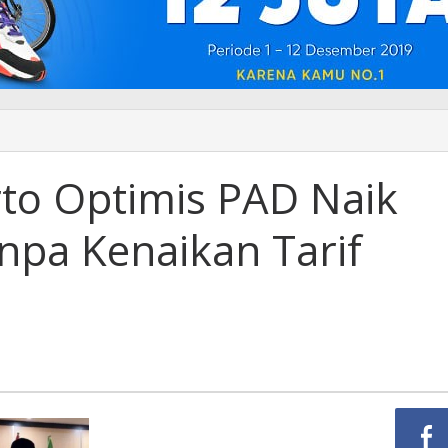
to Optimis PAD Naik
anpa Kenaikan Tarif