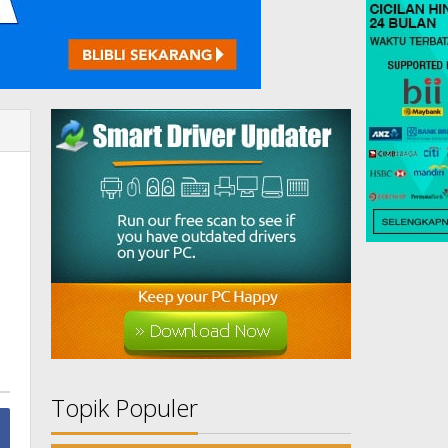
Topik Populer