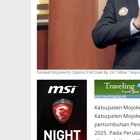
Pemkab Mojokerto Optimis PAD Naik Rp 29,7 Miliar Tanpa 
Kabupaten Mojoke
Kabupaten Mojok
pertumbuhan Pend
2025. Pada Perub