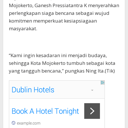
Mojokerto, Ganesh Pressiatantra K menyerahkan
perlengkapan siaga bencana sebagai wujud
komitmen memperkuat kesiapsiagaan
masyarakat.
“Kami ingin kesadaran ini menjadi budaya,
sehingga Kota Mojokerto tumbuh sebagai kota
yang tangguh bencana,” pungkas Ning Ita.(Tik)