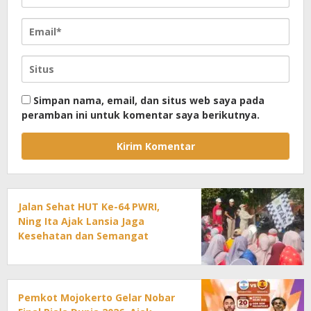
Simpan nama, email, dan situs web saya pada
peramban ini untuk komentar saya berikutnya.
Jalan Sehat HUT Ke-64 PWRI,
Ning Ita Ajak Lansia Jaga
Kesehatan dan Semangat
Pengabdian
Pemkot Mojokerto Gelar Nobar