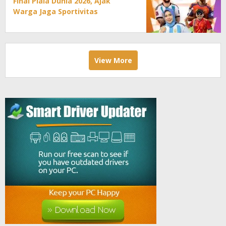
Final Piala Dunia 2026, Ajak
Warga Jaga Sportivitas
View More