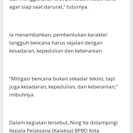
agar siap saat darurat,” tuturnya.
Ia menambahkan, pembentukan karakter
tangguh bencana harus sejalan dengan
kesadaran, kepedulian dan keberanian.
“Mitigasi bencana bukan sekadar teknis, tapi
juga kesadaran, kepedulian, dan keberanian,”
imbuhnya.
Dalam kegiatan tersebut, Ning Ita didampingi
Kepala Pelaksana (Kalaksa) BPBD Kota