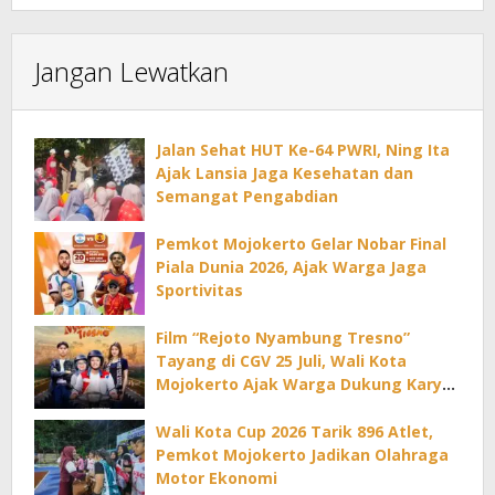
Jangan Lewatkan
Jalan Sehat HUT Ke-64 PWRI, Ning Ita
Ajak Lansia Jaga Kesehatan dan
Semangat Pengabdian
Pemkot Mojokerto Gelar Nobar Final
Piala Dunia 2026, Ajak Warga Jaga
Sportivitas
Film “Rejoto Nyambung Tresno”
Tayang di CGV 25 Juli, Wali Kota
Mojokerto Ajak Warga Dukung Karya
Lokal
Wali Kota Cup 2026 Tarik 896 Atlet,
Pemkot Mojokerto Jadikan Olahraga
Motor Ekonomi