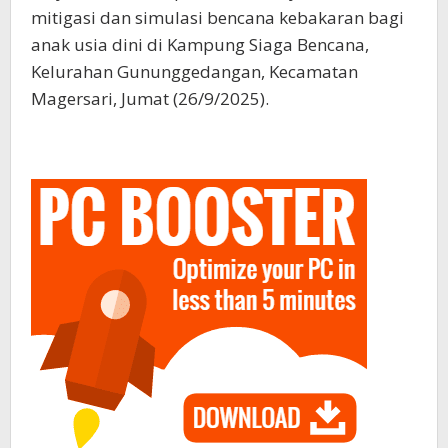
mitigasi dan simulasi bencana kebakaran bagi
anak usia dini di Kampung Siaga Bencana,
Kelurahan Gununggedangan, Kecamatan
Magersari, Jumat (26/9/2025).