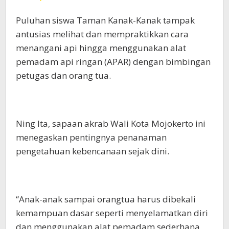
Puluhan siswa Taman Kanak-Kanak tampak
antusias melihat dan mempraktikkan cara
menangani api hingga menggunakan alat
pemadam api ringan (APAR) dengan bimbingan
petugas dan orang tua.
Ning Ita, sapaan akrab Wali Kota Mojokerto ini
menegaskan pentingnya penanaman
pengetahuan kebencanaan sejak dini.
“Anak-anak sampai orangtua harus dibekali
kemampuan dasar seperti menyelamatkan diri
dan menggunakan alat pemadam sederhana