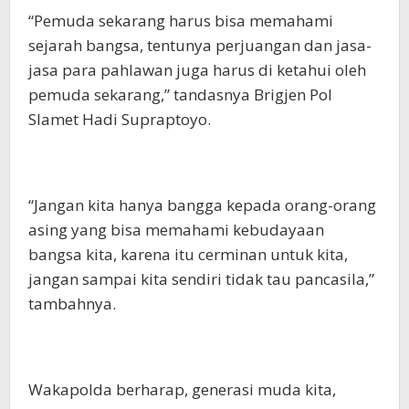
“Pemuda sekarang harus bisa memahami
sejarah bangsa, tentunya perjuangan dan jasa-
jasa para pahlawan juga harus di ketahui oleh
pemuda sekarang,” tandasnya Brigjen Pol
Slamet Hadi Supraptoyo.
“Jangan kita hanya bangga kepada orang-orang
asing yang bisa memahami kebudayaan
bangsa kita, karena itu cerminan untuk kita,
jangan sampai kita sendiri tidak tau pancasila,”
tambahnya.
Wakapolda berharap, generasi muda kita,