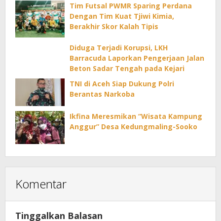
Tim Futsal PWMR Sparing Perdana
Dengan Tim Kuat Tjiwi Kimia,
Berakhir Skor Kalah Tipis
Diduga Terjadi Korupsi, LKH
Barracuda Laporkan Pengerjaan Jalan
Beton Sadar Tengah pada Kejari
TNI di Aceh Siap Dukung Polri
Berantas Narkoba
Ikfina Meresmikan “Wisata Kampung
Anggur” Desa Kedungmaling-Sooko
Komentar
Tinggalkan Balasan