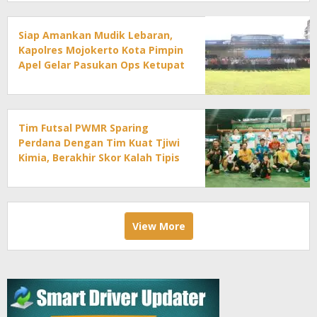
Siap Amankan Mudik Lebaran,
Kapolres Mojokerto Kota Pimpin
Apel Gelar Pasukan Ops Ketupat
2026
Tim Futsal PWMR Sparing
Perdana Dengan Tim Kuat Tjiwi
Kimia, Berakhir Skor Kalah Tipis
View More