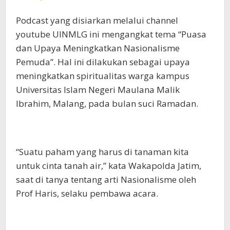
Podcast yang disiarkan melalui channel
youtube UINMLG ini mengangkat tema “Puasa
dan Upaya Meningkatkan Nasionalisme
Pemuda”. Hal ini dilakukan sebagai upaya
meningkatkan spiritualitas warga kampus
Universitas Islam Negeri Maulana Malik
Ibrahim, Malang, pada bulan suci Ramadan.
“Suatu paham yang harus di tanaman kita
untuk cinta tanah air,” kata Wakapolda Jatim,
saat di tanya tentang arti Nasionalisme oleh
Prof Haris, selaku pembawa acara.