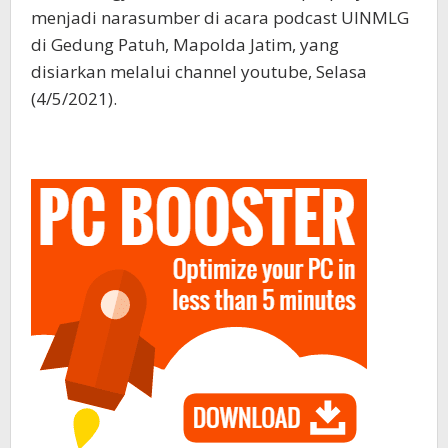
menjadi narasumber di acara podcast UINMLG
di Gedung Patuh, Mapolda Jatim, yang
disiarkan melalui channel youtube, Selasa
(4/5/2021).