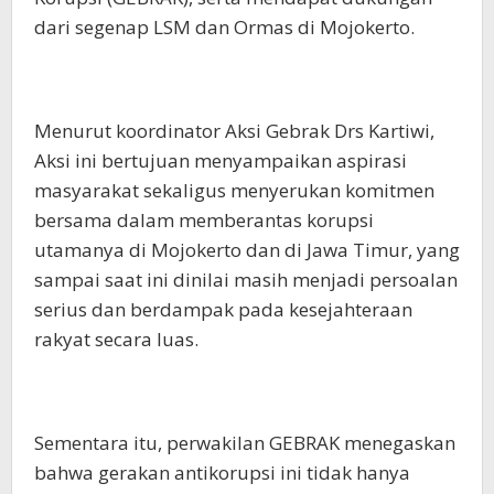
dari segenap LSM dan Ormas di Mojokerto.
Menurut koordinator Aksi Gebrak Drs Kartiwi,
Aksi ini bertujuan menyampaikan aspirasi
masyarakat sekaligus menyerukan komitmen
bersama dalam memberantas korupsi
utamanya di Mojokerto dan di Jawa Timur, yang
sampai saat ini dinilai masih menjadi persoalan
serius dan berdampak pada kesejahteraan
rakyat secara luas.
Sementara itu, perwakilan GEBRAK menegaskan
bahwa gerakan antikorupsi ini tidak hanya