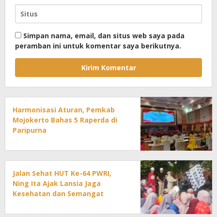
Simpan nama, email, dan situs web saya pada
peramban ini untuk komentar saya berikutnya.
Harmonisasi Aturan, Pemkab
Mojokerto Bahas 5 Raperda di
Paripurna
Jalan Sehat HUT Ke-64 PWRI,
Ning Ita Ajak Lansia Jaga
Kesehatan dan Semangat
Pengabdian