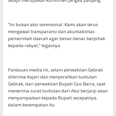
tetapi merupakan komitmen jangka panjang.
“Ini bukan aksi seremonial. Kami akan terus
mengawal transparansi dan akuntabilitas
pemerintah daerah agar benar-benar berpihak
kepada rakyat,” tegasnya.
Pantauan media ini, selain perwakilan Gebrak
diterima Kajari dan menyerahkan tuntutan
Gebrak, dari perwakilan Bupati Gus Barra, saat
menerima surat tuntutan dari Aksi berjanji akan
menyampaikan kepada Bupati secepatnya,
dalam kesempatan itu