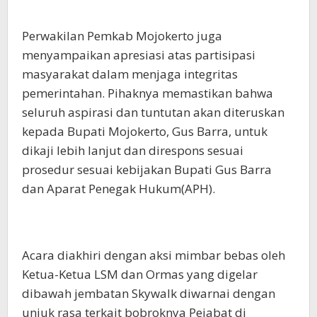
Perwakilan Pemkab Mojokerto juga
menyampaikan apresiasi atas partisipasi
masyarakat dalam menjaga integritas
pemerintahan. Pihaknya memastikan bahwa
seluruh aspirasi dan tuntutan akan diteruskan
kepada Bupati Mojokerto, Gus Barra, untuk
dikaji lebih lanjut dan direspons sesuai
prosedur sesuai kebijakan Bupati Gus Barra
dan Aparat Penegak Hukum(APH).
Acara diakhiri dengan aksi mimbar bebas oleh
Ketua-Ketua LSM dan Ormas yang digelar
dibawah jembatan Skywalk diwarnai dengan
unjuk rasa terkait bobroknya Pejabat di