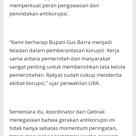
memperkuat peran pengawasan dan
penindakan antikorupsi.
“Kami berharap Bupati Gus Barra menjadi
teladan dalam pemberantasan korupsi. Kerja
sama antara pemerintah dan masyarakat
sangat penting untuk membersihkan tata kelola
pemerintahan. Rakyat sudah cukup menderita
akibat korupsi,” ujar perwakilan LIRA.
Sementara itu, koordinator dari Gebrak
menegaskan bahwa gerakan antikorupsi ini
tidak hanya sebatas momentum peringatan,