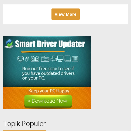
View More
Topik Populer