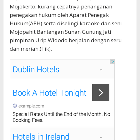
Mojokerto, kurang cepatnya penanganan
penegakan hukum oleh Aparat Penegak
Hukum(APH) serta diselingi karaoke dan seni
Mojopahit Bantengan Sunan Gunung Jati
pimpinan Urip Widodo berjalan dengan seru
dan meriah.(Tik).