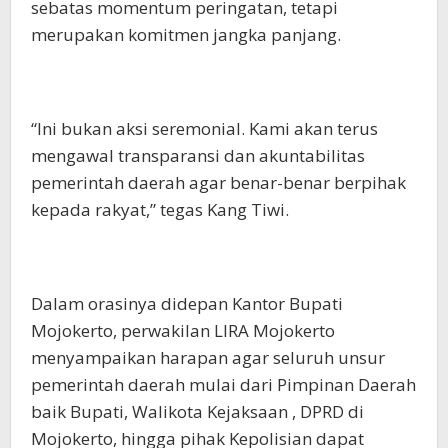
sebatas momentum peringatan, tetapi
merupakan komitmen jangka panjang.
“Ini bukan aksi seremonial. Kami akan terus
mengawal transparansi dan akuntabilitas
pemerintah daerah agar benar-benar berpihak
kepada rakyat,” tegas Kang Tiwi.
Dalam orasinya didepan Kantor Bupati
Mojokerto, perwakilan LIRA Mojokerto
menyampaikan harapan agar seluruh unsur
pemerintah daerah mulai dari Pimpinan Daerah
baik Bupati, Walikota Kejaksaan , DPRD di
Mojokerto, hingga pihak Kepolisian dapat