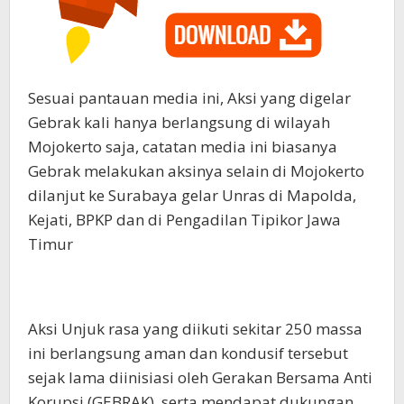
Sesuai pantauan media ini, Aksi yang digelar
Gebrak kali hanya berlangsung di wilayah
Mojokerto saja, catatan media ini biasanya
Gebrak melakukan aksinya selain di Mojokerto
dilanjut ke Surabaya gelar Unras di Mapolda,
Kejati, BPKP dan di Pengadilan Tipikor Jawa
Timur
Aksi Unjuk rasa yang diikuti sekitar 250 massa
ini berlangsung aman dan kondusif tersebut
sejak lama diinisiasi oleh Gerakan Bersama Anti
Korupsi (GEBRAK), serta mendapat dukungan