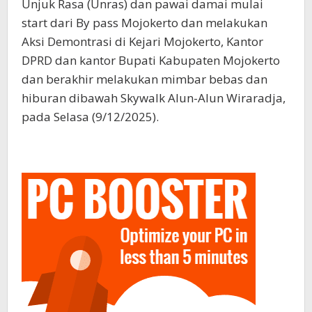
Unjuk Rasa (Unras) dan pawai damai mulai
start dari By pass Mojokerto dan melakukan
Aksi Demontrasi di Kejari Mojokerto, Kantor
DPRD dan kantor Bupati Kabupaten Mojokerto
dan berakhir melakukan mimbar bebas dan
hiburan dibawah Skywalk Alun-Alun Wiraradja,
pada Selasa (9/12/2025).