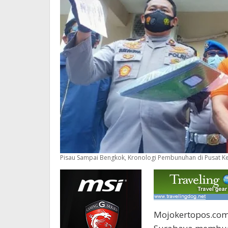
Pisau Sampai Bengkok, Kronologi Pembunuhan di Pusat 
Mojokertopos.com,