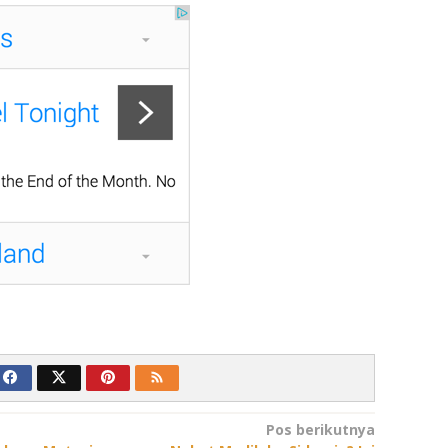
Pos berikutnya