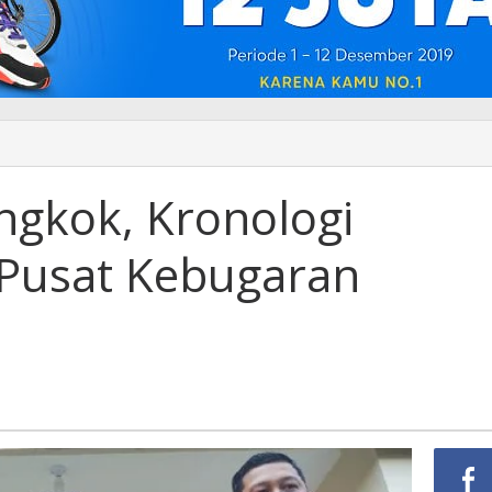
ngkok, Kronologi
Pusat Kebugaran