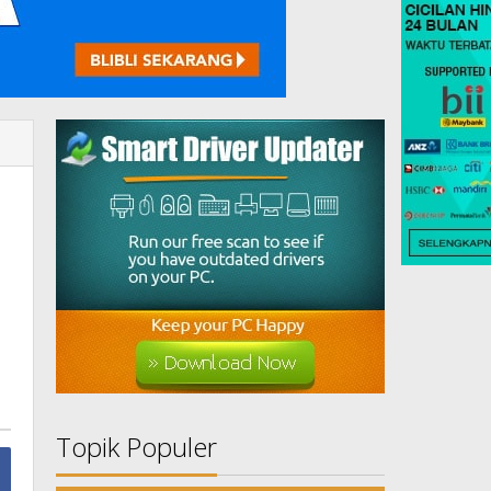
Topik Populer