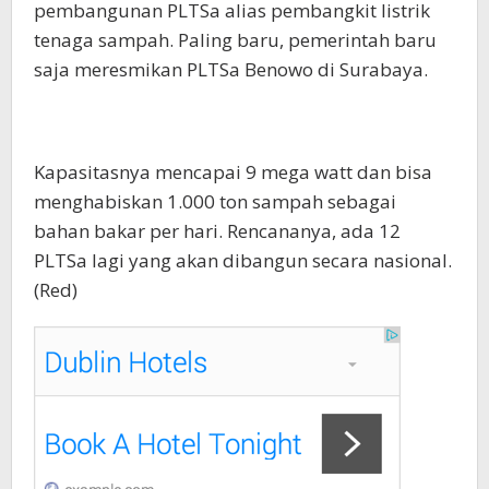
pembangunan PLTSa alias pembangkit listrik
tenaga sampah. Paling baru, pemerintah baru
saja meresmikan PLTSa Benowo di Surabaya.
Kapasitasnya mencapai 9 mega watt dan bisa
menghabiskan 1.000 ton sampah sebagai
bahan bakar per hari. Rencananya, ada 12
PLTSa lagi yang akan dibangun secara nasional.
(Red)