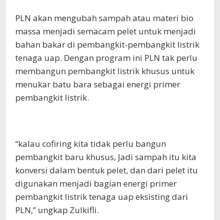
PLN akan mengubah sampah atau materi bio
massa menjadi semacam pelet untuk menjadi
bahan bakar di pembangkit-pembangkit listrik
tenaga uap. Dengan program ini PLN tak perlu
membangun pembangkit listrik khusus untuk
menukar batu bara sebagai energi primer
pembangkit listrik.
“kalau cofiring kita tidak perlu bangun
pembangkit baru khusus, Jadi sampah itu kita
konversi dalam bentuk pelet, dan dari pelet itu
digunakan menjadi bagian energi primer
pembangkit listrik tenaga uap eksisting dari
PLN,” ungkap Zulkifli.