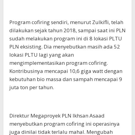
Program cofiring sendiri, menurut Zulkifli, telah
dilakukan sejak tahun 2018, sampai saat ini PLN
sudah melakukan program ini di 8 lokasi PLTU
PLN eksisting. Dia menyebutkan masih ada 52
lokasi PLTU lagi yang akan
mengimplementasikan program cofiring.
Kontribusinya mencapai 10,6 giga watt dengan
kebutuhan bio massa dan sampah mencapai 9
juta ton per tahun.
Direktur Megaproyek PLN Ikhsan Asaad
menyebutkan program cofiring ini operasinya
juga dinilai tidak terlalu mahal. Mengubah