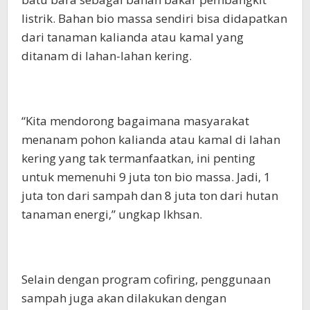
listrik. Bahan bio massa sendiri bisa didapatkan
dari tanaman kalianda atau kamal yang
ditanam di lahan-lahan kering.
“Kita mendorong bagaimana masyarakat
menanam pohon kalianda atau kamal di lahan
kering yang tak termanfaatkan, ini penting
untuk memenuhi 9 juta ton bio massa. Jadi, 1
juta ton dari sampah dan 8 juta ton dari hutan
tanaman energi,” ungkap Ikhsan.
Selain dengan program cofiring, penggunaan
sampah juga akan dilakukan dengan