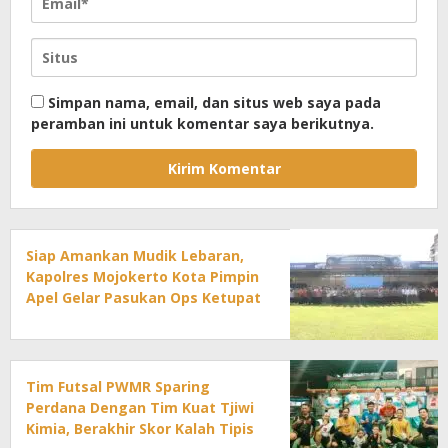
Simpan nama, email, dan situs web saya pada
peramban ini untuk komentar saya berikutnya.
Siap Amankan Mudik Lebaran,
Kapolres Mojokerto Kota Pimpin
Apel Gelar Pasukan Ops Ketupat
2026
Tim Futsal PWMR Sparing
Perdana Dengan Tim Kuat Tjiwi
Kimia, Berakhir Skor Kalah Tipis