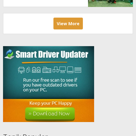
View More