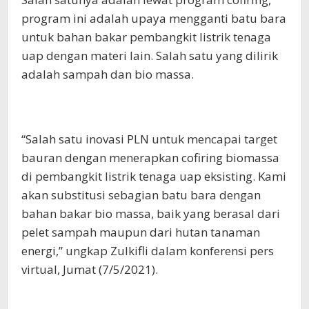
program ini adalah upaya mengganti batu bara
untuk bahan bakar pembangkit listrik tenaga
uap dengan materi lain. Salah satu yang dilirik
adalah sampah dan bio massa.
“Salah satu inovasi PLN untuk mencapai target
bauran dengan menerapkan cofiring biomassa
di pembangkit listrik tenaga uap eksisting. Kami
akan substitusi sebagian batu bara dengan
bahan bakar bio massa, baik yang berasal dari
pelet sampah maupun dari hutan tanaman
energi,” ungkap Zulkifli dalam konferensi pers
virtual, Jumat (7/5/2021).