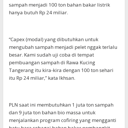
sampah menjadi 100 ton bahan bakar listrik
hanya butuh Rp 24 miliar.
“Capex (modal) yang dibutuhkan untuk
mengubah sampah menjadi pelet nggak terlalu
besar. Kami sudah uji coba di tempat
pembuangan sampah di Rawa Kucing
Tangerang itu kira-kira dengan 100 ton sehari
itu Rp 24 miliar,” kata Ikhsan.
PLN saat ini membutuhkan 1 juta ton sampah
dan 9 juta ton bahan bio massa untuk
menjalankan program cofiring yang mengganti
batu bara sebagai bahan bakar pembangkit