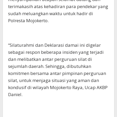
terimakasih atas kehadiran para pendekar yang
sudah meluangkan waktu untuk hadir di
Polresta Mojokerto.
“Silaturahmi dan Deklarasi damai ini digelar
sebagai respon beberapa insiden yang terjadi
dan melibatkan antar perguruan silat di
sejumlah daerah. Sehingga, dibutuhkan
komitmen bersama antar pimpinan perguruan
silat, untuk menjaga situasi yang aman dan
kondusif di wilayah Mojokerto Raya, Ucap AKBP
Daniel.