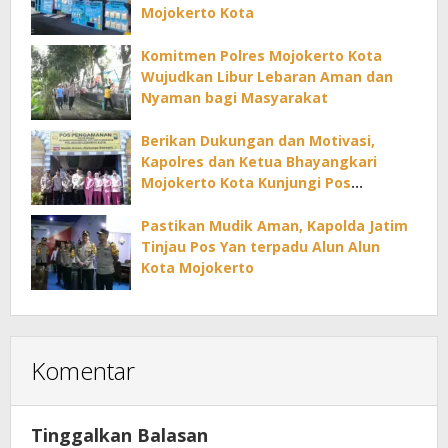
Mojokerto Kota
Komitmen Polres Mojokerto Kota
Wujudkan Libur Lebaran Aman dan
Nyaman bagi Masyarakat
Berikan Dukungan dan Motivasi,
Kapolres dan Ketua Bhayangkari
Mojokerto Kota Kunjungi Pos
Pelayanan Mudik Lebaran
Pastikan Mudik Aman, Kapolda Jatim
Tinjau Pos Yan terpadu Alun Alun
Kota Mojokerto
Komentar
Tinggalkan Balasan