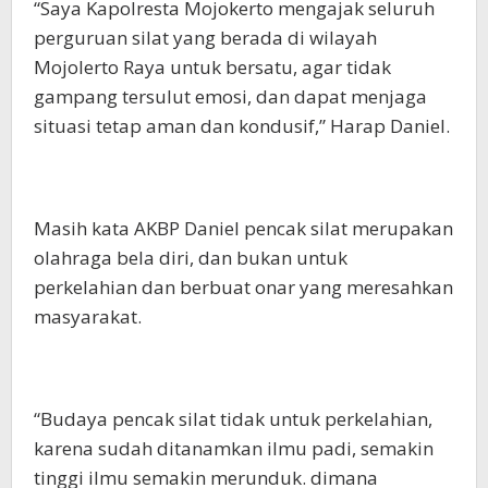
“Saya Kapolresta Mojokerto mengajak seluruh
perguruan silat yang berada di wilayah
Mojolerto Raya untuk bersatu, agar tidak
gampang tersulut emosi, dan dapat menjaga
situasi tetap aman dan kondusif,” Harap Daniel.
Masih kata AKBP Daniel pencak silat merupakan
olahraga bela diri, dan bukan untuk
perkelahian dan berbuat onar yang meresahkan
masyarakat.
“Budaya pencak silat tidak untuk perkelahian,
karena sudah ditanamkan ilmu padi, semakin
tinggi ilmu semakin merunduk. dimana