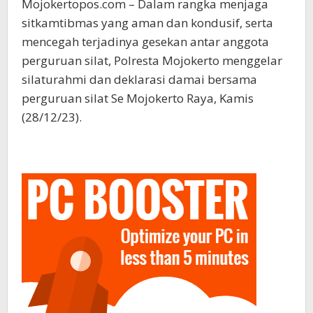
Mojokertopos.com – Dalam rangka menjaga
sitkamtibmas yang aman dan kondusif, serta
mencegah terjadinya gesekan antar anggota
perguruan silat, Polresta Mojokerto menggelar
silaturahmi dan deklarasi damai bersama
perguruan silat Se Mojokerto Raya, Kamis
(28/12/23).