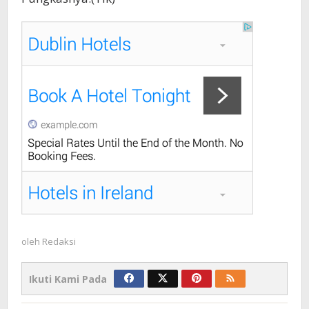
oleh
Redaksi
Ikuti Kami Pada