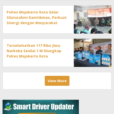
Polres Mojokerto Kota Gelar
Silaturahmi Kamtibmas, Perkuat
Sinergi dengan Masyarakat
Terselamatkan 117 Ribu Jiwa,
Narkoba Senilai 1 M Diungkap
Polres Mojokerto Kota
View More