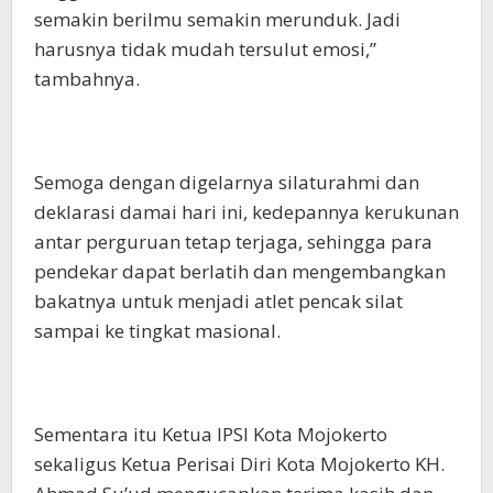
semakin berilmu semakin merunduk. Jadi
harusnya tidak mudah tersulut emosi,”
tambahnya.
Semoga dengan digelarnya silaturahmi dan
deklarasi damai hari ini, kedepannya kerukunan
antar perguruan tetap terjaga, sehingga para
pendekar dapat berlatih dan mengembangkan
bakatnya untuk menjadi atlet pencak silat
sampai ke tingkat masional.
Sementara itu Ketua IPSI Kota Mojokerto
sekaligus Ketua Perisai Diri Kota Mojokerto KH.