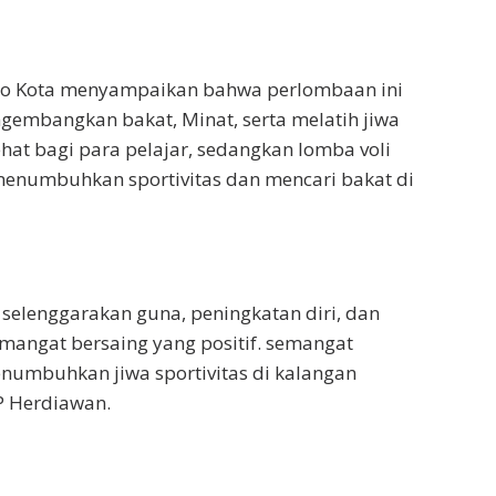
to Kota menyampaikan bahwa perlombaan ini
gembangkan bakat, Minat, serta melatih jiwa
ehat bagi para pelajar, sedangkan lomba voli
menumbuhkan sportivitas dan mencari bakat di
i selenggarakan guna, peningkatan diri, dan
ngat bersaing yang positif. semangat
numbuhkan jiwa sportivitas di kalangan
BP Herdiawan.