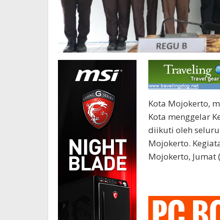
Kota Mojokerto, m
Kota menggelar Ke
diikuti oleh selu
Mojokerto. Kegiat
Mojokerto, Jumat 