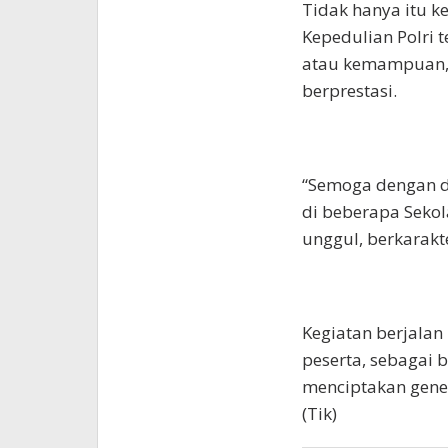
Tidak hanya itu k
Kepedulian Polri 
atau kemampuan, 
berprestasi.
“Semoga dengan d
di beberapa Seko
unggul, berkarakt
Kegiatan berjalan
peserta, sebagai b
menciptakan gener
(Tik)