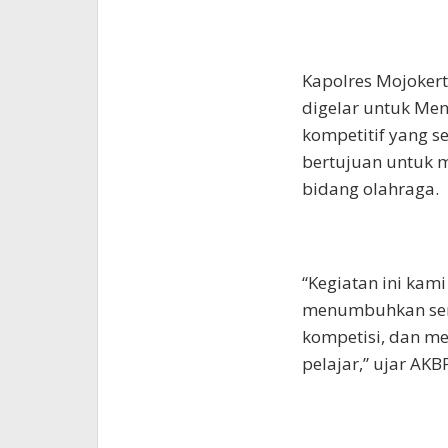
Kapolres Mojoker
digelar untuk Men
kompetitif yang s
bertujuan untuk 
bidang olahraga.
“Kegiatan ini kam
menumbuhkan sema
kompetisi, dan me
pelajar,” ujar AK