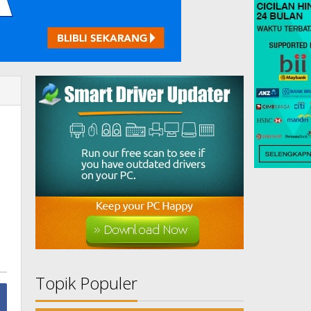
Topik Populer