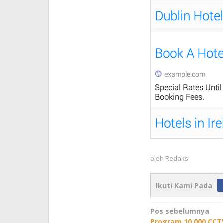
oleh
Redaksi
Ikuti Kami Pada
Navigasi
Pos sebelumnya
Program 10.000 CCT