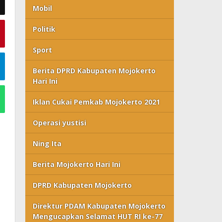
Mobil
Politik
Sport
Berita DPRD Kabupaten Mojokerto
Hari Ini
Iklan Cukai Pemkab Mojokerto 2021
Operasi yustisi
Ning Ita
Berita Mojokerto Hari Ini
DPRD Kabupaten Mojokerto
Direktur PDAM Kabupaten Mojokerto
Mengucapkan Selamat HUT RI ke-77