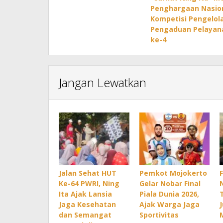
pos
Penghargaan Nasio
Kompetisi Pengelol
Pengaduan Pelayana
ke-4
Jangan Lewatkan
Jalan Sehat HUT
Pemkot Mojokerto
Ke-64 PWRI, Ning
Gelar Nobar Final
Ita Ajak Lansia
Piala Dunia 2026,
Jaga Kesehatan
Ajak Warga Jaga
J
dan Semangat
Sportivitas