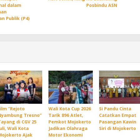
nal dalam
Posbindu ASN
aan
n Publik (P4)
Film “Rejoto
Wali Kota Cup 2026
Si Pandu Cinta
Nyambung Tresno”
Tarik 896 Atlet,
Catatkan Empat
Tayang di CGV 25
Pemkot Mojokerto
Pasangan Kawin
uli, Wali Kota
Jadikan Olahraga
Siri di Mojokerto
Mojokerto Ajak
Motor Ekonomi