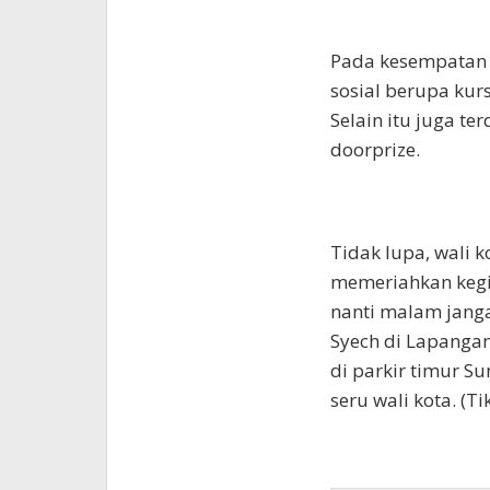
Pada kesempatan 
sosial berupa kur
Selain itu juga t
doorprize.
Tidak lupa, wali 
memeriahkan kegia
nanti malam janga
Syech di Lapangan 
di parkir timur Su
seru wali kota. (Ti