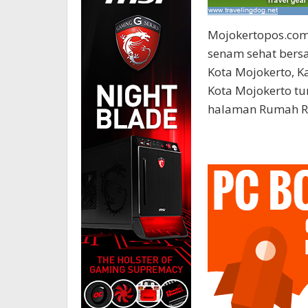
Mojokertopos.com
senam sehat bers
Kota Mojokerto, K
Kota Mojokerto tu
halaman Rumah Ra