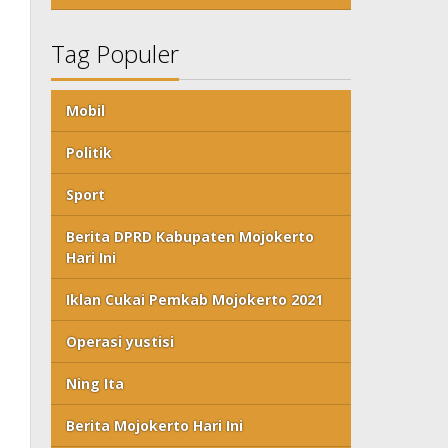
Tag Populer
Mobil
Politik
Sport
Berita DPRD Kabupaten Mojokerto
Hari Ini
Iklan Cukai Pemkab Mojokerto 2021
Operasi yustisi
Ning Ita
Berita Mojokerto Hari Ini