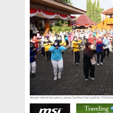
Senam sehat bersama Lansia Sambut Hari Jadi ke-104 Kot