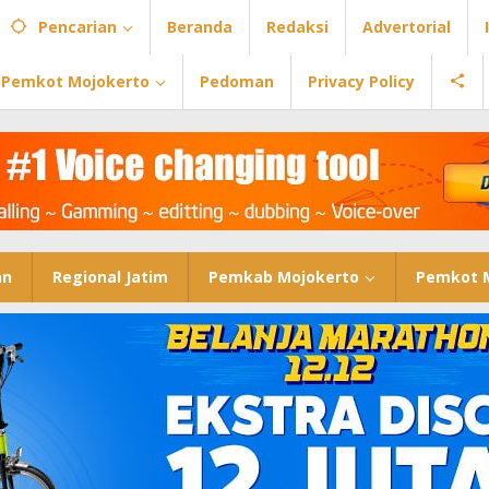
Pencarian
Beranda
Redaksi
Advertorial
Pemkot Mojokerto
Pedoman
Privacy Policy
an
Regional Jatim
Pemkab Mojokerto
Pemkot 