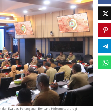
n dan Evaluasi Penanganan Bencana Hidrometeorologi