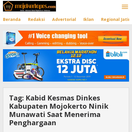
Lewati
ke
konten
Beranda
Redaksi
Advertorial
Iklan
Regional Jati
Tag:
Kabid Kesmas Dinkes
Kabupaten Mojokerto Ninik
Munawati Saat Menerima
Penghargaan