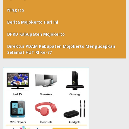
Ning Ita
Berita Mojokerto Hari Ini
DPRD Kabupaten Mojokerto
Direktur PDAM Kabupaten Mojokerto Mengucapkan
Selamat HUT RI ke-77