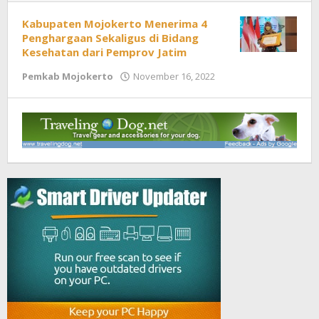
Kabupaten Mojokerto Menerima 4
Penghargaan Sekaligus di Bidang
Kesehatan dari Pemprov Jatim
Pemkab Mojokerto
November 16, 2022
oleh
Redaksi