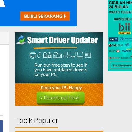
Topik Populer