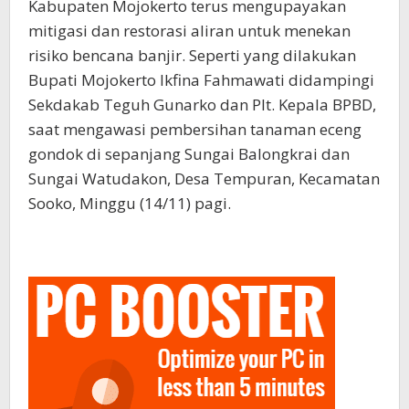
Kabupaten Mojokerto terus mengupayakan
mitigasi dan restorasi aliran untuk menekan
risiko bencana banjir. Seperti yang dilakukan
Bupati Mojokerto Ikfina Fahmawati didampingi
Sekdakab Teguh Gunarko dan Plt. Kepala BPBD,
saat mengawasi pembersihan tanaman eceng
gondok di sepanjang Sungai Balongkrai dan
Sungai Watudakon, Desa Tempuran, Kecamatan
Sooko, Minggu (14/11) pagi.