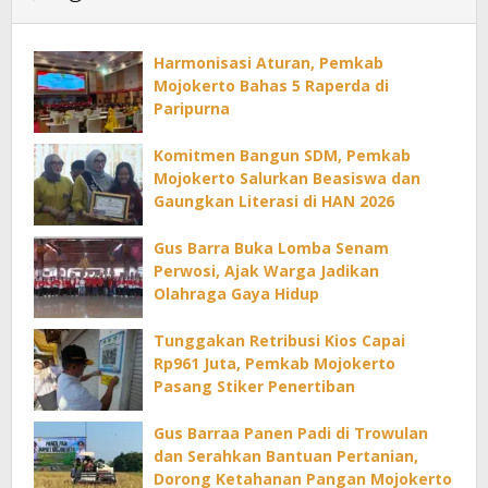
Harmonisasi Aturan, Pemkab
Mojokerto Bahas 5 Raperda di
Paripurna
Komitmen Bangun SDM, Pemkab
Mojokerto Salurkan Beasiswa dan
Gaungkan Literasi di HAN 2026
Gus Barra Buka Lomba Senam
Perwosi, Ajak Warga Jadikan
Olahraga Gaya Hidup
Tunggakan Retribusi Kios Capai
Rp961 Juta, Pemkab Mojokerto
Pasang Stiker Penertiban
Gus Barraa Panen Padi di Trowulan
dan Serahkan Bantuan Pertanian,
Dorong Ketahanan Pangan Mojokerto