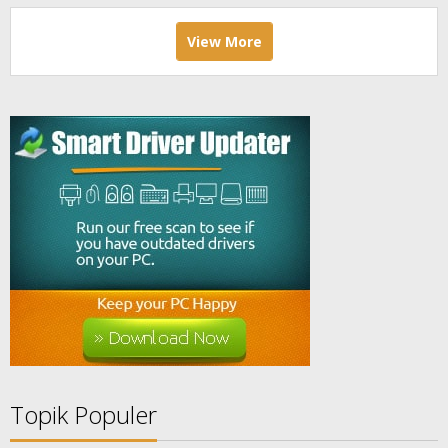
View More
Topik Populer