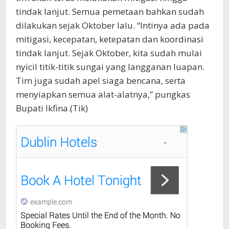
tindak lanjut. Semua pemetaan bahkan sudah
dilakukan sejak Oktober lalu. “Intinya ada pada
mitigasi, kecepatan, ketepatan dan koordinasi
tindak lanjut. Sejak Oktober, kita sudah mulai
nyicil titik-titik sungai yang langganan luapan.
Tim juga sudah apel siaga bencana, serta
menyiapkan semua alat-alatnya,” pungkas
Bupati Ikfina.(Tik)