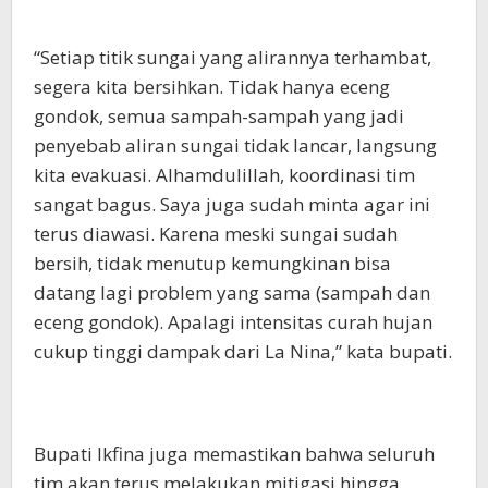
“Setiap titik sungai yang alirannya terhambat,
segera kita bersihkan. Tidak hanya eceng
gondok, semua sampah-sampah yang jadi
penyebab aliran sungai tidak lancar, langsung
kita evakuasi. Alhamdulillah, koordinasi tim
sangat bagus. Saya juga sudah minta agar ini
terus diawasi. Karena meski sungai sudah
bersih, tidak menutup kemungkinan bisa
datang lagi problem yang sama (sampah dan
eceng gondok). Apalagi intensitas curah hujan
cukup tinggi dampak dari La Nina,” kata bupati.
Bupati Ikfina juga memastikan bahwa seluruh
tim akan terus melakukan mitigasi hingga