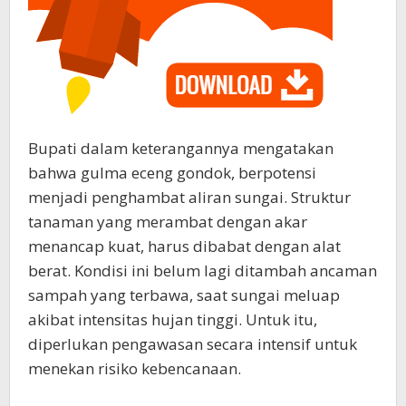
Bupati dalam keterangannya mengatakan
bahwa gulma eceng gondok, berpotensi
menjadi penghambat aliran sungai. Struktur
tanaman yang merambat dengan akar
menancap kuat, harus dibabat dengan alat
berat. Kondisi ini belum lagi ditambah ancaman
sampah yang terbawa, saat sungai meluap
akibat intensitas hujan tinggi. Untuk itu,
diperlukan pengawasan secara intensif untuk
menekan risiko kebencanaan.