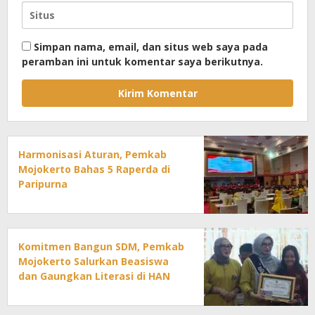
Simpan nama, email, dan situs web saya pada
peramban ini untuk komentar saya berikutnya.
Harmonisasi Aturan, Pemkab
Mojokerto Bahas 5 Raperda di
Paripurna
Komitmen Bangun SDM, Pemkab
Mojokerto Salurkan Beasiswa
dan Gaungkan Literasi di HAN
2026