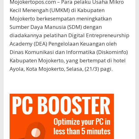
Mojokertopos.com – Para pelaku Usaha Mikro
Kecil Menengah (UMKM) di Kabupaten
Mojokerto berkesempatan meningkatkan
Sumber Daya Manusia (SDM) dengan
diadakannya pelatihan Digital Entrepreneurship
Academy (DEA) Pengelolaan Keuangan oleh
Dinas Komunikasi dan Informatika (Diskominfo)
Kabupaten Mojokerto, yang bertempat di hotel
Ayola, Kota Mojokerto, Selasa, (21/3) pagi.