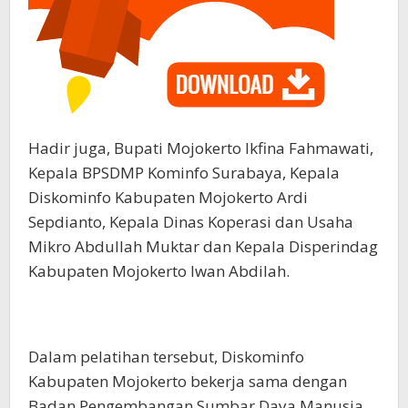
Hadir juga, Bupati Mojokerto Ikfina Fahmawati,
Kepala BPSDMP Kominfo Surabaya, Kepala
Diskominfo Kabupaten Mojokerto Ardi
Sepdianto, Kepala Dinas Koperasi dan Usaha
Mikro Abdullah Muktar dan Kepala Disperindag
Kabupaten Mojokerto Iwan Abdilah.
Dalam pelatihan tersebut, Diskominfo
Kabupaten Mojokerto bekerja sama dengan
Badan Pengembangan Sumbar Daya Manusia