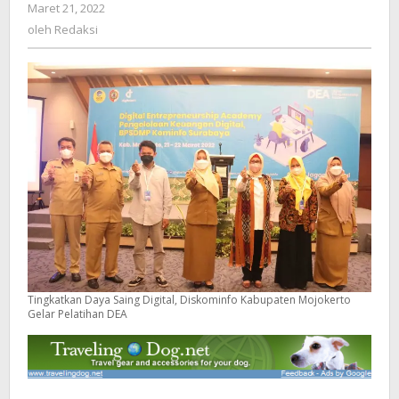
Maret 21, 2022
oleh
Gelar
Redaksi
oleh
Redaksi
Pelatihan
DEA
Tingkatkan Daya Saing Digital, Diskominfo Kabupaten Mojokerto
Gelar Pelatihan DEA