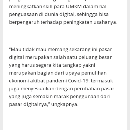
meningkatkan skill para UMKM dalam hal
penguasaan di dunia digital, sehingga bisa
berpengaruh terhadap peningkatan usahanya.
“Mau tidak mau memang sekarang ini pasar
digital merupakan salah satu peluang besar
yang harus segera kita tangkap yakni
merupakan bagian dari upaya pemulihan
ekonomi akibat pandemi Covid-19, termasuk
juga menyesuaikan dengan perubahan pasar
yang juga semakin marak penggunaan dari
pasar digitalnya,” ungkapnya.