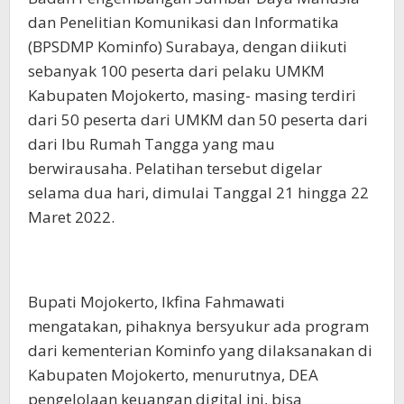
dan Penelitian Komunikasi dan Informatika
(BPSDMP Kominfo) Surabaya, dengan diikuti
sebanyak 100 peserta dari pelaku UMKM
Kabupaten Mojokerto, masing- masing terdiri
dari 50 peserta dari UMKM dan 50 peserta dari
dari Ibu Rumah Tangga yang mau
berwirausaha. Pelatihan tersebut digelar
selama dua hari, dimulai Tanggal 21 hingga 22
Maret 2022.
Bupati Mojokerto, Ikfina Fahmawati
mengatakan, pihaknya bersyukur ada program
dari kementerian Kominfo yang dilaksanakan di
Kabupaten Mojokerto, menurutnya, DEA
pengelolaan keuangan digital ini, bisa