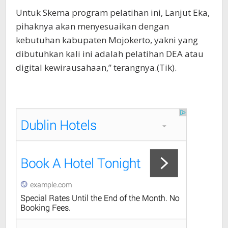
Untuk Skema program pelatihan ini, Lanjut Eka,
pihaknya akan menyesuaikan dengan
kebutuhan kabupaten Mojokerto, yakni yang
dibutuhkan kali ini adalah pelatihan DEA atau
digital kewirausahaan,” terangnya.(Tik).