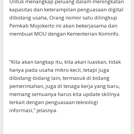
Untuk menangkap peluang dalam meningkatan
kapasitas dan keterampilan penguasaan digital
dibidang usaha, Orang nomor satu dilingkup
Pemkab Mojokerto ini akan bekerjasama dan
membuat MOU dengan Kementerian Kominfo.
“Kita akan tangkap itu, kita akan luaskan, tidak
hanya pada usaha mikro kecil, tetapi juga
dibidang-bidang lain, termasuk di bidang
pemerintahan, juga di tenaga kerja yang baru,
memang semuanya harus kita update skillnya
terkait dengan penguasaan teknologi
informasi,” jelasnya.