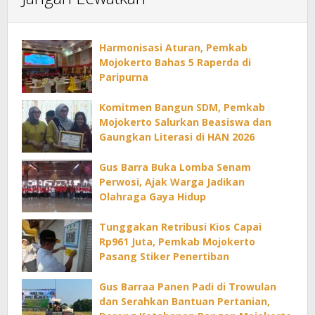
Harmonisasi Aturan, Pemkab
Mojokerto Bahas 5 Raperda di
Paripurna
Komitmen Bangun SDM, Pemkab
Mojokerto Salurkan Beasiswa dan
Gaungkan Literasi di HAN 2026
Gus Barra Buka Lomba Senam
Perwosi, Ajak Warga Jadikan
Olahraga Gaya Hidup
Tunggakan Retribusi Kios Capai
Rp961 Juta, Pemkab Mojokerto
Pasang Stiker Penertiban
Gus Barraa Panen Padi di Trowulan
dan Serahkan Bantuan Pertanian,