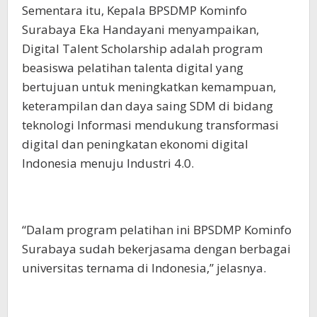
Sementara itu, Kepala BPSDMP Kominfo
Surabaya Eka Handayani menyampaikan,
Digital Talent Scholarship adalah program
beasiswa pelatihan talenta digital yang
bertujuan untuk meningkatkan kemampuan,
keterampilan dan daya saing SDM di bidang
teknologi Informasi mendukung transformasi
digital dan peningkatan ekonomi digital
Indonesia menuju Industri 4.0.
“Dalam program pelatihan ini BPSDMP Kominfo
Surabaya sudah bekerjasama dengan berbagai
universitas ternama di Indonesia,” jelasnya.