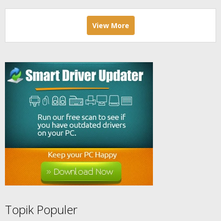
View More
Topik Populer