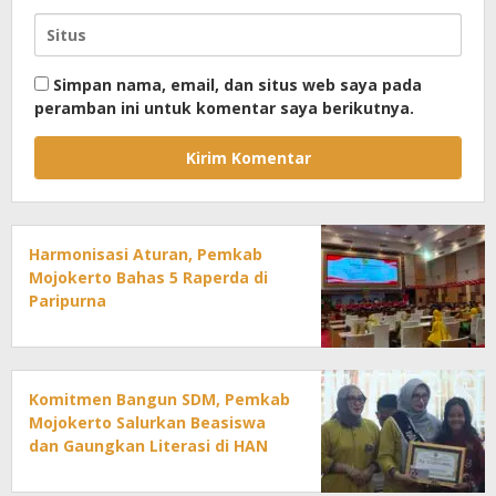
Simpan nama, email, dan situs web saya pada
peramban ini untuk komentar saya berikutnya.
Harmonisasi Aturan, Pemkab
Mojokerto Bahas 5 Raperda di
Paripurna
Komitmen Bangun SDM, Pemkab
Mojokerto Salurkan Beasiswa
dan Gaungkan Literasi di HAN
2026