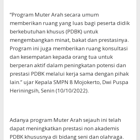
“Program Muter Arah secara umum
memberikan ruang yang luas bagi peserta didik
berkebutuhan khusus (PDBK) untuk
mengembangkan minat, bakat dan prestasinya.
Program ini juga memberikan ruang konsultasi
dan kesempatan kepada orang tua untuk
berperan aktif dalam peningkatan potensi dan
prestasi PDBK melalui kerja sama dengan pihak
lain.” ujar Kepala SMPN 8 Mojokerto, Dwi Puspa
Heriningsih, Senin (10/10/2022).
Adanya program Muter Arah sejauh ini telah
dapat meningkatkan prestasi non akademis
PDBK khususnya di bidang seni dan olahraga.