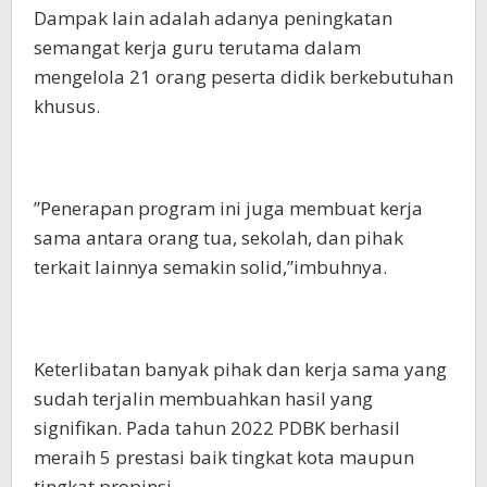
Dampak lain adalah adanya peningkatan
semangat kerja guru terutama dalam
mengelola 21 orang peserta didik berkebutuhan
khusus.
”Penerapan program ini juga membuat kerja
sama antara orang tua, sekolah, dan pihak
terkait lainnya semakin solid,”imbuhnya.
Keterlibatan banyak pihak dan kerja sama yang
sudah terjalin membuahkan hasil yang
signifikan. Pada tahun 2022 PDBK berhasil
meraih 5 prestasi baik tingkat kota maupun
tingkat propinsi.