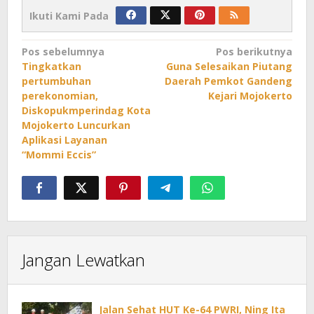
Ikuti Kami Pada
Navigasi
Pos sebelumnya
Pos berikutnya
Tingkatkan
Guna Selesaikan Piutang
pos
pertumbuhan
Daerah Pemkot Gandeng
perekonomian,
Kejari Mojokerto
Diskopukmperindag Kota
Mojokerto Luncurkan
Aplikasi Layanan
“Mommi Eccis”
Jangan Lewatkan
Jalan Sehat HUT Ke-64 PWRI, Ning Ita