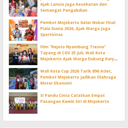
Ajak Lansia Jaga Kesehatan dan
Semangat Pengabdian
Pemkot Mojokerto Gelar Nobar Final
Piala Dunia 2026, Ajak Warga Jaga
Sportivitas
Film “Rejoto Nyambung Tresno”
Tayang di CGV 25 Juli, Wali Kota
Mojokerto Ajak Warga Dukung Karya
Lokal
Wali Kota Cup 2026 Tarik 896 Atlet,
Pemkot Mojokerto Jadikan Olahraga
Motor Ekonomi
Si Pandu Cinta Catatkan Empat
Pasangan Kawin Siri di Mojokerto