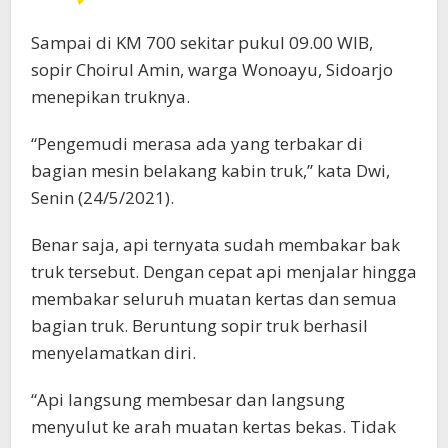
Sampai di KM 700 sekitar pukul 09.00 WIB,
sopir Choirul Amin, warga Wonoayu, Sidoarjo
menepikan truknya.
“Pengemudi merasa ada yang terbakar di
bagian mesin belakang kabin truk,” kata Dwi,
Senin (24/5/2021).
Benar saja, api ternyata sudah membakar bak
truk tersebut. Dengan cepat api menjalar hingga
membakar seluruh muatan kertas dan semua
bagian truk. Beruntung sopir truk berhasil
menyelamatkan diri.
“Api langsung membesar dan langsung
menyulut ke arah muatan kertas bekas. Tidak