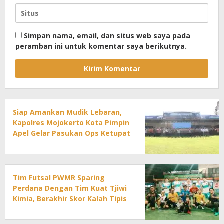
Simpan nama, email, dan situs web saya pada
peramban ini untuk komentar saya berikutnya.
Siap Amankan Mudik Lebaran,
Kapolres Mojokerto Kota Pimpin
Apel Gelar Pasukan Ops Ketupat
2026
Tim Futsal PWMR Sparing
Perdana Dengan Tim Kuat Tjiwi
Kimia, Berakhir Skor Kalah Tipis