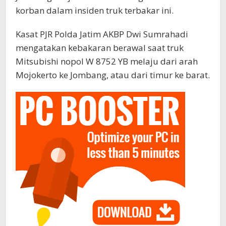
korban dalam insiden truk terbakar ini.
Kasat PJR Polda Jatim AKBP Dwi Sumrahadi
mengatakan kebakaran berawal saat truk
Mitsubishi nopol W 8752 YB melaju dari arah
Mojokerto ke Jombang, atau dari timur ke barat.