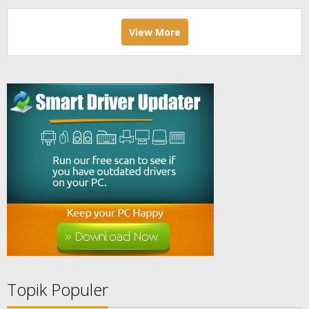
View More
Topik Populer