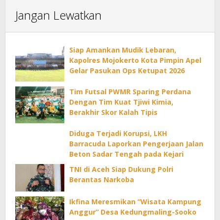
Jangan Lewatkan
Siap Amankan Mudik Lebaran,
Kapolres Mojokerto Kota Pimpin Apel
Gelar Pasukan Ops Ketupat 2026
Tim Futsal PWMR Sparing Perdana
Dengan Tim Kuat Tjiwi Kimia,
Berakhir Skor Kalah Tipis
Diduga Terjadi Korupsi, LKH
Barracuda Laporkan Pengerjaan Jalan
Beton Sadar Tengah pada Kejari
TNI di Aceh Siap Dukung Polri
Berantas Narkoba
Ikfina Meresmikan “Wisata Kampung
Anggur” Desa Kedungmaling-Sooko