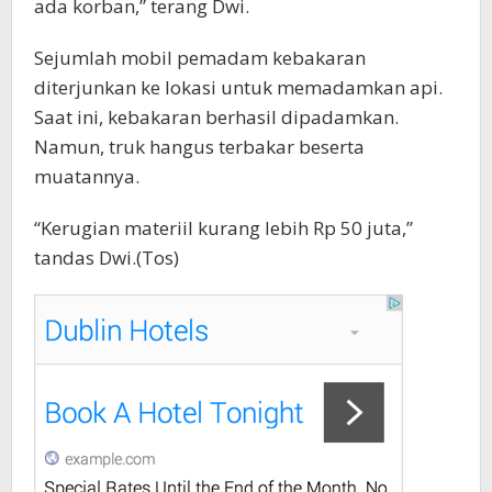
ada korban,” terang Dwi.
Sejumlah mobil pemadam kebakaran
diterjunkan ke lokasi untuk memadamkan api.
Saat ini, kebakaran berhasil dipadamkan.
Namun, truk hangus terbakar beserta
muatannya.
“Kerugian materiil kurang lebih Rp 50 juta,”
tandas Dwi.(Tos)