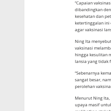
“Capaian vaksinasi
dibandingkan deng
kesehatan dan pet
ketertinggalan in
agar vaksinasi lan
Ning Ita menyebu
vaksinasi melamb
hingga kesulitan 
lansia yang tidak 
“Sebenarnya kemau
sangat besar, na
perolehan vaksina
Menurut Ning Ita
upaya masif untuk