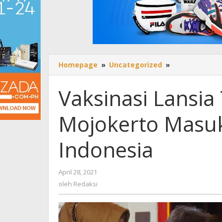
Homepage
»
Uncategorized
»
Vaksinasi
Lansia
Tertinggi,
Vaksinasi Lansia 
Kota
Mojokerto
Mojokerto Masuk
Masuk
16
Daerah
Indonesia
Di
Indonesia
April 28, 2021
oleh
Redaksi
oleh
Redaksi