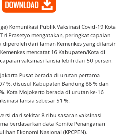
rge) Komunikasi Publik Vaksinasi Covid-19 Kota
Tri Prasetyo mengatakan, peringkat capaian
tu diperoleh dari laman Kemenkes yang dilansir
. Kemenkes mencatat 16 Kabupaten/Kota di
apaian vaksinasi lansia lebih dari 50 persen.
 Jakarta Pusat berada di urutan pertama
07 %, disusul Kabupaten Bandung 88 % dan
%. Kota Mojokerto berada di urutan ke-16
ksinasi lansia sebesar 51 %.
rsi dari sekitar 8 ribu sasaran vaksinasi
tama berdasarkan data Komite Penanganan
ulihan Ekonomi Nasional (KPCPEN).