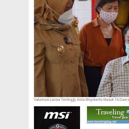
Vaksinasi Lansia Tertinggi, Kota Mojokerto Masuk 16 Daer