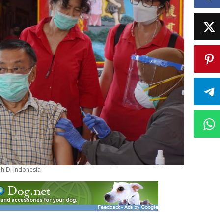
ah Di Indonesia