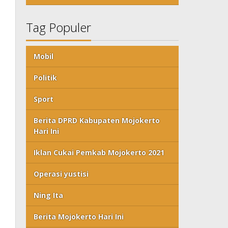
Tag Populer
Mobil
Politik
Sport
Berita DPRD Kabupaten Mojokerto
Hari Ini
Iklan Cukai Pemkab Mojokerto 2021
Operasi yustisi
Ning Ita
Berita Mojokerto Hari Ini