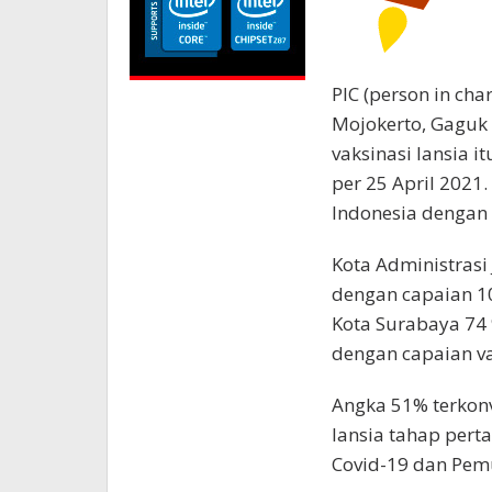
PIC (person in cha
Mojokerto, Gaguk 
vaksinasi lansia i
per 25 April 2021
Indonesia dengan c
Kota Administrasi
dengan capaian 1
Kota Surabaya 74 
dengan capaian va
Angka 51% terkonve
lansia tahap per
Covid-19 dan Pem