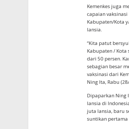
Kemenkes juga me
capaian vaksinasi 
Kabupaten/Kota y
lansia.
“Kita patut bersy
Kabupaten / Kota 
dari 50 persen. K
sebagian besar m
vaksinasi dari Ke
Ning Ita, Rabu (28
Dipaparkan Ning I
lansia di Indonesi
juta lansia, baru
suntikan pertama 