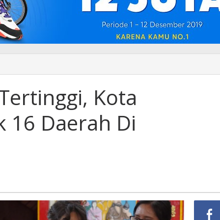
Tertinggi, Kota
 16 Daerah Di