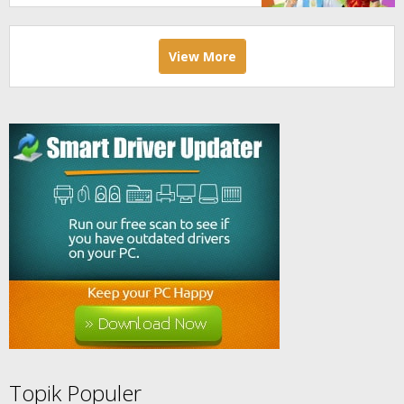
View More
Topik Populer