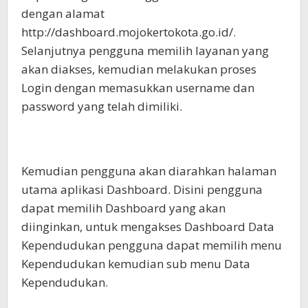
dengan alamat
http://dashboard.mojokertokota.go.id/.
Selanjutnya pengguna memilih layanan yang
akan diakses, kemudian melakukan proses
Login dengan memasukkan username dan
password yang telah dimiliki.
Kemudian pengguna akan diarahkan halaman
utama aplikasi Dashboard. Disini pengguna
dapat memilih Dashboard yang akan
diinginkan, untuk mengakses Dashboard Data
Kependudukan pengguna dapat memilih menu
Kependudukan kemudian sub menu Data
Kependudukan.