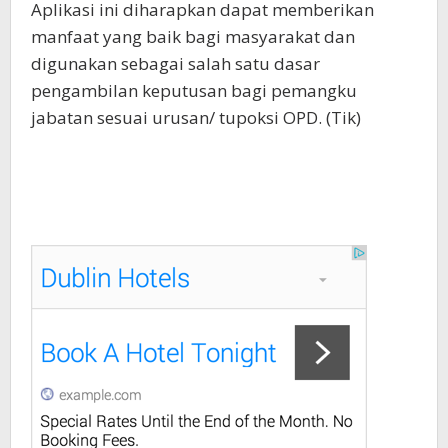
Aplikasi ini diharapkan dapat memberikan
manfaat yang baik bagi masyarakat dan
digunakan sebagai salah satu dasar
pengambilan keputusan bagi pemangku
jabatan sesuai urusan/ tupoksi OPD. (Tik)