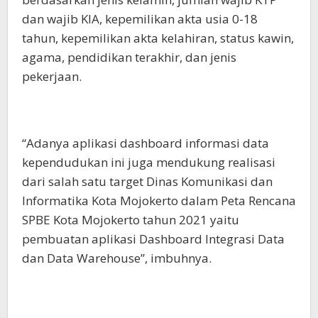
dan wajib KIA, kepemilikan akta usia 0-18
tahun, kepemilikan akta kelahiran, status kawin,
agama, pendidikan terakhir, dan jenis
pekerjaan.
“Adanya aplikasi dashboard informasi data
kependudukan ini juga mendukung realisasi
dari salah satu target Dinas Komunikasi dan
Informatika Kota Mojokerto dalam Peta Rencana
SPBE Kota Mojokerto tahun 2021 yaitu
pembuatan aplikasi Dashboard Integrasi Data
dan Data Warehouse”, imbuhnya.