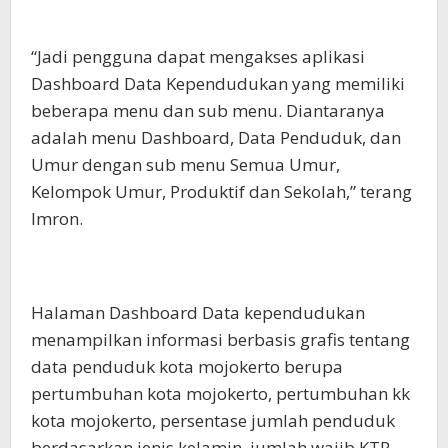
“Jadi pengguna dapat mengakses aplikasi
Dashboard Data Kependudukan yang memiliki
beberapa menu dan sub menu. Diantaranya
adalah menu Dashboard, Data Penduduk, dan
Umur dengan sub menu Semua Umur,
Kelompok Umur, Produktif dan Sekolah,” terang
Imron.
Halaman Dashboard Data kependudukan
menampilkan informasi berbasis grafis tentang
data penduduk kota mojokerto berupa
pertumbuhan kota mojokerto, pertumbuhan kk
kota mojokerto, persentase jumlah penduduk
berdasarkan jenis kelamin, jumlah wajib KTP