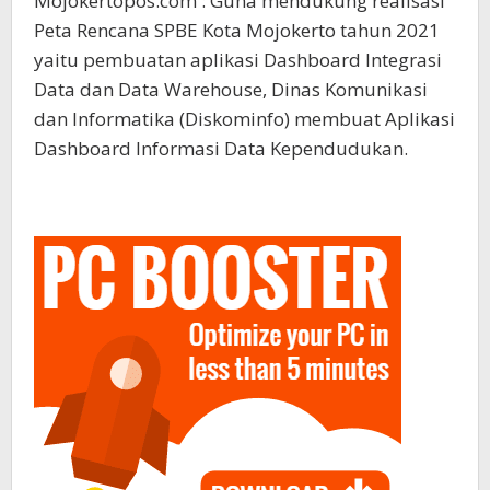
Mojokertopos.com : Guna mendukung realisasi
Peta Rencana SPBE Kota Mojokerto tahun 2021
yaitu pembuatan aplikasi Dashboard Integrasi
Data dan Data Warehouse, Dinas Komunikasi
dan Informatika (Diskominfo) membuat Aplikasi
Dashboard Informasi Data Kependudukan.