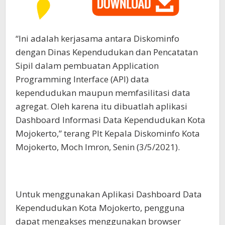
“Ini adalah kerjasama antara Diskominfo
dengan Dinas Kependudukan dan Pencatatan
Sipil dalam pembuatan Application
Programming Interface (API) data
kependudukan maupun memfasilitasi data
agregat. Oleh karena itu dibuatlah aplikasi
Dashboard Informasi Data Kependudukan Kota
Mojokerto,” terang Plt Kepala Diskominfo Kota
Mojokerto, Moch Imron, Senin (3/5/2021).
Untuk menggunakan Aplikasi Dashboard Data
Kependudukan Kota Mojokerto, pengguna
dapat mengakses menggunakan browser