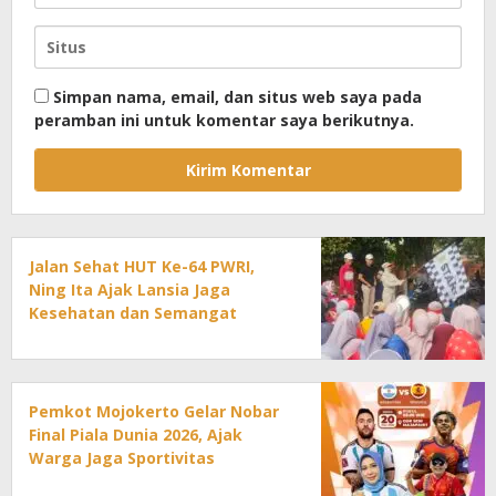
Simpan nama, email, dan situs web saya pada
peramban ini untuk komentar saya berikutnya.
Jalan Sehat HUT Ke-64 PWRI,
Ning Ita Ajak Lansia Jaga
Kesehatan dan Semangat
Pengabdian
Pemkot Mojokerto Gelar Nobar
Final Piala Dunia 2026, Ajak
Warga Jaga Sportivitas