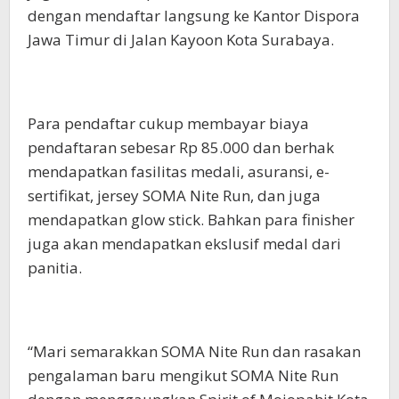
dengan mendaftar langsung ke Kantor Dispora
Jawa Timur di Jalan Kayoon Kota Surabaya.
Para pendaftar cukup membayar biaya
pendaftaran sebesar Rp 85.000 dan berhak
mendapatkan fasilitas medali, asuransi, e-
sertifikat, jersey SOMA Nite Run, dan juga
mendapatkan glow stick. Bahkan para finisher
juga akan mendapatkan ekslusif medal dari
panitia.
“Mari semarakkan SOMA Nite Run dan rasakan
pengalaman baru mengikut SOMA Nite Run