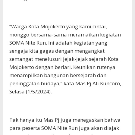
“Warga Kota Mojokerto yang kami cintai,
monggo bersama-sama meramaikan kegiatan
SOMA Nite Run. Ini adalah kegiatan yang
sengaja kita gagas dengan mengangkat
semangat menelusuri jejak-jejak sejarah Kota
Mojokerto dengan berlari. Keunikan rutenya
menampilkan bangunan bersejarah dan
peninggalan budaya,” kata Mas Pj Ali Kuncoro,
Selasa (1/5/2024).
Tak hanya itu Mas Pj juga menegaskan bahwa
para peserta SOMA Nite Run juga akan diajak