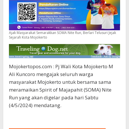
Ajak Masyarakat Semarakkan SOMA Nite Run, Berlari Telusuri Jejak
Sejarah Kota Mojokerto
Mojokertopos.com : Pj Wali Kota Mojokerto M
Ali Kuncoro mengajak seluruh warga
masyarakat Mojokerto untuk bersama sama
meramaikan Spirit of Majapahit (SOMA) Nite
Run yang akan digelar pada hari Sabtu
(4/5/2024) mendatang.