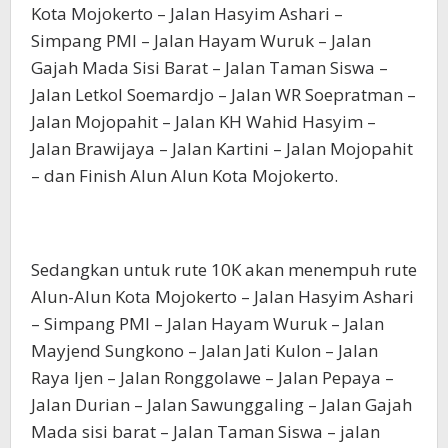
Kota Mojokerto – Jalan Hasyim Ashari –
Simpang PMI – Jalan Hayam Wuruk – Jalan
Gajah Mada Sisi Barat – Jalan Taman Siswa –
Jalan Letkol Soemardjo – Jalan WR Soepratman –
Jalan Mojopahit – Jalan KH Wahid Hasyim –
Jalan Brawijaya – Jalan Kartini – Jalan Mojopahit
– dan Finish Alun Alun Kota Mojokerto.
Sedangkan untuk rute 10K akan menempuh rute
Alun-Alun Kota Mojokerto – Jalan Hasyim Ashari
– Simpang PMI – Jalan Hayam Wuruk – Jalan
Mayjend Sungkono – Jalan Jati Kulon – Jalan
Raya Ijen – Jalan Ronggolawe – Jalan Pepaya –
Jalan Durian – Jalan Sawunggaling – Jalan Gajah
Mada sisi barat – Jalan Taman Siswa – jalan