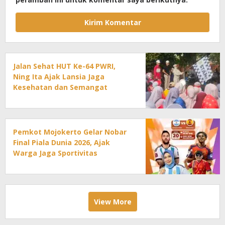
Jalan Sehat HUT Ke-64 PWRI,
Ning Ita Ajak Lansia Jaga
Kesehatan dan Semangat
Pengabdian
Pemkot Mojokerto Gelar Nobar
Final Piala Dunia 2026, Ajak
Warga Jaga Sportivitas
View More