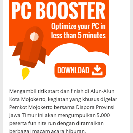
Mengambil titik start dan finish di Alun-Alun
Kota Mojokerto, kegiatan yang khusus digelar
Pemkot Mojokerto bersama Dispora Provinsi
Jawa Timur ini akan mengumpulkan 5.000
peserta fun nite run dengan diramaikan
berbagai macam acara hiburan.