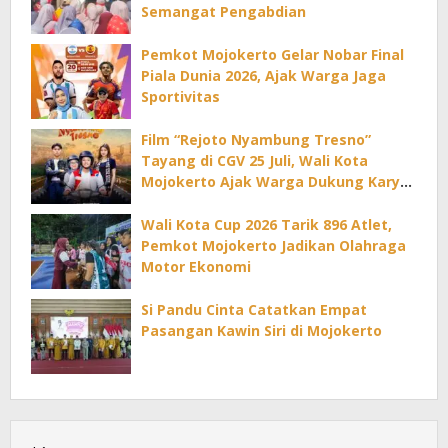
Semangat Pengabdian
Pemkot Mojokerto Gelar Nobar Final
Piala Dunia 2026, Ajak Warga Jaga
Sportivitas
Film “Rejoto Nyambung Tresno”
Tayang di CGV 25 Juli, Wali Kota
Mojokerto Ajak Warga Dukung Karya
Lokal
Wali Kota Cup 2026 Tarik 896 Atlet,
Pemkot Mojokerto Jadikan Olahraga
Motor Ekonomi
Si Pandu Cinta Catatkan Empat
Pasangan Kawin Siri di Mojokerto