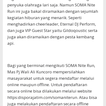
penyuka olahraga lari saja. Namun SOMA Nite
Run ini juga bakal diramaikan dengan sejumlah
kegiatan hiburan yang menarik. Seperti
menghadirkan cheerleader, Eternal DJ Perform,
dan juga VIP Guest Star yaitu Gildoqoustic serta
juga akan diramaikan dengan pesta kembang
api.
Bagi yang berminat mengikuti SOMA Nite Run,
Mas Pj Wali Ali Kuncoro mempersilahkan
masayarakat untuk segera mendaftar melalui
online maupun offline. Untuk pendaftaran
secara online bisa dilakukan melalui website
https:disporajatim.com/somaniterun. Atau bisa
juga melakukan pendaftaran secara offline