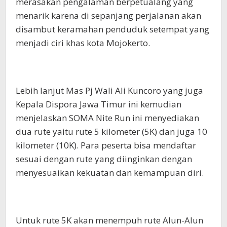
merasakan pengalaman berpetualang yang
menarik karena di sepanjang perjalanan akan
disambut keramahan penduduk setempat yang
menjadi ciri khas kota Mojokerto.
Lebih lanjut Mas Pj Wali Ali Kuncoro yang juga
Kepala Dispora Jawa Timur ini kemudian
menjelaskan SOMA Nite Run ini menyediakan
dua rute yaitu rute 5 kilometer (5K) dan juga 10
kilometer (10K). Para peserta bisa mendaftar
sesuai dengan rute yang diinginkan dengan
menyesuaikan kekuatan dan kemampuan diri.
Untuk rute 5K akan menempuh rute Alun-Alun