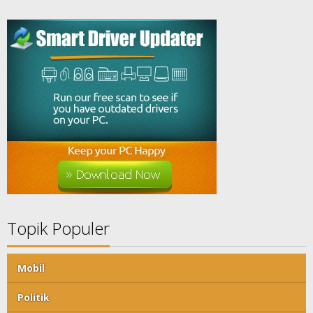
Topik Populer
Mobil
Politik