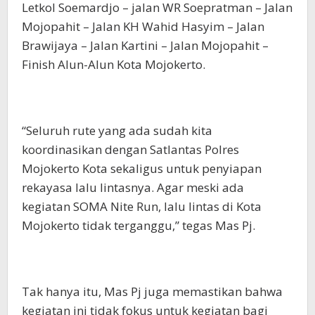
Letkol Soemardjo – jalan WR Soepratman – Jalan
Mojopahit – Jalan KH Wahid Hasyim – Jalan
Brawijaya – Jalan Kartini – Jalan Mojopahit –
Finish Alun-Alun Kota Mojokerto.
“Seluruh rute yang ada sudah kita
koordinasikan dengan Satlantas Polres
Mojokerto Kota sekaligus untuk penyiapan
rekayasa lalu lintasnya. Agar meski ada
kegiatan SOMA Nite Run, lalu lintas di Kota
Mojokerto tidak terganggu,” tegas Mas Pj.
Tak hanya itu, Mas Pj juga memastikan bahwa
kegiatan ini tidak fokus untuk kegiatan bagi