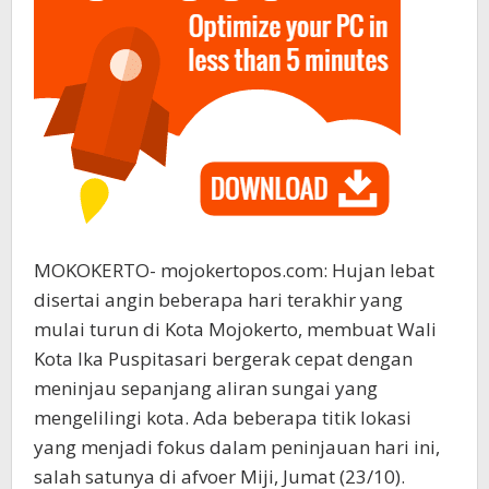
MOKOKERTO- mojokertopos.com: Hujan lebat
disertai angin beberapa hari terakhir yang
mulai turun di Kota Mojokerto, membuat Wali
Kota Ika Puspitasari bergerak cepat dengan
meninjau sepanjang aliran sungai yang
mengelilingi kota. Ada beberapa titik lokasi
yang menjadi fokus dalam peninjauan hari ini,
salah satunya di afvoer Miji, Jumat (23/10).