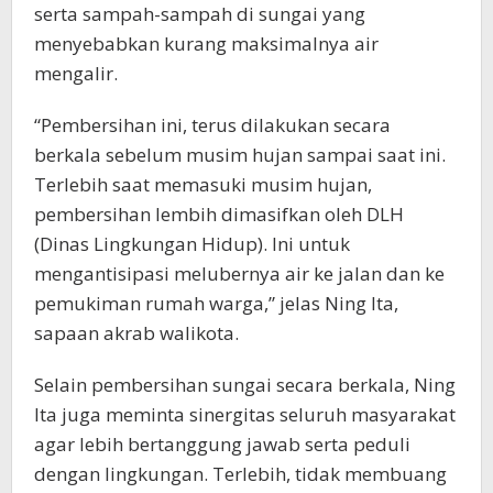
serta sampah-sampah di sungai yang
menyebabkan kurang maksimalnya air
mengalir.
“Pembersihan ini, terus dilakukan secara
berkala sebelum musim hujan sampai saat ini.
Terlebih saat memasuki musim hujan,
pembersihan lembih dimasifkan oleh DLH
(Dinas Lingkungan Hidup). Ini untuk
mengantisipasi melubernya air ke jalan dan ke
pemukiman rumah warga,” jelas Ning Ita,
sapaan akrab walikota.
Selain pembersihan sungai secara berkala, Ning
Ita juga meminta sinergitas seluruh masyarakat
agar lebih bertanggung jawab serta peduli
dengan lingkungan. Terlebih, tidak membuang