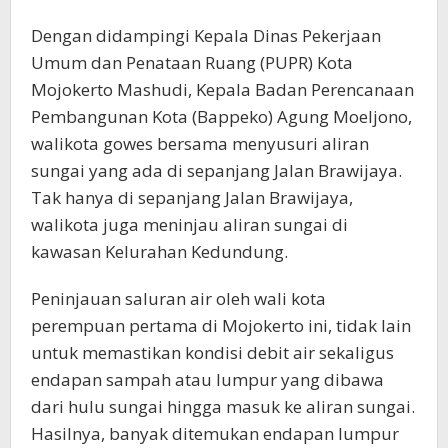
Dengan didampingi Kepala Dinas Pekerjaan
Umum dan Penataan Ruang (PUPR) Kota
Mojokerto Mashudi, Kepala Badan Perencanaan
Pembangunan Kota (Bappeko) Agung Moeljono,
walikota gowes bersama menyusuri aliran
sungai yang ada di sepanjang Jalan Brawijaya.
Tak hanya di sepanjang Jalan Brawijaya,
walikota juga meninjau aliran sungai di
kawasan Kelurahan Kedundung.
Peninjauan saluran air oleh wali kota
perempuan pertama di Mojokerto ini, tidak lain
untuk memastikan kondisi debit air sekaligus
endapan sampah atau lumpur yang dibawa
dari hulu sungai hingga masuk ke aliran sungai.
Hasilnya, banyak ditemukan endapan lumpur