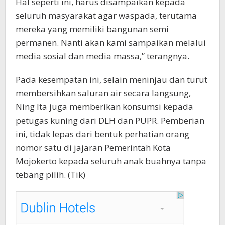
Hal seperti ini, harus disampaikan kepada
seluruh masyarakat agar waspada, terutama
mereka yang memiliki bangunan semi
permanen. Nanti akan kami sampaikan melalui
media sosial dan media massa,” terangnya.
Pada kesempatan ini, selain meninjau dan turut
membersihkan saluran air secara langsung,
Ning Ita juga memberikan konsumsi kepada
petugas kuning dari DLH dan PUPR. Pemberian
ini, tidak lepas dari bentuk perhatian orang
nomor satu di jajaran Pemerintah Kota
Mojokerto kepada seluruh anak buahnya tanpa
tebang pilih. (Tik)