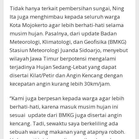
Tidak hanya terkait pembersihan sungai, Ning
Ita juga menghimbau kepada seluruh warga
Kota Mojokerto agar lebih berhati-hati selama
musim hujan. Pasalnya, dari update Badan
Meteorologi, Klimatologi, dan Geofisika (BMKG)
Stasiun Meteorologi Juanda Sidoarjo, menyebut
wilayah Jawa Timur berpotensi mengalami
terjadinya Hujan Sedang-Lebat yang dapat
disertai Kilat/Petir dan Angin Kencang dengan
kecepatan angin kurang lebih 30km/jam.
“Kami juga berpesan kepada warga agar lebih
berhati-hati, karena masuk musim hujan ini
sesuai update dari BMKG juga disertai angin
kencang. Tadi, sewaktu saya berkeliling ada
sebuah warung makanan yang atapnya roboh.