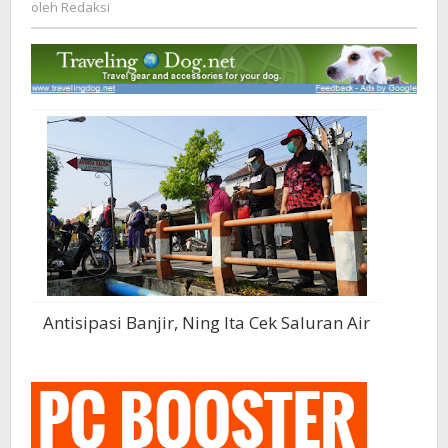
Redaksi
oleh
Redaksi
Antisipasi Banjir, Ning Ita Cek Saluran Air