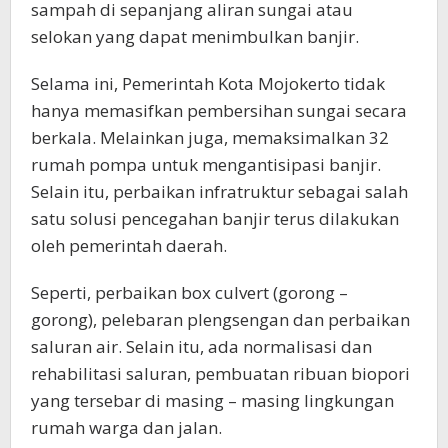
sampah di sepanjang aliran sungai atau
selokan yang dapat menimbulkan banjir.
Selama ini, Pemerintah Kota Mojokerto tidak
hanya memasifkan pembersihan sungai secara
berkala. Melainkan juga, memaksimalkan 32
rumah pompa untuk mengantisipasi banjir.
Selain itu, perbaikan infratruktur sebagai salah
satu solusi pencegahan banjir terus dilakukan
oleh pemerintah daerah.
Seperti, perbaikan box culvert (gorong –
gorong), pelebaran plengsengan dan perbaikan
saluran air. Selain itu, ada normalisasi dan
rehabilitasi saluran, pembuatan ribuan biopori
yang tersebar di masing – masing lingkungan
rumah warga dan jalan.