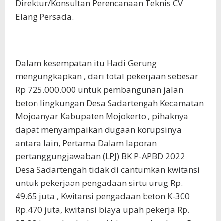
Direktur/Konsultan Perencanaan Teknis CV
Elang Persada.
Dalam kesempatan itu Hadi Gerung
mengungkapkan , dari total pekerjaan sebesar
Rp 725.000.000 untuk pembangunan jalan
beton lingkungan Desa Sadartengah Kecamatan
Mojoanyar Kabupaten Mojokerto , pihaknya
dapat menyampaikan dugaan korupsinya
antara lain, Pertama Dalam laporan
pertanggungjawaban (LPJ) BK P-APBD 2022
Desa Sadartengah tidak di cantumkan kwitansi
untuk pekerjaan pengadaan sirtu urug Rp.
49.65 juta , Kwitansi pengadaan beton K-300
Rp.470 juta, kwitansi biaya upah pekerja Rp.