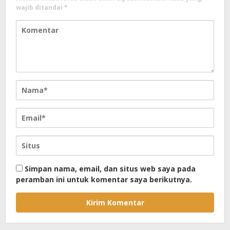
wajib ditandai
*
Simpan nama, email, dan situs web saya pada
peramban ini untuk komentar saya berikutnya.