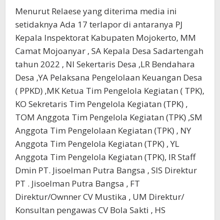
Menurut Relaese yang diterima media ini
setidaknya Ada 17 terlapor di antaranya PJ
Kepala Inspektorat Kabupaten Mojokerto, MM
Camat Mojoanyar , SA Kepala Desa Sadartengah
tahun 2022 , NI Sekertaris Desa ,LR Bendahara
Desa ,YA Pelaksana Pengelolaan Keuangan Desa
( PPKD) ,MK Ketua Tim Pengelola Kegiatan ( TPK),
KO Sekretaris Tim Pengelola Kegiatan (TPK) ,
TOM Anggota Tim Pengelola Kegiatan (TPK) ,SM
Anggota Tim Pengelolaan Kegiatan (TPK) , NY
Anggota Tim Pengelola Kegiatan (TPK) , YL
Anggota Tim Pengelola Kegiatan (TPK), IR Staff
Dmin PT. Jisoelman Putra Bangsa , SIS Direktur
PT . Jisoelman Putra Bangsa , FT
Direktur/Ownner CV Mustika , UM Direktur/
Konsultan pengawas CV Bola Sakti , HS