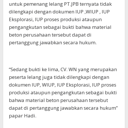
untuk pemenang lelang PT.JPB ternyata tidak
dilengkapi dengan dokumen IUP ,WIUP , IUP
Eksplorasi, IUP proses produksi ataupun
pengangkutan sebagai bukti bahwa material
beton perusahaan tersebut dapat di
pertanggung jawabkan secara hukum.
“Sedang bukti ke lima, CV. WN yang merupakan
peserta lelang juga tidak dilengkapi dengan
dokumen IUP, WIUP, IUP Eksplorasi, IUP proses
produksi ataupun pengangkutan sebagai bukti
bahwa material beton perusahaan tersebut
dapat di pertanggung jawabkan secara hukum”
papar Hadi.