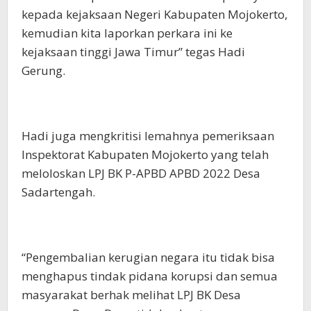
kepada kejaksaan Negeri Kabupaten Mojokerto,
kemudian kita laporkan perkara ini ke
kejaksaan tinggi Jawa Timur” tegas Hadi
Gerung.
Hadi juga mengkritisi lemahnya pemeriksaan
Inspektorat Kabupaten Mojokerto yang telah
meloloskan LPJ BK P-APBD APBD 2022 Desa
Sadartengah.
“Pengembalian kerugian negara itu tidak bisa
menghapus tindak pidana korupsi dan semua
masyarakat berhak melihat LPJ BK Desa