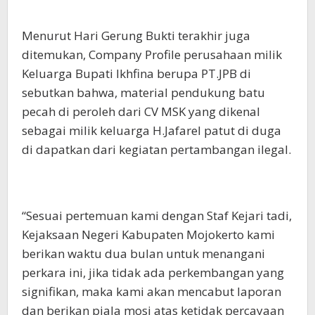
Menurut Hari Gerung Bukti terakhir juga
ditemukan, Company Profile perusahaan milik
Keluarga Bupati Ikhfina berupa PT.JPB di
sebutkan bahwa, material pendukung batu
pecah di peroleh dari CV MSK yang dikenal
sebagai milik keluarga H.Jafarel patut di duga
di dapatkan dari kegiatan pertambangan ilegal.
“Sesuai pertemuan kami dengan Staf Kejari tadi,
Kejaksaan Negeri Kabupaten Mojokerto kami
berikan waktu dua bulan untuk menangani
perkara ini, jika tidak ada perkembangan yang
signifikan, maka kami akan mencabut laporan
dan berikan piala mosi atas ketidak percayaan