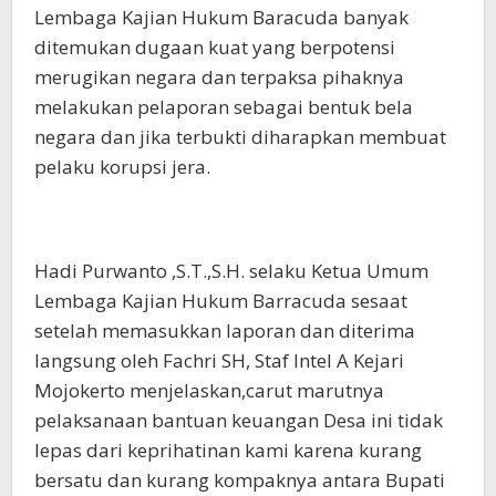
Lembaga Kajian Hukum Baracuda banyak
ditemukan dugaan kuat yang berpotensi
merugikan negara dan terpaksa pihaknya
melakukan pelaporan sebagai bentuk bela
negara dan jika terbukti diharapkan membuat
pelaku korupsi jera.
Hadi Purwanto ,S.T.,S.H. selaku Ketua Umum
Lembaga Kajian Hukum Barracuda sesaat
setelah memasukkan laporan dan diterima
langsung oleh Fachri SH, Staf Intel A Kejari
Mojokerto menjelaskan,carut marutnya
pelaksanaan bantuan keuangan Desa ini tidak
lepas dari keprihatinan kami karena kurang
bersatu dan kurang kompaknya antara Bupati