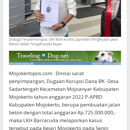
Diduga Terjadi Korupsi, LKH Barracuda Laporkan Pengerjaan Jalan
Beton Sadar Tengah pada Kejari
Mojokertopos.com : Dinilai sarat
penyimpangan, Dugaan Korupsi Dana BK- Desa
Sadartengah Kecamatan Mojoanyar Kabupaten
Mojokerto tahun anggaran 2022 P-APBD
Kabupaten Mojokerto, berupa pembuatan jalan
beton dengan total anggaran Rp.725.000.000,-
maka LKH Barracuda melaporkan kasus
tersebut pada Kejari Mojokerto pada Senin