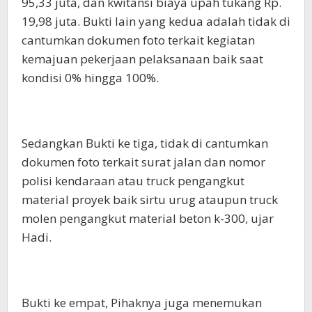
95,33 juta, dan kwitansi biaya upah tukang Rp.
19,98 juta. Bukti lain yang kedua adalah tidak di
cantumkan dokumen foto terkait kegiatan
kemajuan pekerjaan pelaksanaan baik saat
kondisi 0% hingga 100%.
Sedangkan Bukti ke tiga, tidak di cantumkan
dokumen foto terkait surat jalan dan nomor
polisi kendaraan atau truck pengangkut
material proyek baik sirtu urug ataupun truck
molen pengangkut material beton k-300, ujar
Hadi.
Bukti ke empat, Pihaknya juga menemukan