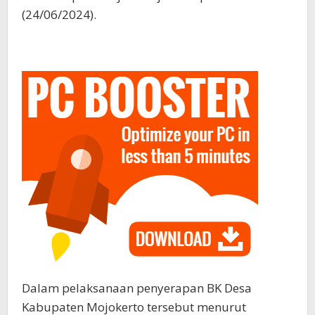
(24/06/2024).
Dalam pelaksanaan penyerapan BK Desa
Kabupaten Mojokerto tersebut menurut