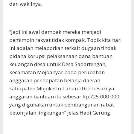
dan wakilnya.
“Jadi ini awal dampak mereka menjadi
pemimpin rakyat tidak kompak. Topik kita hari
ini adalah melaporkan terkait dugaan tindak
pidana korupsi pelaksanaan dana bantuan
keuangan desa untuk Desa Sadartengah,
Kecamatan Mojoanyar pada perubahan
anggaran pendapatan belanja daerah
kabupaten Mojokerto Tahun 2022 besarnya
anggaran bantuan itu sebesar Rp.725.000.000
yang digunakan untuk pembangunan rabat
beton jalan lingkungan” jelas Hadi Gerung.