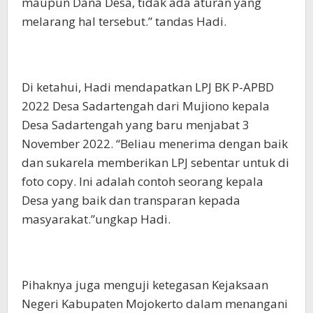
maupun Dana Desa, tidak ada aturan yang
melarang hal tersebut.” tandas Hadi.
Di ketahui, Hadi mendapatkan LPJ BK P-APBD
2022 Desa Sadartengah dari Mujiono kepala
Desa Sadartengah yang baru menjabat 3
November 2022. “Beliau menerima dengan baik
dan sukarela memberikan LPJ sebentar untuk di
foto copy. Ini adalah contoh seorang kepala
Desa yang baik dan transparan kepada
masyarakat.”ungkap Hadi.
Pihaknya juga menguji ketegasan Kejaksaan
Negeri Kabupaten Mojokerto dalam menangani