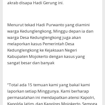
akrab disapa Hadi Gerung ini.
Menurut tekad Hadi Purwanto yang diamini
warga Kedunglengkong, Minggu depan ia dan
warga Desa Kedunglengkong juga akan
melaporkan kasus Pemerintah Desa
Kedunglengkong ke Kejaksaan Negeri
Kabupaten Mojokerto dengan kasus yang
sangat besar dan banyak
“Total ada 15 temuan kami yang bakal kami
laporkan setiap Minggunya. Kami berharap
permasalahan ini mendapatkan atensi Kapolri,
Kapolda Jatim, dan Kapolres Mojokerto. Semoga