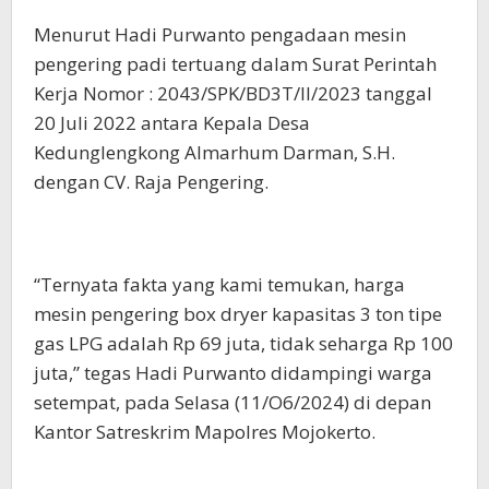
Menurut Hadi Purwanto pengadaan mesin
pengering padi tertuang dalam Surat Perintah
Kerja Nomor : 2043/SPK/BD3T/II/2023 tanggal
20 Juli 2022 antara Kepala Desa
Kedunglengkong Almarhum Darman, S.H.
dengan CV. Raja Pengering.
“Ternyata fakta yang kami temukan, harga
mesin pengering box dryer kapasitas 3 ton tipe
gas LPG adalah Rp 69 juta, tidak seharga Rp 100
juta,” tegas Hadi Purwanto didampingi warga
setempat, pada Selasa (11/O6/2024) di depan
Kantor Satreskrim Mapolres Mojokerto.