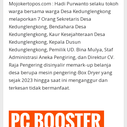
Mojokertopos.com : Hadi Purwanto selaku tokoh
warga bersama warga Desa Kedunglengkong
melaporkan 7 Orang Sekretaris Desa
Kedunglengkong, Bendahara Desa
Kedunglengkong, Kaur Kesejahteraan Desa
Kedunglengkong, Kepala Dusun
Kedunglengkong, Pemilik UD. Bina Mulya, Staf
Administrasi Aneka Pengiring, dan Direktur CV.
Raja Pengering disinyalir memark-up belanja
desa berupa mesin pengering-Box Dryer yang
sejak 2023 hingga saat ini menganggur dan
terkesan tidak bermanfaat.