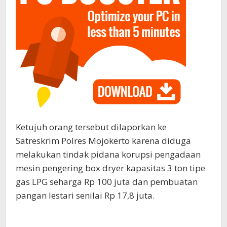
Ketujuh orang tersebut dilaporkan ke
Satreskrim Polres Mojokerto karena diduga
melakukan tindak pidana korupsi pengadaan
mesin pengering box dryer kapasitas 3 ton tipe
gas LPG seharga Rp 100 juta dan pembuatan
pangan lestari senilai Rp 17,8 juta.