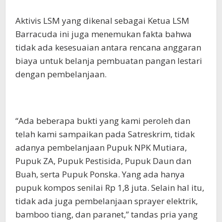
Aktivis LSM yang dikenal sebagai Ketua LSM
Barracuda ini juga menemukan fakta bahwa
tidak ada kesesuaian antara rencana anggaran
biaya untuk belanja pembuatan pangan lestari
dengan pembelanjaan.
“Ada beberapa bukti yang kami peroleh dan
telah kami sampaikan pada Satreskrim, tidak
adanya pembelanjaan Pupuk NPK Mutiara,
Pupuk ZA, Pupuk Pestisida, Pupuk Daun dan
Buah, serta Pupuk Ponska. Yang ada hanya
pupuk kompos senilai Rp 1,8 juta. Selain hal itu,
tidak ada juga pembelanjaan sprayer elektrik,
bamboo tiang, dan paranet,” tandas pria yang