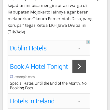
kejadian ini bisa menginspirasi warga di
Kabupaten Mojokerto lainnya agar berani
melaporkan Oknum Pemerintah Desa, yang
korupsi” tegas Ketua LKH Jawa Dwipa ini.
(Tik/Adv)