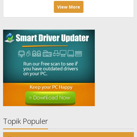
View More
Topik Populer